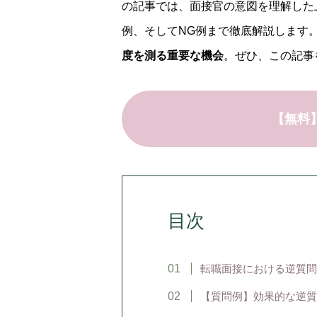
の記事では、面接官の意図を理解した
例、そしてNG例まで徹底解説します
度を測る重要な機会
。ぜひ、この記事
【無料
目次
転職面接における逆質問
【質問例】効果的な逆質