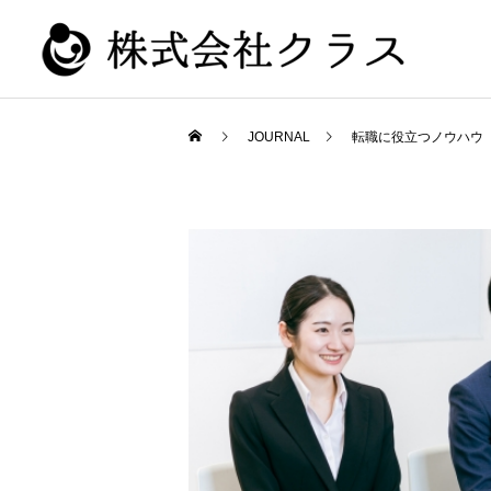
JOURNAL
転職に役立つノウハウ
新卒