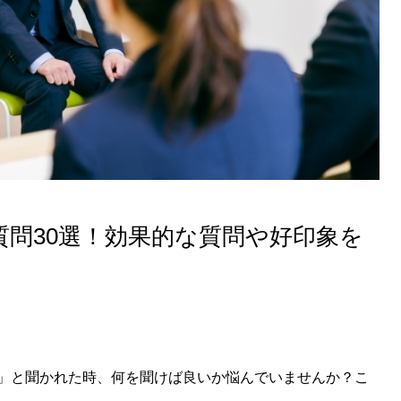
質問30選！効果的な質問や好印象を
」と聞かれた時、何を聞けば良いか悩んでいませんか？こ