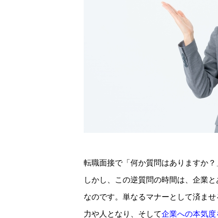
転職面接で「何か質問はありますか？
しかし、この逆質問の時間は、企業と
なのです。単なるマナーとして済ませ
力や人となり、そして
企業への本気度