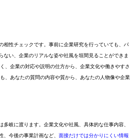
の相性チェックです。事前に企業研究を行っていても、パ
らない、企業のリアルな姿や社風を垣間見ることができま
なく、企業の対応や説明の仕方から、企業文化や働きやすさ
側も、あなたの質問の内容や質から、あなたの人物像や企業
は多岐に渡ります。企業文化や社風、具体的な仕事内容、
性、今後の事業計画など、
面接だけでは分かりにくい情報