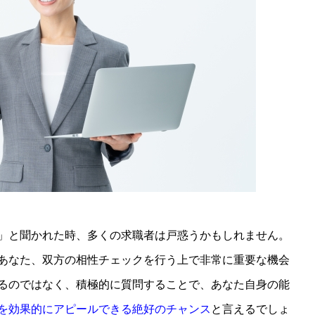
」と聞かれた時、多くの求職者は戸惑うかもしれません。
あなた、双方の相性チェックを行う上で非常に重要な機会
るのではなく、積極的に質問することで、あなた自身の能
を効果的にアピールできる絶好のチャンス
と言えるでしょ