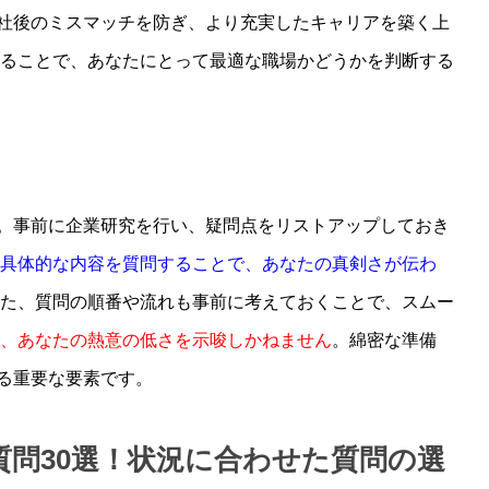
社後のミスマッチを防ぎ、より充実したキャリアを築く上
することで、あなたにとって最適な職場かどうかを判断する
。事前に企業研究を行い、疑問点をリストアップしておき
具体的な内容を質問することで、あなたの真剣さが伝わ
また、質問の順番や流れも事前に考えておくことで、スムー
、あなたの熱意の低さを示唆しかねません
。綿密な準備
る重要な要素です。
質問30選！状況に合わせた質問の選