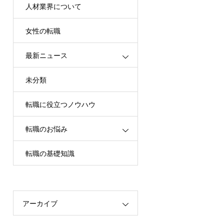
人材業界について
女性の転職
最新ニュース
未分類
転職に役立つノウハウ
転職のお悩み
転職の基礎知識
アーカイブ