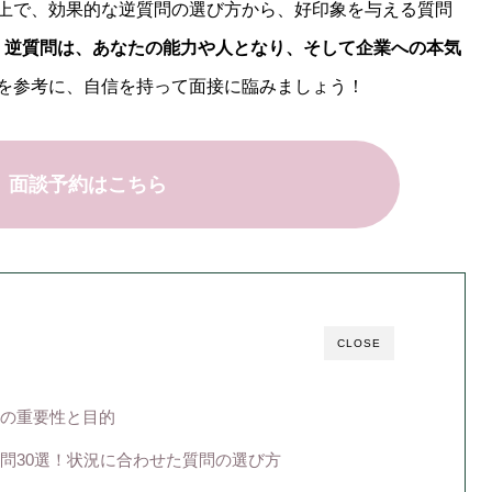
上で、効果的な逆質問の選び方から、好印象を与える質問
。
逆質問は、あなたの能力や人となり、そして企業への本気
を参考に、自信を持って面接に臨みましょう！
】面談予約はこちら
CLOSE
の重要性と目的
問30選！状況に合わせた質問の選び方