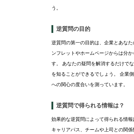
う。
逆質問の目的
逆質問の第一の目的は、企業とあなた
ンフレットやホームページからは分か
す。 あなたの疑問を解消するだけで
を知ることができるでしょう。 企業
への関心の度合いを測っています。
逆質問で得られる情報は？
効果的な逆質問によって得られる情報
キャリアパス、チームや上司との関係