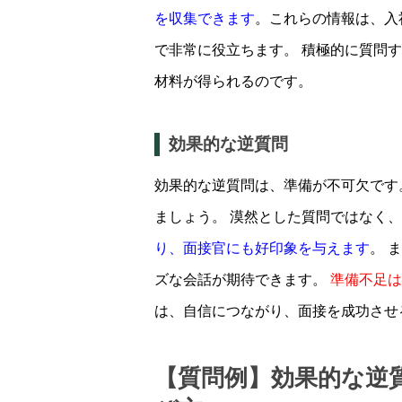
を収集できます
。これらの情報は、入
で非常に役立ちます。 積極的に質問
材料が得られるのです。
効果的な逆質問
効果的な逆質問は、準備が不可欠です
ましょう。 漠然とした質問ではなく、
り、面接官にも好印象を与えます
。 
ズな会話が期待できます。
準備不足は
は、自信につながり、面接を成功させ
【質問例】効果的な逆