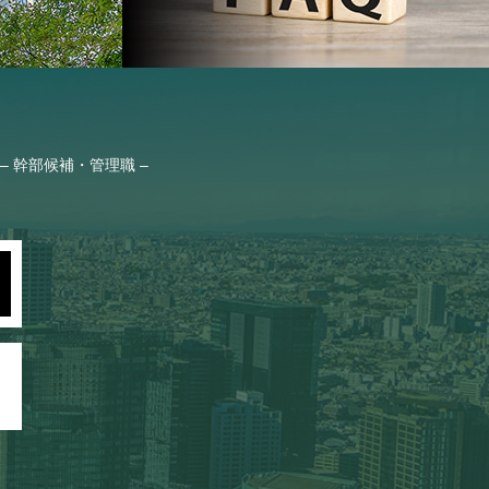
– 幹部候補・管理職 –