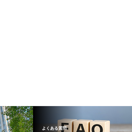
よくある質問