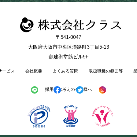
〒541-0047
大阪府大阪市中央区淡路町3丁目5-13
創建御堂筋ビル9F
サービス
会社概要
よくある質問
取扱職種の範囲等
採用をお考えの企業様へ