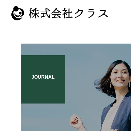
新卒
JOURNAL