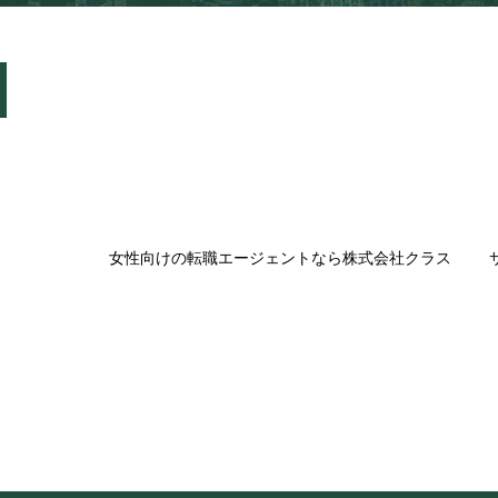
女性向けの転職エージェントなら株式会社クラス