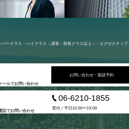
ンバークラス
ハイクラス – 課長・部長クラス以上 –
エグゼクティブ 
お問い合わせ・面談予約
メールでお問い合わせ
06-6210-1855
受付／平日10:00〜19:00
電話でお問い合わせ