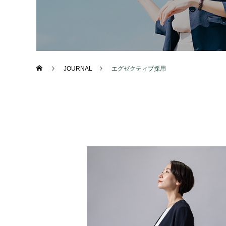
JOURNAL
エグゼクティブ採用