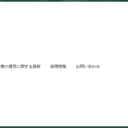
業務の運営に関する規程
採用情報
お問い合わせ