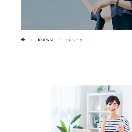
JOURNAL
テレワーク