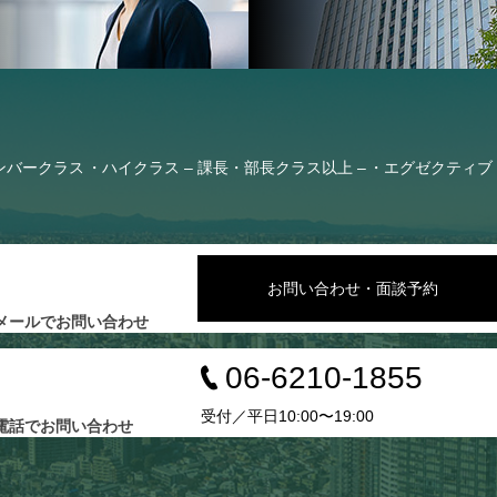
ンバークラス
ハイクラス – 課長・部長クラス以上 –
エグゼクティブ 
お問い合わせ・面談予約
メールでお問い合わせ
06-6210-1855
受付／平日10:00〜19:00
電話でお問い合わせ