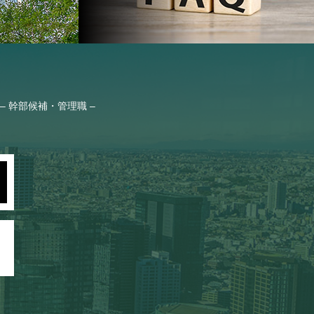
– 幹部候補・管理職 –