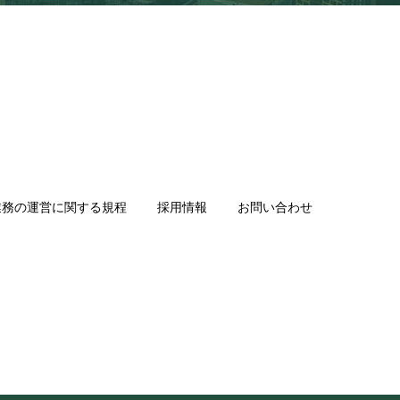
業務の運営に関する規程
採用情報
お問い合わせ