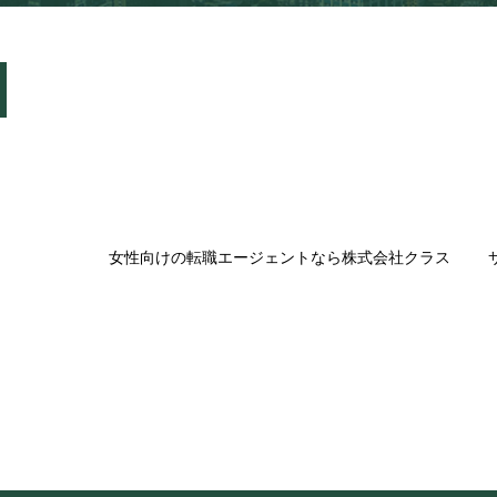
女性向けの転職エージェントなら株式会社クラス