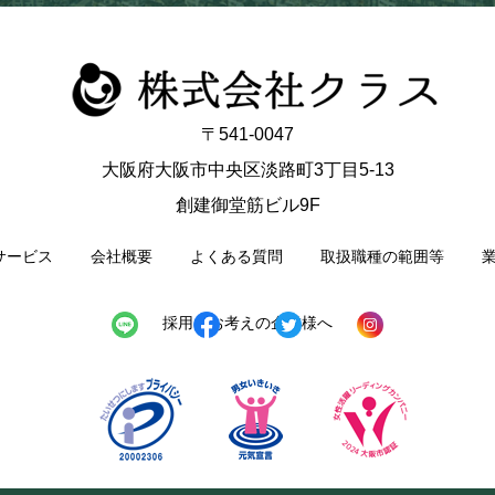
〒541-0047
大阪府大阪市中央区淡路町3丁目5-13
創建御堂筋ビル9F
サービス
会社概要
よくある質問
取扱職種の範囲等
採用をお考えの企業様へ