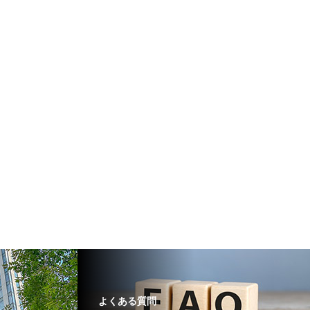
よくある質問