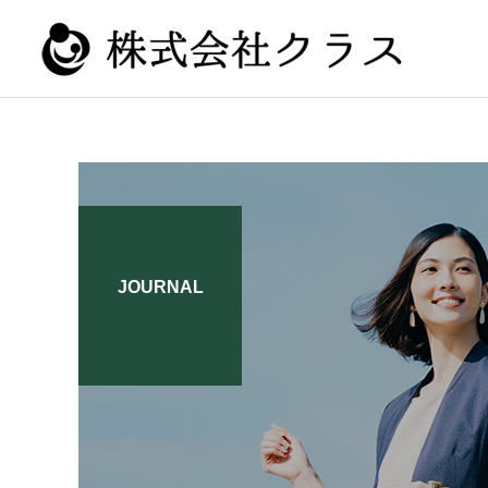
新卒
JOURNAL