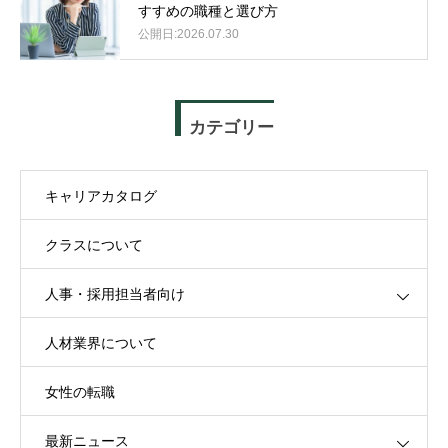
すすめの職種と選び方
2026.07.30
カテゴリー
キャリアカタログ
クラスについて
人事・採用担当者向け
人材業界について
女性の転職
最新ニュース