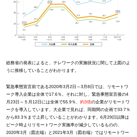
総務省の発表によると、テレワークの実施状況に関して上図のよ
うに推移していることがわかります。
緊急事態宣言前である2020年3月2日～3月8日では、リモートワ
ーク導入企業は全体で17.6％。それに対し、緊急事態宣言後の4
月23日～５月12日には全体で55.9％、
約3倍
の企業がリモートワ
ークを導入しています。大企業で見れば、同期間の企画で33.7％
から83.3％まで上昇していることがわかります。6月29日以降は
ピーク時よりリモートワーク実施率が減少しているものの、
2020年3月（図左端）と2021年3月（図右端）ではリモートワー