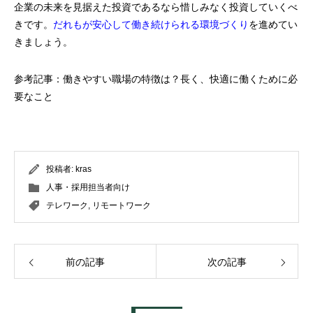
企業の未来を見据えた投資であるなら惜しみなく投資していくべ
きです。
だれもが安心して働き続けられる環境づくり
を進めてい
きましょう。
参考記事：
働きやすい職場の特徴は？長く、快適に働くために必
要なこと
投稿者:
kras
人事・採用担当者向け
テレワーク
,
リモートワーク
前の記事
次の記事