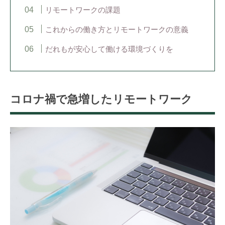
リモートワークの課題
これからの働き方とリモートワークの意義
だれもが安心して働ける環境づくりを
コロナ禍で急増したリモートワーク