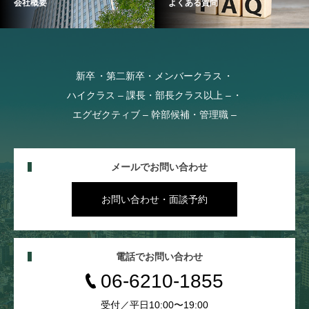
会社概要
よくある質問
新卒
第二新卒・メンバークラス
ハイクラス – 課長・部長クラス以上 –
エグゼクティブ – 幹部候補・管理職 –
メールでお問い合わせ
お問い合わせ・面談予約
電話でお問い合わせ
06-6210-1855
受付／平日10:00〜19:00