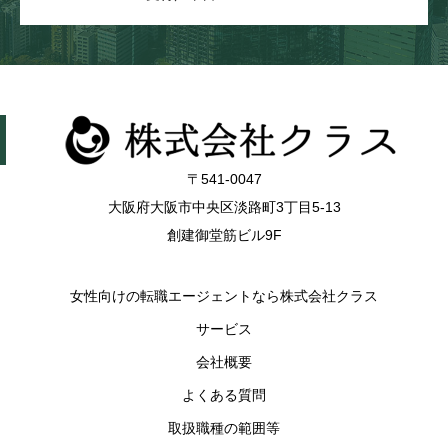
〒541-0047
大阪府大阪市中央区淡路町3丁目5-13
創建御堂筋ビル9F
女性向けの転職エージェントなら株式会社クラス
サービス
会社概要
よくある質問
取扱職種の範囲等