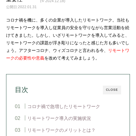
(↻ 2024.12.18)
2022.01.31
コロナ禍を機に、多くの企業が導入したリモートワーク。当社も
リモートワークを導入し従業員の安全を守りながら営業活動を続
けてきました。しかし、いざリモートワークを導入してみると、
リモートワークの課題が浮き彫りになったと感じた方も多いでし
ょう。アフターコロナ、ウィズコロナと言われる今、
リモートワ
ークの必要性や意義
を改めて考えてみましょう。
目次
CLOSE
コロナ禍で急増したリモートワーク
リモートワーク導入の実施状況
リモートワークのメリットとは？