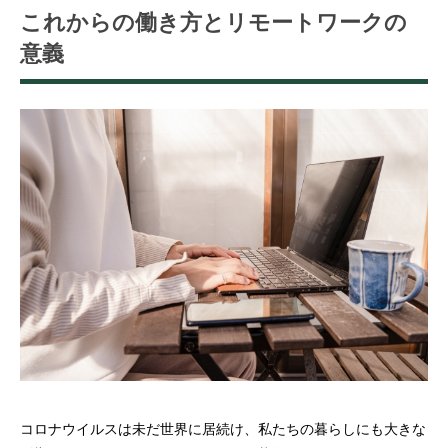
これからの働き方とリモートワークの
意義
コロナウイルスは未だ世界に居続け、私たちの暮らしにも大きな