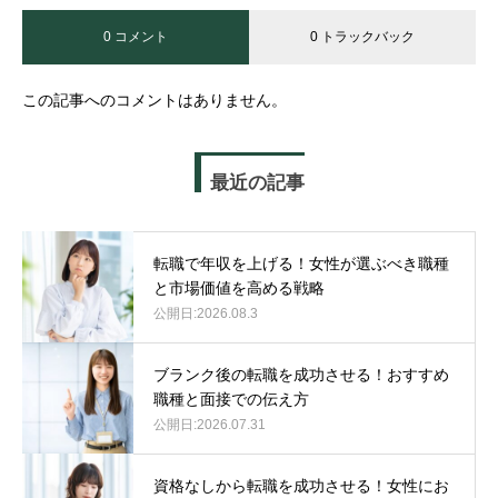
0 コメント
0 トラックバック
この記事へのコメントはありません。
最近の記事
転職で年収を上げる！女性が選ぶべき職種
と市場価値を高める戦略
2026.08.3
ブランク後の転職を成功させる！おすすめ
職種と面接での伝え方
2026.07.31
資格なしから転職を成功させる！女性にお