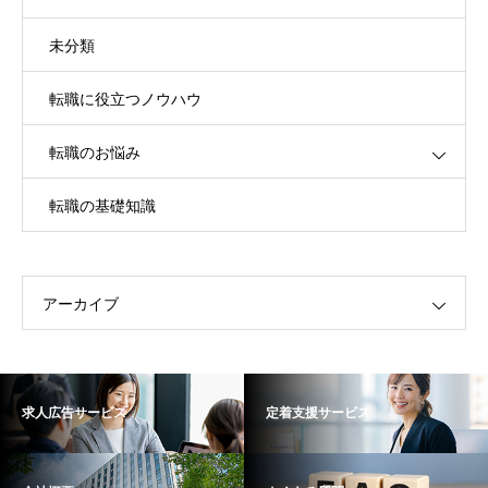
未分類
転職に役立つノウハウ
転職のお悩み
転職の基礎知識
アーカイブ
求人広告サービス
定着支援サービス