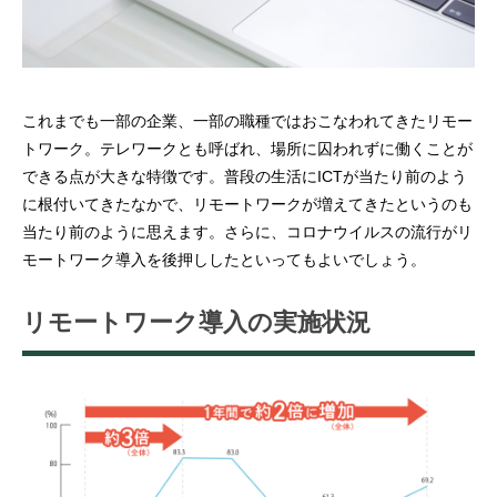
これまでも一部の企業、一部の職種ではおこなわれてきたリモー
トワーク。テレワークとも呼ばれ、場所に囚われずに働くことが
できる点が大きな特徴です。普段の生活にICTが当たり前のよう
に根付いてきたなかで、リモートワークが増えてきたというのも
当たり前のように思えます。さらに、コロナウイルスの流行がリ
モートワーク導入を後押ししたといってもよいでしょう。
リモートワーク導入の実施状況