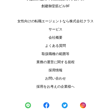
創建御堂筋ビル9F
女性向けの転職エージェントなら株式会社クラス
サービス
会社概要
よくある質問
取扱職種の範囲等
業務の運営に関する規程
採用情報
お問い合わせ
採用をお考えの企業様へ