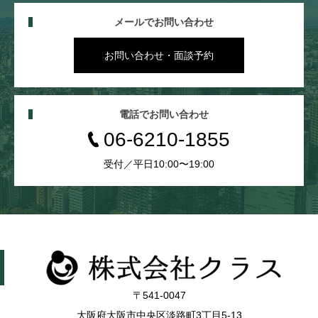
メールでお問い合わせ
お問い合わせ・面談予約
電話でお問い合わせ
06-6210-1855
受付／平日10:00〜19:00
〒541-0047
大阪府大阪市中央区淡路町3丁目5-13