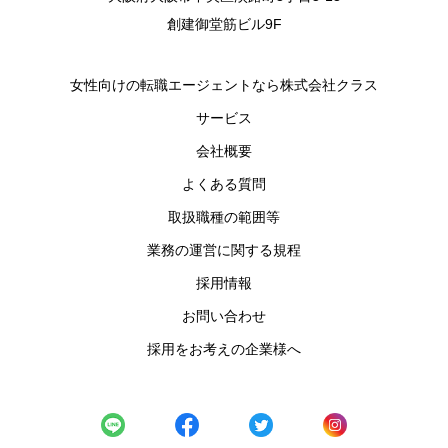
創建御堂筋ビル9F
女性向けの転職エージェントなら株式会社クラス
サービス
会社概要
よくある質問
取扱職種の範囲等
業務の運営に関する規程
採用情報
お問い合わせ
採用をお考えの企業様へ