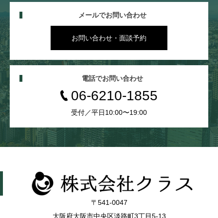
メールでお問い合わせ
お問い合わせ・面談予約
電話でお問い合わせ
06-6210-1855
受付／平日10:00〜19:00
〒541-0047
大阪府大阪市中央区淡路町3丁目5-13