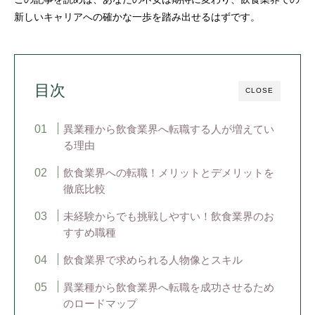
新しいキャリアへの確かな一歩を踏み出せるはずです。
目次
CLOSE
異業種から飲食業界へ転職する人が増えてい
る理由
飲食業界への転職！メリットとデメリットを
徹底比較
未経験からでも挑戦しやすい！飲食業界のお
すすめ職種
飲食業界で求められる人物像とスキル
異業種から飲食業界へ転職を成功させるため
のロードマップ