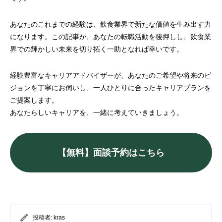
あなたのこれまでの経験は、飲食業界で新たな価値を生み出す力
になります。この記事が、あなたの転職活動を後押しし、飲食業
界での輝かしい未来を切り拓く一助となれば幸いです。
経験豊富なキャリアアドバイザーが、あなたのご希望や将来のビ
ジョンを丁寧にお伺いし、一人ひとりに合ったキャリアプランを
ご提案します。
あなたらしいキャリアを、一緒に考えていきましょう。
【無料】面談予約はこちら
投稿者:
kras