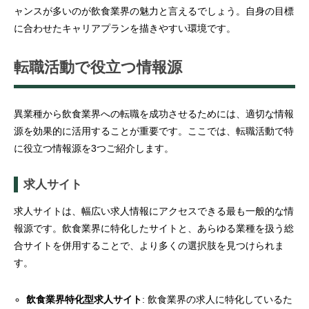
ャンスが多いのが飲食業界の魅力と言えるでしょう。自身の目標
に合わせたキャリアプランを描きやすい環境です。
転職活動で役立つ情報源
異業種から飲食業界への転職を成功させるためには、適切な情報
源を効果的に活用することが重要です。ここでは、転職活動で特
に役立つ情報源を3つご紹介します。
求人サイト
求人サイトは、幅広い求人情報にアクセスできる最も一般的な情
報源です。飲食業界に特化したサイトと、あらゆる業種を扱う総
合サイトを併用することで、より多くの選択肢を見つけられま
す。
飲食業界特化型求人サイト
: 飲食業界の求人に特化しているた