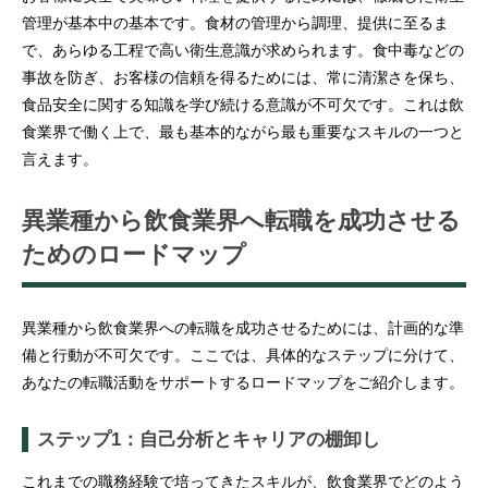
管理が基本中の基本です。食材の管理から調理、提供に至るま
で、あらゆる工程で高い衛生意識が求められます。食中毒などの
事故を防ぎ、お客様の信頼を得るためには、常に清潔さを保ち、
食品安全に関する知識を学び続ける意識が不可欠です。これは飲
食業界で働く上で、最も基本的ながら最も重要なスキルの一つと
言えます。
異業種から飲食業界へ転職を成功させる
ためのロードマップ
異業種から飲食業界への転職を成功させるためには、計画的な準
備と行動が不可欠です。ここでは、具体的なステップに分けて、
あなたの転職活動をサポートするロードマップをご紹介します。
ステップ1：自己分析とキャリアの棚卸し
これまでの職務経験で培ってきたスキルが、飲食業界でどのよう