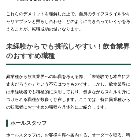
これらのデメリットを理解した上で、自身のライフスタイルやキ
ャリアプランと照らし合わせ、どのように向き合っていくかを考
えることが、転職成功の鍵となります。
未経験からでも挑戦しやすい！飲食業界
のおすすめ職種
異業種から飲食業界への転職を考える際、「未経験でも本当に大
丈夫だろうか」という不安はつきものです。しかし、飲食業界に
は未経験者でも積極的に採用しており、働きながらスキルを身に
つけられる職種が数多く存在します。ここでは、特に異業種から
の転職者におすすめの職種を具体的にご紹介します。
ホールスタッフ
ホールスタッフは、お客様を席へ案内する、オーダーを取る、料