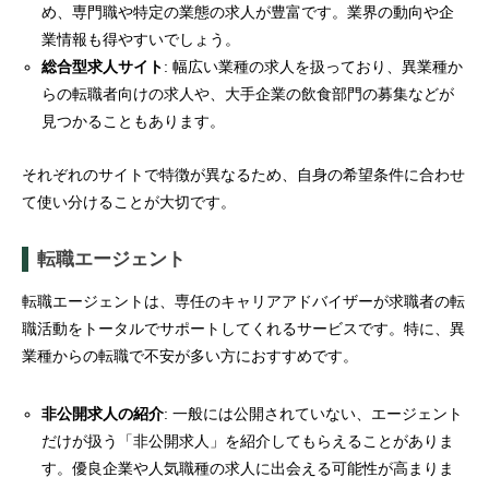
め、専門職や特定の業態の求人が豊富です。業界の動向や企
業情報も得やすいでしょう。
総合型求人サイト
: 幅広い業種の求人を扱っており、異業種か
らの転職者向けの求人や、大手企業の飲食部門の募集などが
見つかることもあります。
それぞれのサイトで特徴が異なるため、自身の希望条件に合わせ
て使い分けることが大切です。
転職エージェント
転職エージェントは、専任のキャリアアドバイザーが求職者の転
職活動をトータルでサポートしてくれるサービスです。特に、異
業種からの転職で不安が多い方におすすめです。
非公開求人の紹介
: 一般には公開されていない、エージェント
だけが扱う「非公開求人」を紹介してもらえることがありま
す。優良企業や人気職種の求人に出会える可能性が高まりま