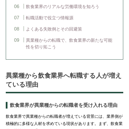
飲食業界のリアルな労働環境を知ろう
転職活動で役立つ情報源
よくある失敗例とその回避策
異業種からの転職で、飲食業界の新たな可能
性を切り拓こう
異業種から飲食業界へ転職する人が増え
ている理由
飲食業界が異業種からの転職者を受け入れる理由
飲食業界で異業種からの転職者が増えている背景には、業界側が
積極的に多様な人材を求めている現状があります。まず、飲食業