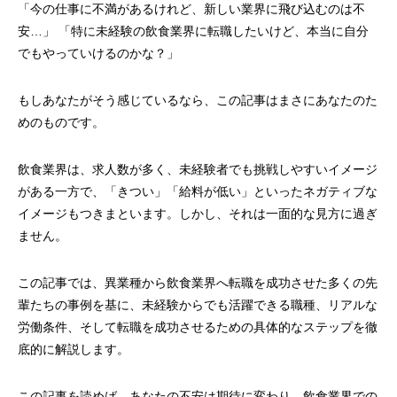
「今の仕事に不満があるけれど、新しい業界に飛び込むのは不
安…」 「特に未経験の飲食業界に転職したいけど、本当に自分
でもやっていけるのかな？」
もしあなたがそう感じているなら、この記事はまさにあなたのた
めのものです。
飲食業界は、求人数が多く、未経験者でも挑戦しやすいイメージ
がある一方で、「きつい」「給料が低い」といったネガティブな
イメージもつきまといます。しかし、それは一面的な見方に過ぎ
ません。
この記事では、異業種から飲食業界へ転職を成功させた多くの先
輩たちの事例を基に、未経験からでも活躍できる職種、リアルな
労働条件、そして転職を成功させるための具体的なステップを徹
底的に解説します。
この記事を読めば、あなたの不安は期待に変わり、飲食業界での