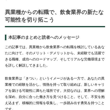
異業種からの転職で、飲食業界の新たな
可能性を切り拓こう
本記事のまとめと読者へのメッセージ
この記事では、異業種から飲食業界への転職を検討しているあな
たに向けて、そのメリット・デメリットから、未経験でも活躍で
きる職種、成功へのロードマップ、そしてリアルな労働環境まで
を詳しく解説してきました。
飲食業界は「きつい」というイメージがある一方で、あなたの異
業種での経験を活かし、情熱を持って取り組めば、新しいキャリ
アを築ける可能性に満ちた場所です。大切なのは、業界への理解
を深め、自分に合った働き方を見つけること。そして、不安を抱
え込まず、積極的に情報を収集し、一歩踏み出す勇気を持つこと
です。