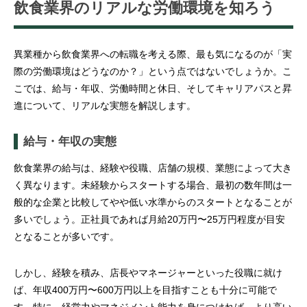
飲食業界のリアルな労働環境を知ろう
異業種から飲食業界への転職を考える際、最も気になるのが「実
際の労働環境はどうなのか？」という点ではないでしょうか。こ
こでは、給与・年収、労働時間と休日、そしてキャリアパスと昇
進について、リアルな実態を解説します。
給与・年収の実態
飲食業界の給与は、経験や役職、店舗の規模、業態によって大き
く異なります。未経験からスタートする場合、最初の数年間は一
般的な企業と比較してやや低い水準からのスタートとなることが
多いでしょう。正社員であれば月給20万円〜25万円程度が目安
となることが多いです。
しかし、経験を積み、店長やマネージャーといった役職に就け
ば、年収400万円〜600万円以上を目指すことも十分に可能で