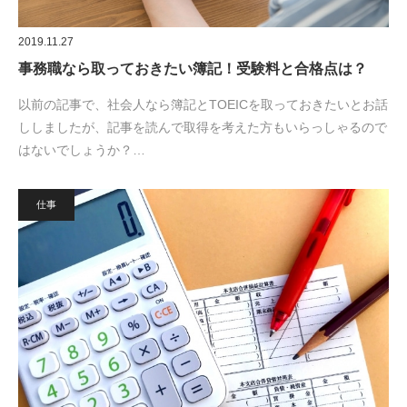
2019.11.27
事務職なら取っておきたい簿記！受験料と合格点は？
以前の記事で、社会人なら簿記とTOEICを取っておきたいとお話
ししましたが、記事を読んで取得を考えた方もいらっしゃるので
はないでしょうか？…
仕事