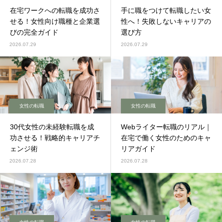
在宅ワークへの転職を成功さ
手に職をつけて転職したい女
せる！女性向け職種と企業選
性へ！失敗しないキャリアの
びの完全ガイド
選び方
2026.07.29
2026.07.29
女性の転職
女性の転職
30代女性の未経験転職を成
Webライター転職のリアル｜
功させる！戦略的キャリアチ
在宅で働く女性のためのキャ
ェンジ術
リアガイド
2026.07.28
2026.07.28