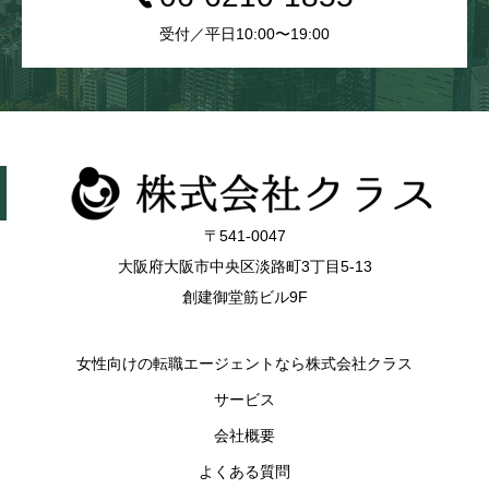
受付／平日10:00〜19:00
〒541-0047
大阪府大阪市中央区淡路町3丁目5-13
創建御堂筋ビル9F
女性向けの転職エージェントなら株式会社クラス
サービス
会社概要
よくある質問