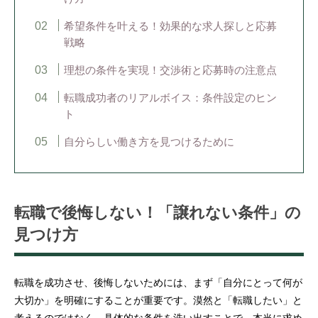
希望条件を叶える！効果的な求人探しと応募
戦略
理想の条件を実現！交渉術と応募時の注意点
転職成功者のリアルボイス：条件設定のヒン
ト
自分らしい働き方を見つけるために
転職で後悔しない！「譲れない条件」の
見つけ方
転職を成功させ、後悔しないためには、まず「自分にとって何が
大切か」を明確にすることが重要です。漠然と「転職したい」と