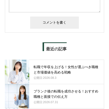
最近の記事
転職で年収を上げる！女性が選ぶべき職種
と市場価値を高める戦略
2026.08.3
ブランク後の転職を成功させる！おすすめ
職種と面接での伝え方
2026.07.31