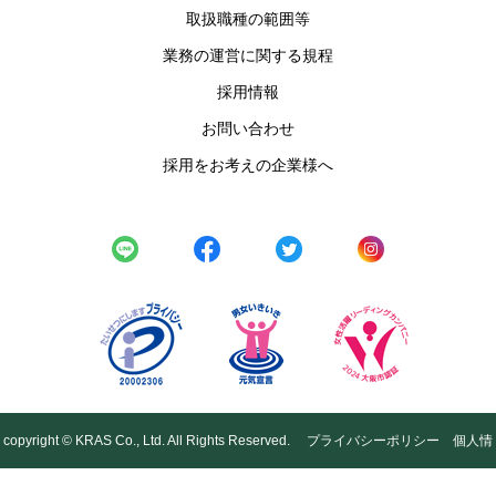
取扱職種の範囲等
業務の運営に関する規程
採用情報
お問い合わせ
採用をお考えの企業様へ
copyright © KRAS Co., Ltd. All Rights Reserved.
プライバシーポリシー
個人情