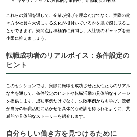
キャリアアップの具体的な事例や、研修制度の有無
これらの質問を通して、企業が掲げる理念だけでなく、実際の働
き方や社員を大切にする文化が根付いているかを肌で感じ取るこ
とができます。疑問点は積極的に質問し、入社後のギャップを最
小限に抑えましょう。
転職成功者のリアルボイス：条件設定の
ヒント
このセクションでは、実際に転職を成功させた女性たちのリアル
な声を通して、条件設定のヒントや転職活動の具体的なイメージ
を提供します。成功事例だけでなく、失敗事例からも学び、読者
が自身の転職活動に活かせる具体的な教訓を得られるように、共
感的で具体的なストーリーを紹介します。
自分らしい働き方を見つけるために