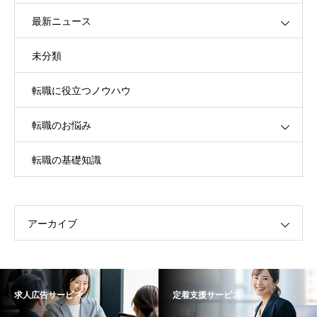
最新ニュース
未分類
転職に役立つノウハウ
転職のお悩み
転職の基礎知識
アーカイブ
求人広告サービス
定着支援サービス