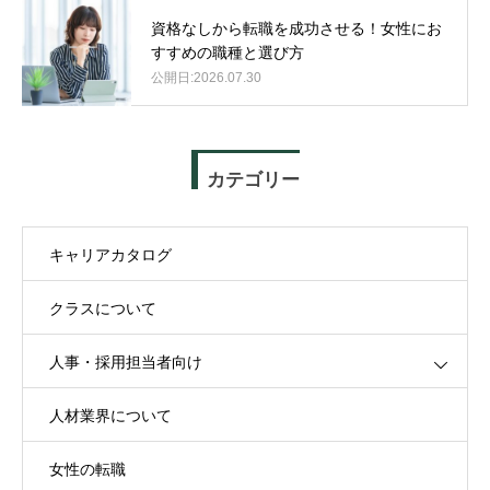
資格なしから転職を成功させる！女性にお
すすめの職種と選び方
2026.07.30
カテゴリー
キャリアカタログ
クラスについて
人事・採用担当者向け
人材業界について
女性の転職