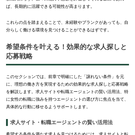
ば、長期的に活躍できる可能性が高まります。
これらの点を踏まえることで、未経験やブランクがあっても、自
分らしく働ける環境を見つけることができるはずです。
希望条件を叶える！効果的な求人探しと
応募戦略
このセクションでは、前章で明確にした「譲れない条件」を元
に、理想の働き方を実現するための効果的な求人探しと応募戦略
を解説します。求人サイトや転職エージェントの賢い活用法、特
に女性の転職に強みを持つエージェントの選び方に焦点を当て、
具体的な行動に移せるようサポートします。
求人サイト・転職エージェントの賢い活用法
希望する条件を満たす求人を見つけるためには、求人サイトと転