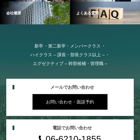
会社概要
よくある質問
新卒
第二新卒・メンバークラス
ハイクラス – 課長・部長クラス以上 –
エグゼクティブ – 幹部候補・管理職 –
メールでお問い合わせ
お問い合わせ・面談予約
電話でお問い合わせ
06-6210-1855