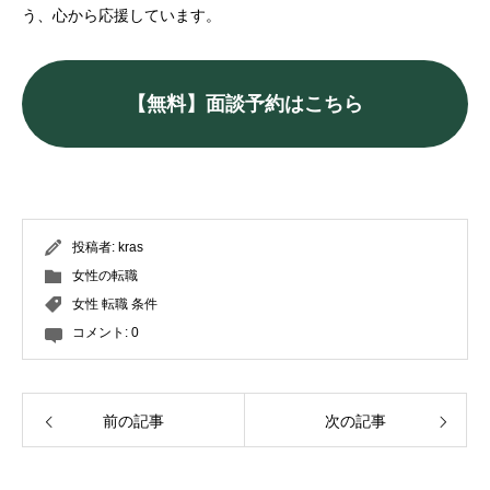
う、心から応援しています。
【無料】面談予約はこちら
投稿者:
kras
女性の転職
女性 転職 条件
コメント:
0
前の記事
次の記事