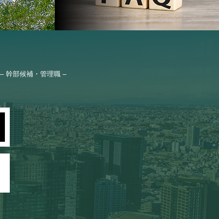
– 幹部候補・管理職 –