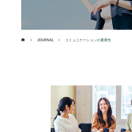
JOURNAL
コミュニケーションの重要性