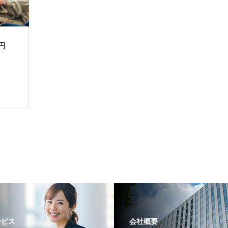
円
ービス
会社概要