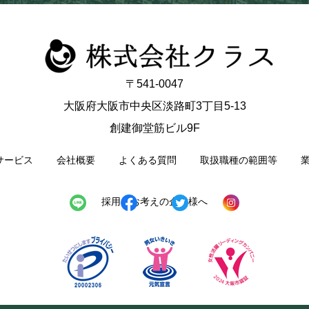
〒541-0047
大阪府大阪市中央区淡路町3丁目5-13
創建御堂筋ビル9F
サービス
会社概要
よくある質問
取扱職種の範囲等
採用をお考えの企業様へ