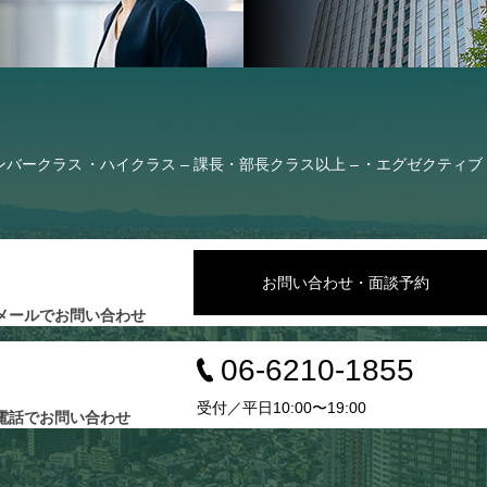
ンバークラス
ハイクラス – 課長・部長クラス以上 –
エグゼクティブ 
お問い合わせ・面談予約
メールでお問い合わせ
06-6210-1855
受付／平日10:00〜19:00
電話でお問い合わせ