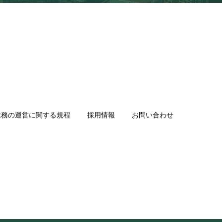
業務の運営に関する規程
採用情報
お問い合わせ