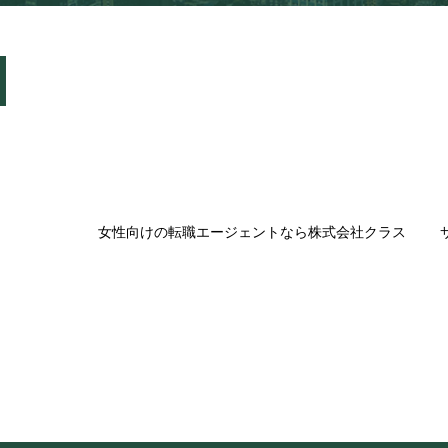
女性向けの転職エージェントなら株式会社クラス