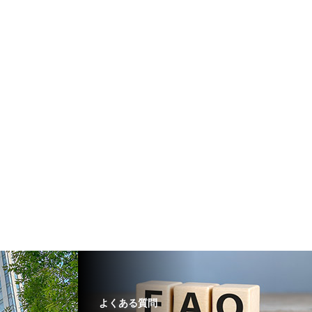
よくある質問