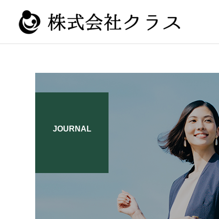
新卒
JOURNAL