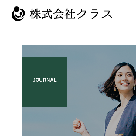
新卒
JOURNAL