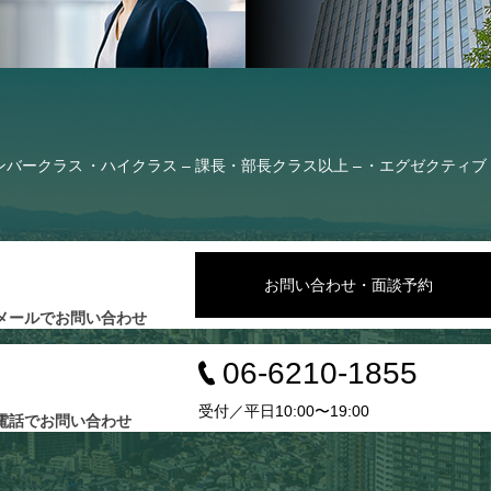
ンバークラス
ハイクラス – 課長・部長クラス以上 –
エグゼクティブ 
お問い合わせ・面談予約
メールでお問い合わせ
06-6210-1855
受付／平日10:00〜19:00
電話でお問い合わせ