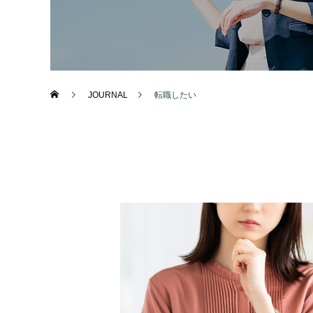
JOURNAL
転職したい