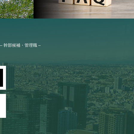
– 幹部候補・管理職 –