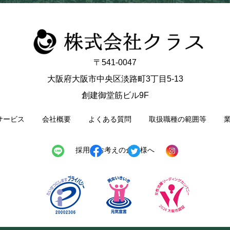
〒541-0047
大阪府大阪市中央区淡路町3丁目5-13
創建御堂筋ビル9F
サービス
会社概要
よくある質問
取扱職種の範囲等
採用をお考えの企業様へ