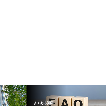
よくある質問