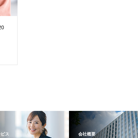
0
ービス
会社概要