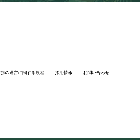
業務の運営に関する規程
採用情報
お問い合わせ