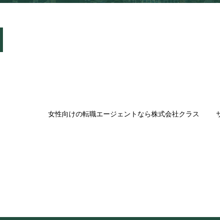
女性向けの転職エージェントなら株式会社クラス