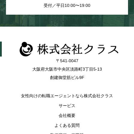
受付／平日10:00〜19:00
〒541-0047
大阪府大阪市中央区淡路町3丁目5-13
創建御堂筋ビル9F
女性向けの転職エージェントなら株式会社クラス
サービス
会社概要
よくある質問