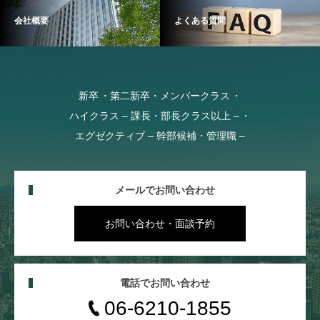
会社概要
よくある質問
新卒
第二新卒・メンバークラス
ハイクラス – 課長・部長クラス以上 –
エグゼクティブ – 幹部候補・管理職 –
メールでお問い合わせ
お問い合わせ・面談予約
電話でお問い合わせ
06-6210-1855