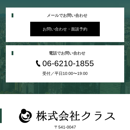
メールでお問い合わせ
お問い合わせ・面談予約
電話でお問い合わせ
06-6210-1855
受付／平日10:00〜19:00
〒541-0047