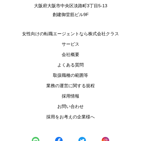
大阪府大阪市中央区淡路町3丁目5-13
創建御堂筋ビル9F
女性向けの転職エージェントなら株式会社クラス
サービス
会社概要
よくある質問
取扱職種の範囲等
業務の運営に関する規程
採用情報
お問い合わせ
採用をお考えの企業様へ