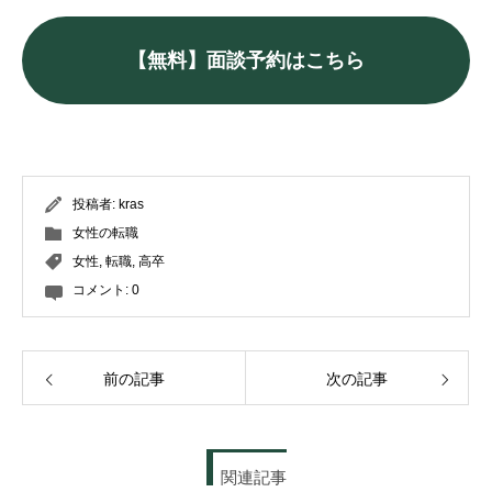
【無料】面談予約はこちら
投稿者:
kras
女性の転職
女性
,
転職
,
高卒
コメント:
0
前の記事
次の記事
関連記事