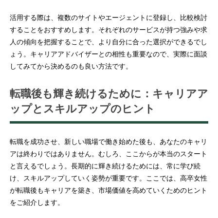
活用する際は、複数のサイトやエージェントに登録し、比較検討
することをおすすめします。それぞれのサービスが持つ強みや求
人の傾向を把握することで、より自分に合った選択ができるでし
ょう。キャリアアドバイザーとの相性も重要なので、実際に面談
してみてから決めるのも良い方法です。
転職後も輝き続けるために：キャリアア
ップとスキルアップのヒント
転職を成功させ、新しい職場で働き始めた後も、あなたのキャリ
アは終わりではありません。むしろ、ここからが本当のスタート
と言えるでしょう。長期的に輝き続けるためには、常に学び続
け、スキルアップしていく姿勢が重要です。ここでは、高卒女性
が転職後もキャリアを築き、市場価値を高めていくためのヒント
をご紹介します。