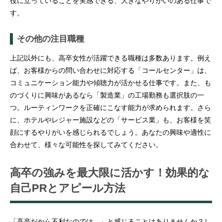
役に立っていることを実感できる、大きなやりがいのある仕事で
す。
その他の注目職種
上記以外にも、高卒女性が活躍できる職種は多数あります。例え
ば、お客様からの問い合わせに対応する「コールセンター」は、
コミュニケーション能力や傾聴力が活かせる仕事です。また、も
のづくりに興味があるなら「製造業」の工場勤務も選択肢の一
つ。ルーティンワークを正確にこなす能力が求められます。さら
に、ホテルやレジャー施設などの「サービス業」も、お客様を笑
顔にするやりがいを感じられるでしょう。あなたの興味や適性に
合わせて、様々な可能性を探してみてください。
高卒の強みを最大限に活かす！効果的な
自己PRとアピール方法
「高卒だから不利なのでは…」と感じることはありませんか？し