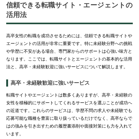
信頼できる転職サイト・エージェントの
活用法
高卒女性の転職を成功させるためには、信頼できる転職サイトや
エージェントの活用が非常に重要です。特に未経験分野への挑戦
や学歴に不安がある場合、専門家からのサポートは心強い味方と
なります。ここでは、転職サイトとエージェントの基本的な活用
法と、高卒・未経験歓迎に強いサービスについて解説します。
高卒・未経験歓迎に強いサービス
転職サイトやエージェントは数多くありますが、高卒・未経験の
女性を積極的にサポートしてくれるサービスを選ぶことが成功へ
の近道です。これらのサービスは、学歴不問の求人や未経験でも
応募可能な職種を豊富に取り扱っているだけでなく、高卒ならで
はの強みを引き出すための履歴書添削や面接対策にも力を入れて
います。