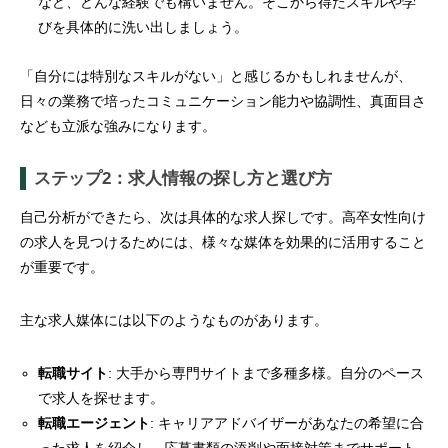
など、どんな経験でも構いません。そこから得たスキルや学
びを具体的に洗い出しましょう。
「自分には特別なスキルがない」と感じるかもしれませんが、
日々の業務で培ったコミュニケーション能力や協調性、真面目さ
なども立派な強みになります。
ステップ2：求人情報の探し方と選び方
自己分析ができたら、次は具体的な求人探しです。高卒女性向け
の求人を見つけるためには、様々な媒体を効果的に活用すること
が重要です。
主な求人媒体には以下のようなものがあります。
転職サイト
: 大手から専門サイトまで多種多様。自分のペース
で求人を探せます。
転職エージェント
: キャリアアドバイザーがあなたの希望に合