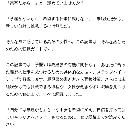
「高卒だから…」と、諦めていませんか？
「学歴がないから、希望する仕事に就けない」「未経験だから、
新しい分野に挑戦するのは無理だ」
そんな風に感じている高卒の女性へ。この記事は、そんなあなた
のための転職ガイドです。
この記事では、学歴や職務経験の有無に関わらず、あなたに合っ
た理想の仕事を見つけるための具体的な方法を、ステップバイス
テップで解説します。履歴書の書き方から面接対策、さらには未
経験からでも挑戦できる職種や、女性が働きやすい職場を見つけ
るための秘訣まで、すべて網羅しました。
「自分には無理かも」という不安を希望に変え、自信を持って新
しいキャリアをスタートさせるために、ぜひ最後までお読みくだ
さい。