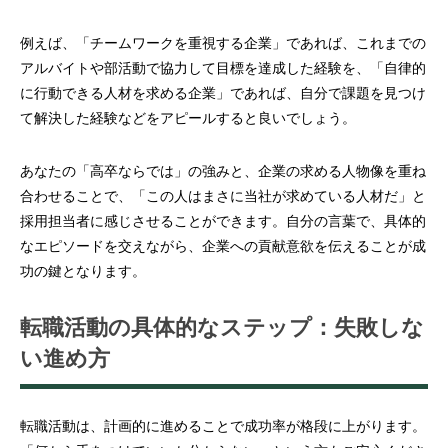
例えば、「チームワークを重視する企業」であれば、これまでの
アルバイトや部活動で協力して目標を達成した経験を、「自律的
に行動できる人材を求める企業」であれば、自分で課題を見つけ
て解決した経験などをアピールすると良いでしょう。
あなたの「高卒ならでは」の強みと、企業の求める人物像を重ね
合わせることで、「この人はまさに当社が求めている人材だ」と
採用担当者に感じさせることができます。自分の言葉で、具体的
なエピソードを交えながら、企業への貢献意欲を伝えることが成
功の鍵となります。
転職活動の具体的なステップ：失敗しな
い進め方
転職活動は、計画的に進めることで成功率が格段に上がります。