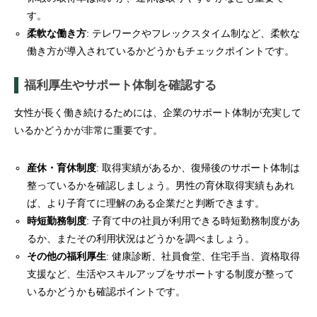
す。
柔軟な働き方
: テレワークやフレックスタイム制など、柔軟な
働き方が導入されているかどうかもチェックポイントです。
福利厚生やサポート体制を確認する
女性が長く働き続けるためには、企業のサポート体制が充実して
いるかどうかが非常に重要です。
産休・育休制度
: 取得実績があるか、復帰後のサポート体制は
整っているかを確認しましょう。男性の育休取得実績もあれ
ば、より子育てに理解のある企業だと判断できます。
時短勤務制度
: 子育て中の社員が利用できる時短勤務制度があ
るか、またその利用状況はどうかを調べましょう。
その他の福利厚生
: 健康診断、社員食堂、住宅手当、資格取得
支援など、生活やスキルアップをサポートする制度が整って
いるかどうかも確認ポイントです。