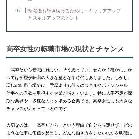
転職後も輝き続けるために：キャリアアップ
とスキルアップのヒント
高卒女性の転職市場の現状とチャンス
「高卒だから転職は難しい」そう思っていませんか？確かに、か
つては学歴が転職の大きな壁となる時代もありました。しかし、
現代の転職市場では、学歴よりも個人のスキルやポテンシャル、
仕事への意欲を重視する企業が増えています。特に人手不足が深
刻な業界や、多様な人材を求める企業では、高卒女性にも大きな
チャンスが広がっているのです。
大切なのは、「高卒だから」という理由で自分を限定せず、どの
ような仕事に価値を見出し、どんな働き方をしたいのかを明確に