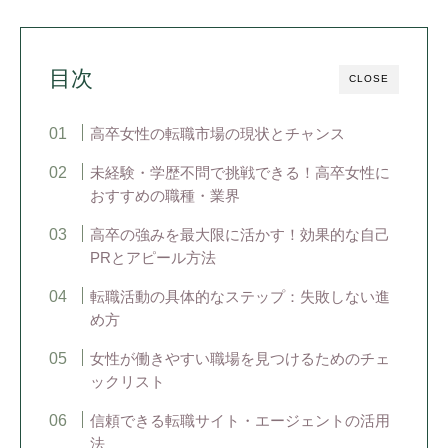
目次
CLOSE
高卒女性の転職市場の現状とチャンス
未経験・学歴不問で挑戦できる！高卒女性に
おすすめの職種・業界
高卒の強みを最大限に活かす！効果的な自己
PRとアピール方法
転職活動の具体的なステップ：失敗しない進
め方
女性が働きやすい職場を見つけるためのチェ
ックリスト
信頼できる転職サイト・エージェントの活用
法