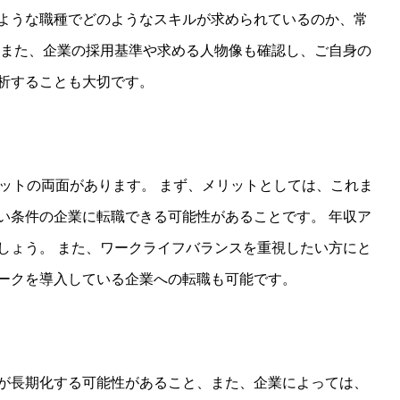
ような職種でどのようなスキルが求められているのか、常
 また、企業の採用基準や求める人物像も確認し、ご自身の
析することも大切です。
リットの両面があります。 まず、メリットとしては、これま
い条件の企業に転職できる可能性があることです。 年収ア
しょう。 また、ワークライフバランスを重視したい方にと
ークを導入している企業への転職も可能です。
が長期化する可能性があること、また、企業によっては、