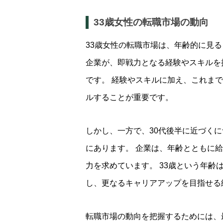
33歳女性の転職市場の動向
33歳女性の転職市場は、年齢的に見
企業が、即戦力となる経験やスキルを
です。 経験やスキルに加え、これま
ルすることが重要です。
しかし、一方で、30代後半に近づく
にあります。 企業は、年齢とともに
力を求めています。 33歳という年
し、更なるキャリアアップを目指せる
転職市場の動向を把握するためには、