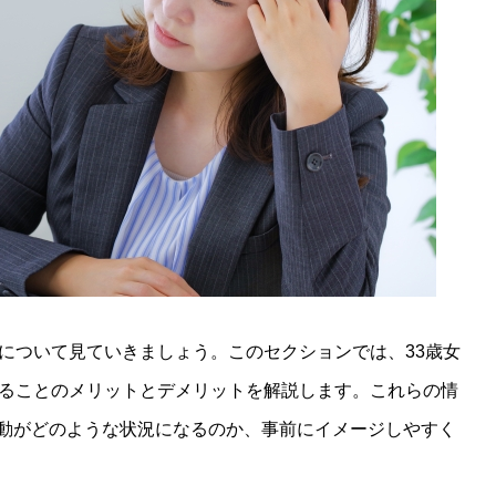
状について見ていきましょう。このセクションでは、33歳女
することのメリットとデメリットを解説します。これらの情
動がどのような状況になるのか、事前にイメージしやすく