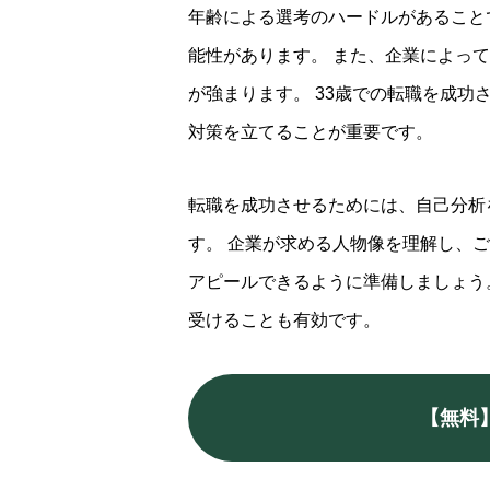
年齢による選考のハードルがあること
能性があります。 また、企業によっ
が強まります。 33歳での転職を成
対策を立てることが重要です。
転職を成功させるためには、自己分析
す。 企業が求める人物像を理解し、
アピールできるように準備しましょう
受けることも有効です。
【無料