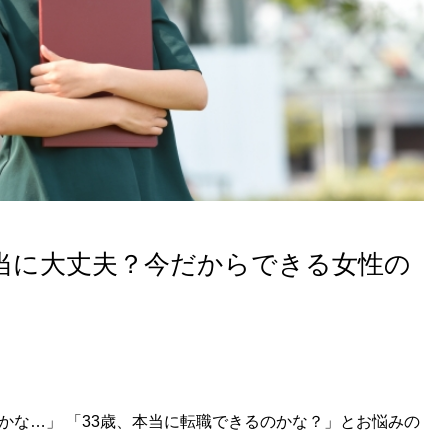
本当に大丈夫？今だからできる女性の
かな…」 「33歳、本当に転職できるのかな？」とお悩みの