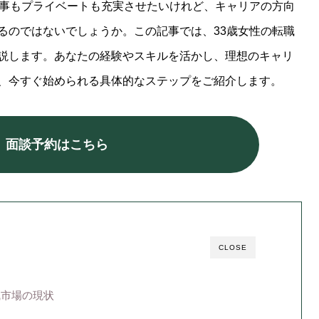
仕事もプライベートも充実させたいけれど、キャリアの方向
るのではないでしょうか。この記事では、33歳女性の転職
説します。あなたの経験やスキルを活かし、理想のキャリ
、今すぐ始められる具体的なステップをご紹介します。
】面談予約はこちら
CLOSE
職市場の現状