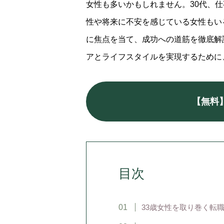
女性も多いかもしれません。30代、
性や将来に不安を感じている女性もい
に焦点を当て、成功への道筋を徹底解
アとライフスタイルを実現するために
【無料
目次
33歳女性を取り巻く転