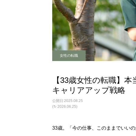
女性の転職
【33歳女性の転職】
キャリアアップ戦略
2025.08.25
(↻ 2026.06.25)
33歳。「今の仕事、このままでいいの