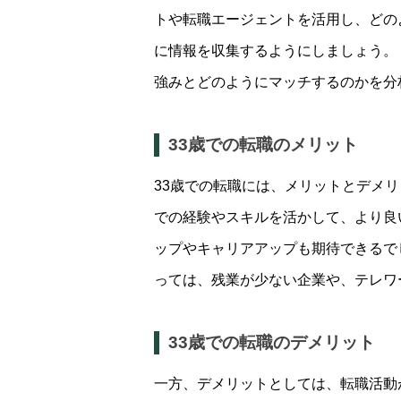
トや転職エージェントを活用し、どの
に情報を収集するようにしましょう。
強みとどのようにマッチするのかを分
33歳での転職のメリット
33歳での転職には、メリットとデメ
での経験やスキルを活かして、より良
ップやキャリアアップも期待できるで
っては、残業が少ない企業や、テレワ
33歳での転職のデメリット
一方、デメリットとしては、転職活動