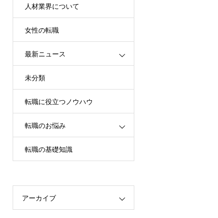
人材業界について
女性の転職
最新ニュース
未分類
転職に役立つノウハウ
転職のお悩み
転職の基礎知識
アーカイブ