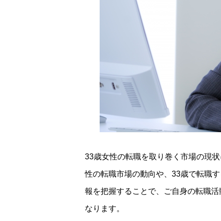
33歳女性の転職を取り巻く市場の現
性の転職市場の動向や、33歳で転職
報を把握することで、ご自身の転職活
なります。