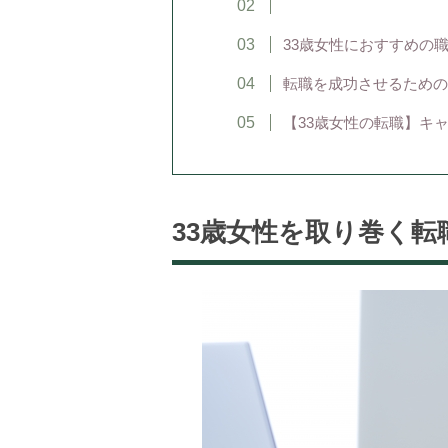
33歳女性におすすめの
転職を成功させるための
【33歳女性の転職】キ
33歳女性を取り巻く転