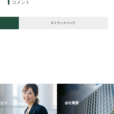
コメント
0 トラックバック
ービス
会社概要