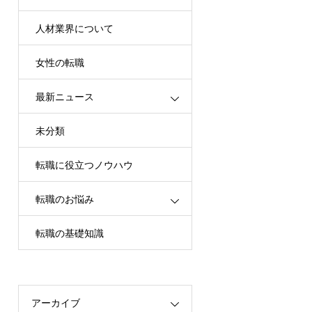
人材業界について
女性の転職
最新ニュース
未分類
転職に役立つノウハウ
転職のお悩み
転職の基礎知識
アーカイブ