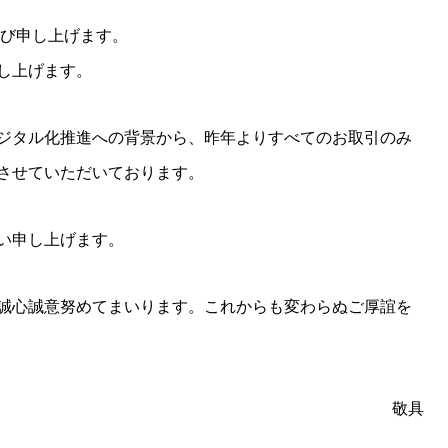
慶び申し上げます。
し上げます。
ジタル化推進への背景から、昨年よりすべてのお取引のみ
させていただいております。
い申し上げます。
誠心誠意努めてまいります。これからも変わらぬご厚誼を
敬具