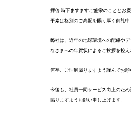
拝啓 時下ますますご盛栄のこととお
平素は格別のご高配を賜り厚く御礼申
弊社は、近年の地球環境への配慮やデ
なさまへの年賀状によるご挨拶を控え
何卒、ご理解賜りますよう謹んでお願
今後も、社員一同サービス向上のため
賜りますようお願い申し上げます。