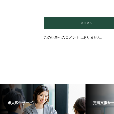
0 コメント
この記事へのコメントはありません。
求人広告サービス
定着支援サ