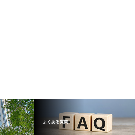
よくある質問