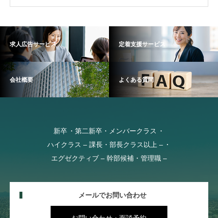
求人広告サービス
定着支援サービス
会社概要
よくある質問
新卒
第二新卒・メンバークラス
ハイクラス – 課長・部長クラス以上 –
エグゼクティブ – 幹部候補・管理職 –
メールでお問い合わせ