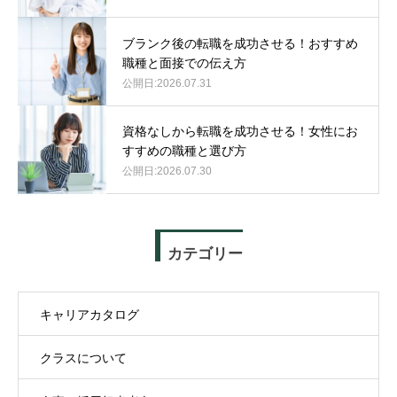
ブランク後の転職を成功させる！おすすめ
職種と面接での伝え方
2026.07.31
資格なしから転職を成功させる！女性にお
すすめの職種と選び方
2026.07.30
カテゴリー
キャリアカタログ
クラスについて