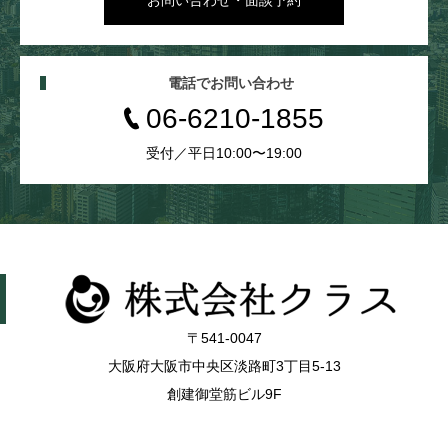
お問い合わせ・面談予約
電話でお問い合わせ
06-6210-1855
受付／平日10:00〜19:00
〒541-0047
大阪府大阪市中央区淡路町3丁目5-13
創建御堂筋ビル9F