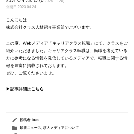
(↻ 2024.11.20)
2023.04.24
こんにちは！
株式会社クラス人材紹介事業部でございます。
この度、Webメディア「
キャリアクラス転職
」にて、クラスをご
紹介いただきました。キャリアクラス転職は、転職を考えている
方に参考になる情報を発信しているメディアで、転職に関する情
報を豊富に掲載されております。
ぜひ、ご覧くださいませ。
▶記事詳細は
こちら
投稿者:
kras
最新ニュース
,
求人メディアについて