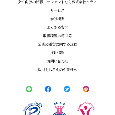
女性向けの転職エージェントなら株式会社クラス
サービス
会社概要
よくある質問
取扱職種の範囲等
業務の運営に関する規程
採用情報
お問い合わせ
採用をお考えの企業様へ