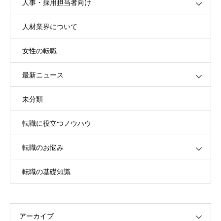
人事・採用担当者向け
人材業界について
女性の転職
最新ニュース
未分類
転職に役立つノウハウ
転職のお悩み
転職の基礎知識
アーカイブ