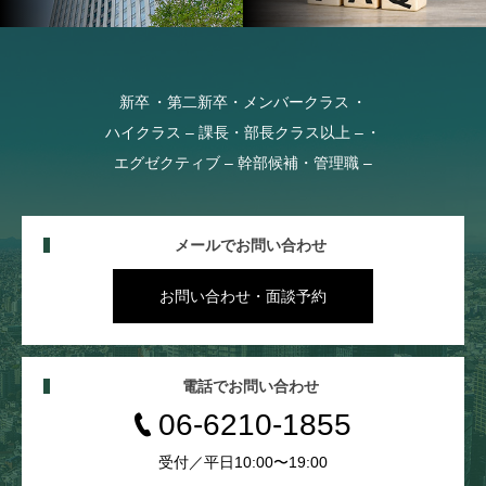
新卒
第二新卒・メンバークラス
ハイクラス – 課長・部長クラス以上 –
エグゼクティブ – 幹部候補・管理職 –
メールでお問い合わせ
お問い合わせ・面談予約
電話でお問い合わせ
06-6210-1855
受付／平日10:00〜19:00