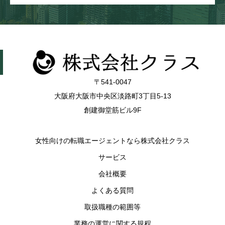
〒541-0047
大阪府大阪市中央区淡路町3丁目5-13
創建御堂筋ビル9F
女性向けの転職エージェントなら株式会社クラス
サービス
会社概要
よくある質問
取扱職種の範囲等
業務の運営に関する規程