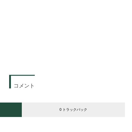
コメント
0 トラックバック