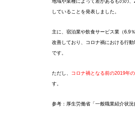
地域や業種によって差があるものの、2
していることを発表しました。
主に、宿泊業や飲食サービス業（6.9
改善しており、コロナ禍における行動
です。
ただし、
コロナ禍となる前の2019年
す。
参考：厚生労働省「
一般職業紹介状況(