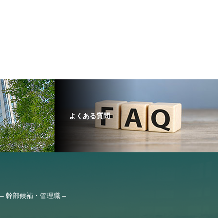
よくある質問
– 幹部候補・管理職 –