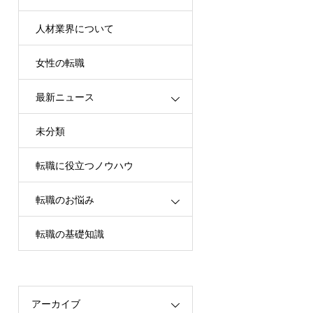
人材業界について
女性の転職
最新ニュース
未分類
転職に役立つノウハウ
転職のお悩み
転職の基礎知識
アーカイブ