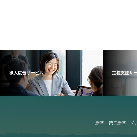
求人広告サービス
定着支援サ
新卒
第二新卒・メ