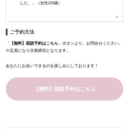
した。」（女性/29歳）
ご予約方法
「
【無料】面談予約はこちら
」ボタンより、お問合せください。
※定員になり次第締切となります。
あなたにお会いできるのを楽しみにしております！
【無料】面談予約はこちら