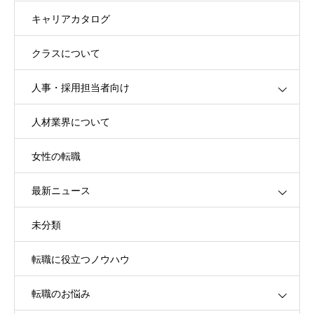
キャリアカタログ
クラスについて
人事・採用担当者向け
人材業界について
女性の転職
最新ニュース
未分類
転職に役立つノウハウ
転職のお悩み