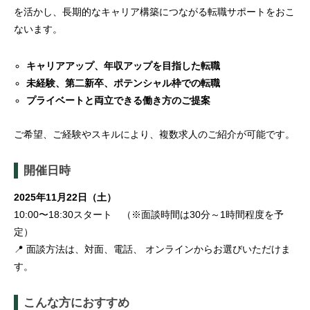
を活かし、長期的なキャリア構築につながる転職サポートをおこ
ないます。
キャリアアップ、年収アップを目指した転職
未経験、第二新卒、ポテンシャル枠での転職
プライベートと両立できる働き方のご提案
ご希望、ご経験やスキルにより、複数求人のご紹介が可能です。
開催日時
2025年11月22日（土）
10:00〜18:30スタート （※面談時間は30分～1時間程度を予
定）
📍 面談方法は、対面、電話、 オンラインからお選びいただけま
す。
こんな方におすすめ