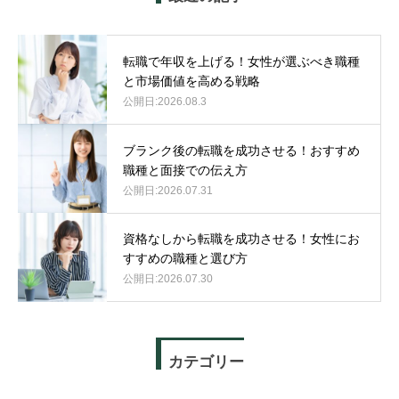
転職で年収を上げる！女性が選ぶべき職種
と市場価値を高める戦略
2026.08.3
ブランク後の転職を成功させる！おすすめ
職種と面接での伝え方
2026.07.31
資格なしから転職を成功させる！女性にお
すすめの職種と選び方
2026.07.30
カテゴリー