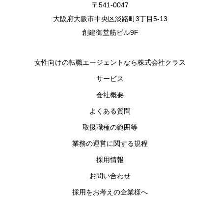
〒541-0047
大阪府大阪市中央区淡路町3丁目5-13
創建御堂筋ビル9F
女性向けの転職エージェントなら株式会社クラス
サービス
会社概要
よくある質問
取扱職種の範囲等
業務の運営に関する規程
採用情報
お問い合わせ
採用をお考えの企業様へ