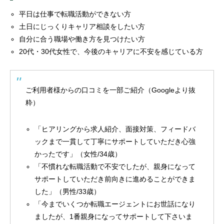
平日は仕事で転職活動ができない方
土日にじっくりキャリア相談をしたい方
自分に合う職場や働き方を見つけたい方
20代・30代女性で、今後のキャリアに不安を感じている方
ご利用者様からの口コミを一部ご紹介（Googleより抜
粋）
「ヒアリングから求人紹介、面接対策、フィードバ
ックまで一貫して丁寧にサポートしていただき心強
かったです」（女性/34歳）
「不慣れな転職活動で不安でしたが、親身になって
サポートしていただき前向きに進めることができま
した」（男性/33歳）
「今までいくつか転職エージェントにお世話になり
ましたが、1番親身になってサポートして下さいま