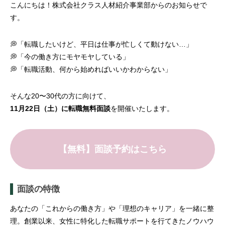
こんにちは！株式会社クラス人材紹介事業部からのお知らせで
す。
💭「転職したいけど、平日は仕事が忙しくて動けない…」
💭「今の働き方にモヤモヤしている」
💭「転職活動、何から始めればいいかわからない」
そんな20〜30代の方に向けて、
11月22日（土）に転職無料面談
を開催いたします。
【無料】面談予約はこちら
面談の特徴
あなたの「これからの働き方」や「理想のキャリア」を一緒に整
理。創業以来、女性に特化した転職サポートを行てきたノウハウ