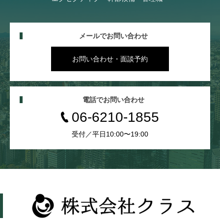
メールでお問い合わせ
お問い合わせ・面談予約
電話でお問い合わせ
06-6210-1855
受付／平日10:00〜19:00