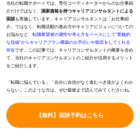
当社の転職サポートでは、専任コーディネーターからのお仕事紹
介だけではなく、
国家資格を持つキャリアコンサルタントによる
面談
も実施しています。キャリアコンサルタントは「お仕事紹
介」ではなく、転職活動の進め方やキャリアビジョンについての
お悩みなど、
転職希望者の適性や考え方をベースにして“客観的
な目線”からキャリアプラン構築のお手伝いや助言をしてくれる
存在
です。この記事では、キャリアコンサルタントの概要を含め
て、当社のキャリアコンサルタントのご紹介や活用するメリット
をご紹介します。
「転職に悩んでいる」「自分に自信がなく進むべき道がよくわか
らない」このような方は、ぜひ最後まで読んでみてくださいね。
【無料】面談予約はこちら