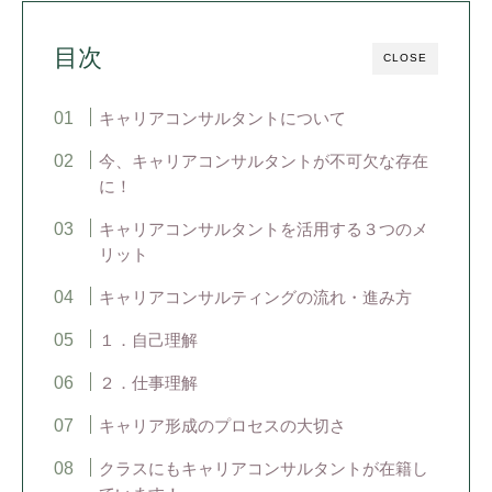
目次
CLOSE
キャリアコンサルタントについて
今、キャリアコンサルタントが不可欠な存在
に！
キャリアコンサルタントを活用する３つのメ
リット
キャリアコンサルティングの流れ・進み方
１．自己理解
２．仕事理解
キャリア形成のプロセスの大切さ
クラスにもキャリアコンサルタントが在籍し