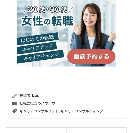
投稿者:
kras
転職に役立つノウハウ
キャリアコンサルタント
,
キャリアコンサルティング