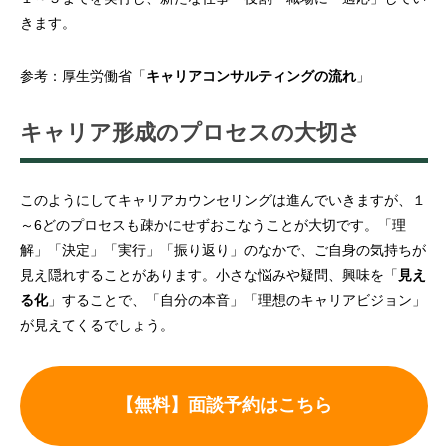
きます。
参考：厚生労働省「
キャリアコンサルティングの流れ
」
キャリア形成のプロセスの大切さ
このようにしてキャリアカウンセリングは進んでいきますが、１
～6どのプロセスも疎かにせずおこなうことが大切です。「理
解」「決定」「実行」「振り返り」のなかで、ご自身の気持ちが
見え隠れすることがあります。小さな悩みや疑問、興味を「
見え
る化
」することで、「自分の本音」「理想のキャリアビジョン」
が見えてくるでしょう。
【無料】面談予約はこちら