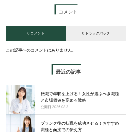
コメント
0 コメント
0 トラックバック
この記事へのコメントはありません。
最近の記事
転職で年収を上げる！女性が選ぶべき職種
と市場価値を高める戦略
2026.08.3
ブランク後の転職を成功させる！おすすめ
職種と面接での伝え方