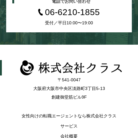
電話でお問い合わせ
06-6210-1855
受付／平日10:00〜19:00
〒541-0047
大阪府大阪市中央区淡路町3丁目5-13
創建御堂筋ビル9F
女性向けの転職エージェントなら株式会社クラス
サービス
会社概要