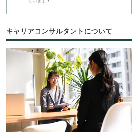
ています！
キャリアコンサルタントについて