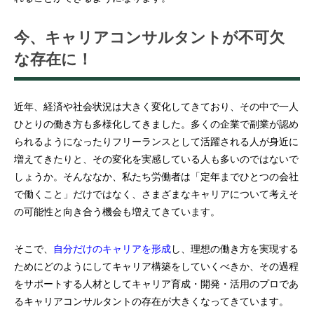
今、キャリアコンサルタントが不可欠
な存在に！
近年、経済や社会状況は大きく変化してきており、その中で一人
ひとりの働き方も多様化してきました。多くの企業で副業が認め
られるようになったりフリーランスとして活躍される人が身近に
増えてきたりと、その変化を実感している人も多いのではないで
しょうか。そんななか、私たち労働者は「定年までひとつの会社
で働くこと」だけではなく、さまざまなキャリアについて考えそ
の可能性と向き合う機会も増えてきています。
そこで、
自分だけのキャリアを形成
し、理想の働き方を実現する
ためにどのようにしてキャリア構築をしていくべきか、その過程
をサポートする人材としてキャリア育成・開発・活用のプロであ
るキャリアコンサルタントの存在が大きくなってきています。