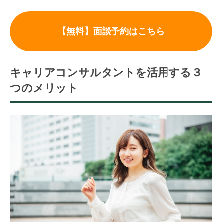
【無料】面談予約はこちら
キャリアコンサルタントを活用する３
つのメリット