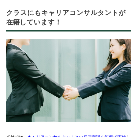
クラスにもキャリアコンサルタントが
在籍しています！