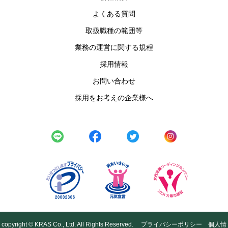
よくある質問
取扱職種の範囲等
業務の運営に関する規程
採用情報
お問い合わせ
採用をお考えの企業様へ
copyright © KRAS Co., Ltd. All Rights Reserved.
プライバシーポリシー
個人情