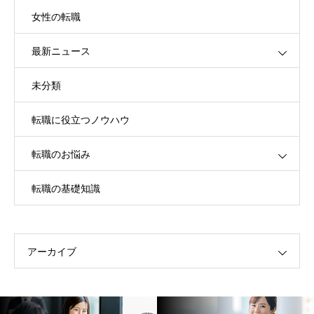
女性の転職
最新ニュース
未分類
転職に役立つノウハウ
転職のお悩み
転職の基礎知識
アーカイブ