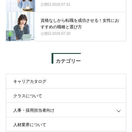
2026.07.31
資格なしから転職を成功させる！女性にお
すすめの職種と選び方
2026.07.30
カテゴリー
キャリアカタログ
クラスについて
人事・採用担当者向け
人材業界について