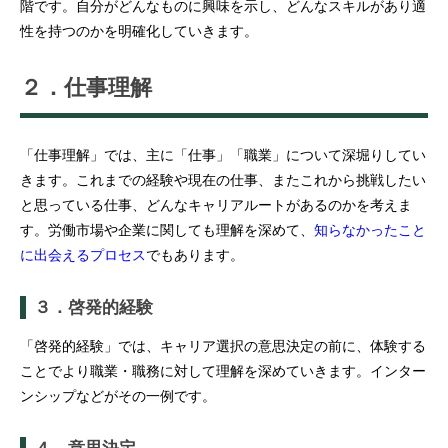
階です。自分がどんなものに興味を示し、どんなスキルがあり適
性を持つのかを明確化していきます。
２．仕事理解
「仕事理解」では、主に「仕事」「職業」について深堀りしてい
きます。これまでの経験や現在の仕事、またこれから挑戦したい
と思っている仕事、どんなキャリアルートがあるのかを考えま
す。労働市場や企業に関しても理解を深めて、
知らなかったこと
に出会えるプロセス
でもあります。
３．啓発的経験
「啓発的経験」では、キャリア選択の意思決定の前に、体験する
ことでより職業・職務に対して理解を深めていきます。インター
ンシップなどがその一例です。