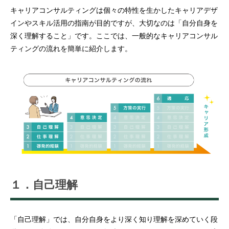
キャリアコンサルティングは個々の特性を生かしたキャリアデザ
インやスキル活用の指南が目的ですが、大切なのは「自分自身を
深く理解すること」です。ここでは、一般的なキャリアコンサル
ティングの流れを簡単に紹介します。
１．自己理解
「自己理解」では、自分自身をより深く知り理解を深めていく段