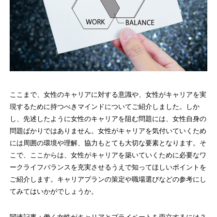
ここまで、女性のキャリアに対する意識や、女性がキャリアを実
現するために持つべきマインドについてご紹介しました。しか
し、先述したように女性のキャリアを阻む問題には、女性自身の
問題ばかりではありません。女性がキャリアを気付いていくため
には周囲の環境や理解、協力もとても大切な要素となります。そ
こで、ここからは、女性がキャリアを築いていくために必要なワ
ークライフバランスを充実させるうえで知ってほしいポイントを
ご紹介します。キャリアプランの策定や職場選びなどの参考にし
てみてはいかがでしょうか。
関連記事：
働く女性がキャリアとプライベートを両立するには？