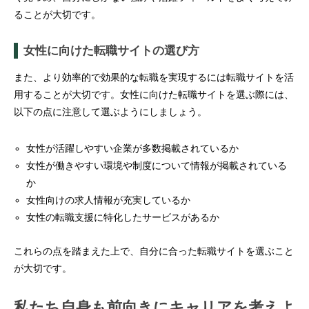
ることが大切です。
女性に向けた転職サイトの選び方
また、より効率的で効果的な転職を実現するには転職サイトを活
用することが大切です。女性に向けた転職サイトを選ぶ際には、
以下の点に注意して選ぶようにしましょう。
女性が活躍しやすい企業が多数掲載されているか
女性が働きやすい環境や制度について情報が掲載されている
か
女性向けの求人情報が充実しているか
女性の転職支援に特化したサービスがあるか
これらの点を踏まえた上で、自分に合った転職サイトを選ぶこと
が大切です。
私たち自身も前向きにキャリアを考えよ