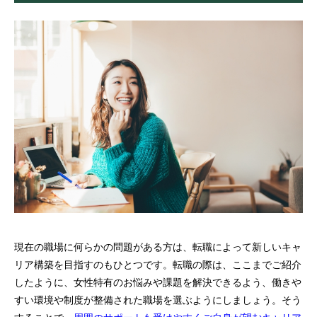
現在の職場に何らかの問題がある方は、転職によって新しいキャ
リア構築を目指すのもひとつです。転職の際は、ここまでご紹介
したように、女性特有のお悩みや課題を解決できるよう、働きや
すい環境や制度が整備された職場を選ぶようにしましょう。そう