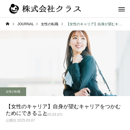
JOURNAL
女性の転職
【女性のキャリア】自身が望むキャリアをつかむためにできること
第二新卒・メ
新卒
ラス
女性の転職
【女性のキャリア】自身が望むキャリアをつかむ
ためにできること
(↻ 2025.03.07)
2025.03.07