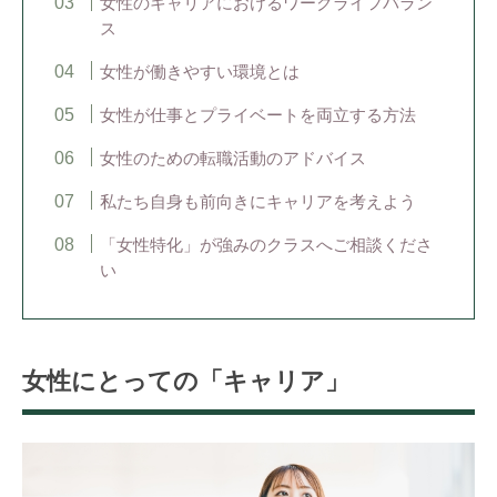
女性のキャリアにおけるワークライフバラン
ス
女性が働きやすい環境とは
女性が仕事とプライベートを両立する方法
女性のための転職活動のアドバイス
私たち自身も前向きにキャリアを考えよう
「女性特化」が強みのクラスへご相談くださ
い
女性にとっての「キャリア」