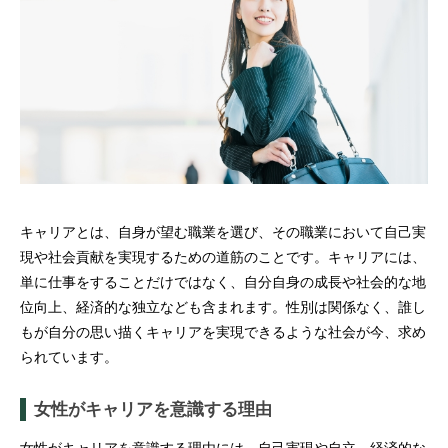
キャリアとは、自身が望む職業を選び、その職業において自己実
現や社会貢献を実現するための道筋のことです。キャリアには、
単に仕事をすることだけではなく、自分自身の成長や社会的な地
位向上、経済的な独立なども含まれます。性別は関係なく、誰し
もが自分の思い描くキャリアを実現できるような社会が今、求め
られています。
女性がキャリアを意識する理由
女性がキャリアを意識する理由には、自己実現や自立、経済的な