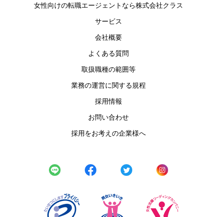
女性向けの転職エージェントなら株式会社クラス
サービス
会社概要
よくある質問
取扱職種の範囲等
業務の運営に関する規程
採用情報
お問い合わせ
採用をお考えの企業様へ