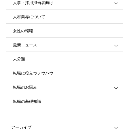
人事・採用担当者向け
人材業界について
女性の転職
最新ニュース
未分類
転職に役立つノウハウ
転職のお悩み
転職の基礎知識
アーカイブ