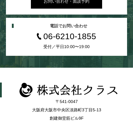
お問い合わせ・面談予約
電話でお問い合わせ
06-6210-1855
受付／平日10:00〜19:00
〒541-0047
大阪府大阪市中央区淡路町3丁目5-13
創建御堂筋ビル9F