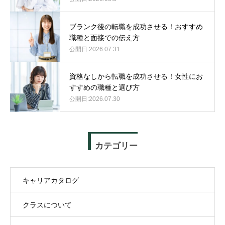
ブランク後の転職を成功させる！おすすめ
職種と面接での伝え方
2026.07.31
資格なしから転職を成功させる！女性にお
すすめの職種と選び方
2026.07.30
カテゴリー
キャリアカタログ
クラスについて