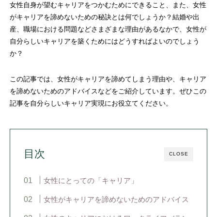
女性自身が望むキャリアをつかむためにできること、また、女性
がキャリアを諦めないための秘訣とは何でしょうか？結婚や出
産、職場における問題などさまざまな理由があるなかで、女性が
自分らしいキャリアを築くためにはどうすればよいのでしょう
か？
この記事では、女性がキャリアを諦めてしまう理由や、キャリア
を諦めないためのアドバイスなどをご紹介しています。ぜひこの
記事を自分らしいキャリア実現にお役立てください。
目次
CLOSE
女性にとっての「キャリア」
女性がキャリアを諦めないためのアドバイス