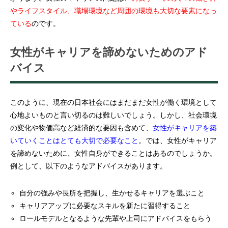
やライフスタイル、職場環境など周囲の環境も大切な要素になっ
ている
のです。
女性がキャリアを諦めないためのアド
バイス
このように、現在の日本社会にはまだまだ女性が働く環境として
心地よいものと言い切るのは難しいでしょう。しかし、社会環境
の変化や物価高など経済的な要因も含めて、
女性がキャリアを築
いていくことはとても大切で必要なこと
。では、女性がキャリア
を諦めないために、女性自身ができることはあるのでしょうか。
例として、以下のようなアドバイスがあります。
自分の強みや長所を把握し、生かせるキャリアを選ぶこと
キャリアアップに必要なスキルを新たに習得すること
ロールモデルとなるような先輩や上司にアドバイスをもらう