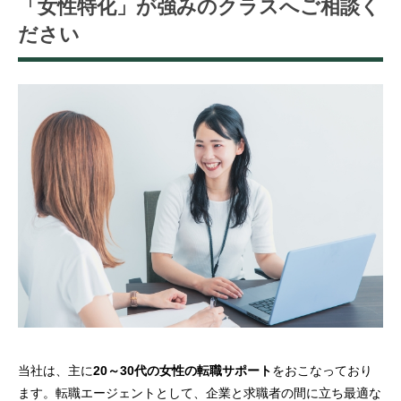
「女性特化」が強みのクラスへご相談く
ださい
当社は、主に
20～30代の女性の転職サポート
をおこなっており
ます。転職エージェントとして、企業と求職者の間に立ち最適な