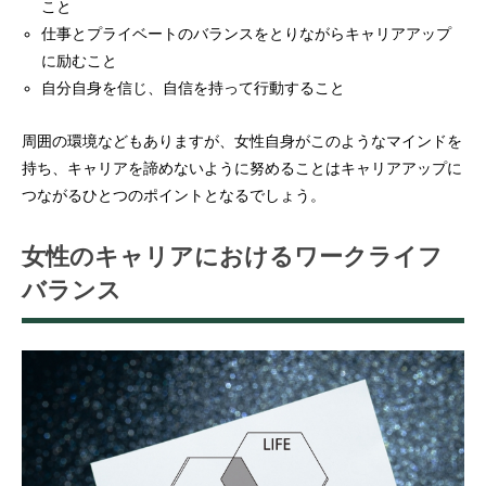
こと
仕事とプライベートのバランスをとりながらキャリアアップ
に励むこと
自分自身を信じ、自信を持って行動すること
周囲の環境などもありますが、女性自身がこのようなマインドを
持ち、キャリアを諦めないように努めることはキャリアアップに
つながるひとつのポイントとなるでしょう。
女性のキャリアにおけるワークライフ
バランス