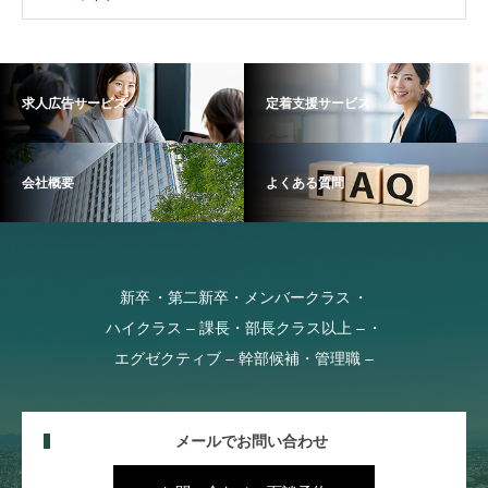
求人広告サービス
定着支援サービス
会社概要
よくある質問
新卒
第二新卒・メンバークラス
ハイクラス – 課長・部長クラス以上 –
エグゼクティブ – 幹部候補・管理職 –
メールでお問い合わせ