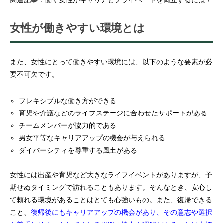
女性が働きやすい環境とは
また、女性にとって働きやすい環境には、以下のような要素が必
要不可欠です。
フレキシブルな働き方ができる
育児や介護などのライフステージに合わせたサポートがある
チームメンバーが協力的である
男女平等なキャリアアップの機会が与えられる
ダイバーシティを尊重する風土がある
女性には出産や育児など大きなライフイベントがありますが、予
期せぬタイミングで訪れることもあります。そんなとき、安心し
て頼れる環境があることはとても心強いもの。また、復帰できる
こと、
復帰後にもキャリアアップの機会があり、その意志や選択