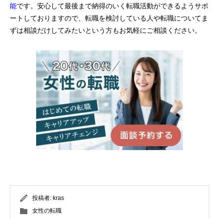
能
です。安心して最後まで納得のいく転職活動ができるようサポ
ートしておりますので、転職を検討している人や転職についてま
ずは相談だけしてみたいという方もお気軽にご相談ください。
投稿者:
kras
女性の転職