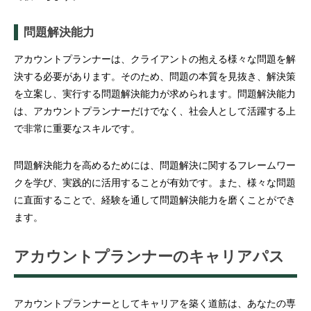
問題解決能力
アカウントプランナーは、クライアントの抱える様々な問題を解
決する必要があります。そのため、問題の本質を見抜き、解決策
を立案し、実行する問題解決能力が求められます。問題解決能力
は、アカウントプランナーだけでなく、社会人として活躍する上
で非常に重要なスキルです。
問題解決能力を高めるためには、問題解決に関するフレームワー
クを学び、実践的に活用することが有効です。また、様々な問題
に直面することで、経験を通して問題解決能力を磨くことができ
ます。
アカウントプランナーのキャリアパス
アカウントプランナーとしてキャリアを築く道筋は、あなたの専