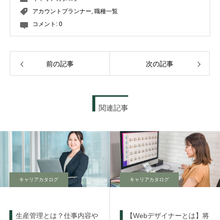
アカウントプランナー
,
職種一覧
コメント:
0
前の記事
次の記事
関連記事
キャリアカタログ
キャリアカタログ
生産管理とは？仕事内容や
【Webデザイナーとは】将