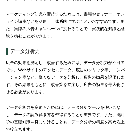
マーケティング知識を習得するためには、書籍やセミナー、オン
ライン講座などを活用し、体系的に学ぶことがおすすめです。ま
た、実際の広告キャンペーンに携わることで、実践的な知識と経
験を積むことができます。
データ分析力
広告の効果を測定し、改善するためには、データ分析力が不可欠
です。Webサイトのアクセスデータ、広告のクリック率、コンバ
ージョン率など、様々なデータを分析し、広告の効果を評価しま
す。その結果をもとに、改善策を立案し、広告の効果を最大化さ
せる必要があります。
データ分析力を高めるためには、データ分析ツールを使いこな
し、データの読み解き方を習得することが重要です。また、統計
学の基礎知識を身につけることも、データ分析の精度を高める上
で役立ちます。