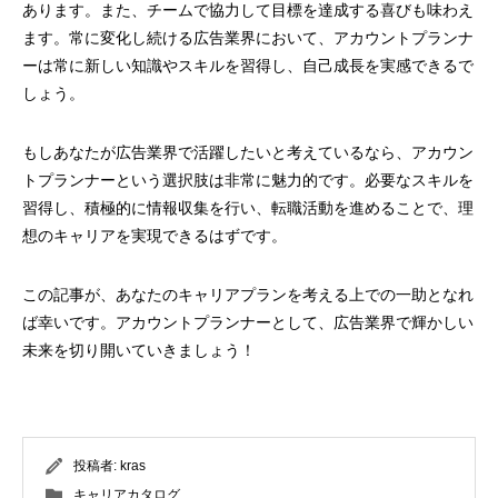
あります。また、チームで協力して目標を達成する喜びも味わえ
ます。常に変化し続ける広告業界において、アカウントプランナ
ーは常に新しい知識やスキルを習得し、自己成長を実感できるで
しょう。
もしあなたが広告業界で活躍したいと考えているなら、アカウン
トプランナーという選択肢は非常に魅力的です。必要なスキルを
習得し、積極的に情報収集を行い、転職活動を進めることで、理
想のキャリアを実現できるはずです。
この記事が、あなたのキャリアプランを考える上での一助となれ
ば幸いです。アカウントプランナーとして、広告業界で輝かしい
未来を切り開いていきましょう！
投稿者:
kras
キャリアカタログ