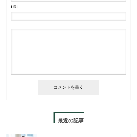
URL
最近の記事