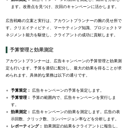
ます。改善点を見つけ、次回のキャンペーンに活かします。
広告戦略の立案と実行は、アカウントプランナーの腕の見せ所で
す。クリエイティビティ、マーケティング知識、プロジェクトマ
ネジメント能力を駆使し、クライアントの成功に貢献します。
予算管理と効果測定
アカウントプランナーは、広告キャンペーンの予算管理と効果測
定も行います。予算を適切に配分し、最大の効果を得ることが求
められます。具体的な業務は以下の通りです。
予算策定：
広告キャンペーンの予算を策定します。
予算管理：
予算の範囲内で、広告キャンペーンを実行しま
す。
効果測定：
広告キャンペーンの効果を測定します。広告の表
示回数、クリック数、コンバージョン率などを分析します。
レポーティング：
効果測定の結果をクライアントに報告し、