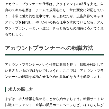
アカウントプランナーの仕事は、クライアントの成長を支え、自
身のスキルを磨き、チームで成果を出し、常に変化に対応してい
く、非常に魅力的な仕事です。もしあなたが、広告業界でキャリ
アアップを目指し、やりがいのある仕事を求めているなら、アカ
ウントプランナーという道は、きっとあなたの期待に応えてくれ
るでしょう。
アカウントプランナーへの転職方法
アカウントプランナーという仕事に興味を持ち、転職を検討して
いる方もいるのではないでしょうか。ここでは、アカウントプラ
ンナーへの転職を成功させるための具体的な方法を解説します。
求人の探し方
まずは、求人情報を集めることから始めましょう。転職サイトや
転職エージェント、企業の採用ホームページなど、様々な方法が