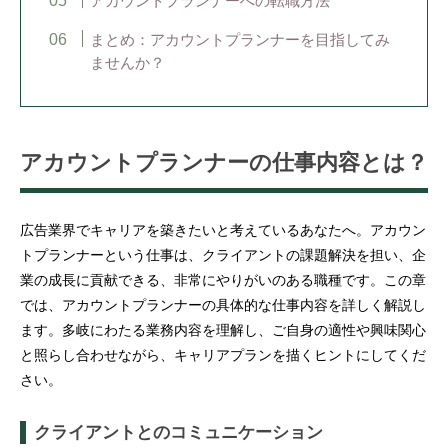
アカウントプランナーへの転職方法
まとめ：アカウントプランナーを目指してみ
ませんか？
アカウントプランナーの仕事内容とは？
広告業界でキャリアを築きたいと考えているあなたへ。アカウン
トプランナーという仕事は、クライアントの課題解決を担い、企
業の成長に貢献できる、非常にやりがいのある職種です。この章
では、アカウントプランナーの具体的な仕事内容を詳しく解説し
ます。多岐にわたる業務内容を理解し、ご自身の適性や興味関心
と照らし合わせながら、キャリアプランを描くヒントにしてくだ
さい。
クライアントとのコミュニケーション