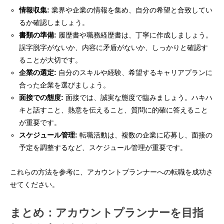
情報収集:
業界や企業の情報を集め、自分の希望と合致してい
るか確認しましょう。
書類の準備:
履歴書や職務経歴書は、丁寧に作成しましょう。
誤字脱字がないか、内容に矛盾がないか、しっかりと確認す
ることが大切です。
企業の選定:
自分のスキルや経験、希望するキャリアプランに
合った企業を選びましょう。
面接での態度:
面接では、誠実な態度で臨みましょう。ハキハ
キと話すこと、熱意を伝えること、質問に的確に答えること
が重要です。
スケジュール管理:
転職活動は、複数の企業に応募し、面接の
予定を調整するなど、スケジュール管理が重要です。
これらの方法を参考に、アカウントプランナーへの転職を成功さ
せてください。
まとめ：アカウントプランナーを目指