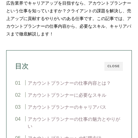
広告業界でキャリアアップを目指すなら、アカウントプランナー
という仕事を知っていますか？クライアントの課題を解決し、売
上アップに貢献するやりがいのある仕事です。この記事では、ア
カウントプランナーの仕事内容から、必要なスキル、キャリアパ
スまで徹底解説します！
目次
CLOSE
アカウントプランナーの仕事内容とは？
アカウントプランナーに必要なスキル
アカウントプランナーのキャリアパス
アカウントプランナーの仕事の魅力とやりが
い