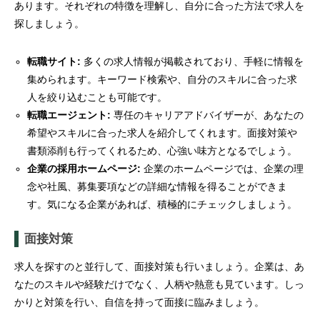
あります。それぞれの特徴を理解し、自分に合った方法で求人を
探しましょう。
転職サイト:
多くの求人情報が掲載されており、手軽に情報を
集められます。キーワード検索や、自分のスキルに合った求
人を絞り込むことも可能です。
転職エージェント:
専任のキャリアアドバイザーが、あなたの
希望やスキルに合った求人を紹介してくれます。面接対策や
書類添削も行ってくれるため、心強い味方となるでしょう。
企業の採用ホームページ:
企業のホームページでは、企業の理
念や社風、募集要項などの詳細な情報を得ることができま
す。気になる企業があれば、積極的にチェックしましょう。
面接対策
求人を探すのと並行して、面接対策も行いましょう。企業は、あ
なたのスキルや経験だけでなく、人柄や熱意も見ています。しっ
かりと対策を行い、自信を持って面接に臨みましょう。