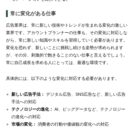
常に変化がある仕事
広告業界は、常に新しい技術やトレンドが生まれる変化の激しい
業界です。アカウントプランナーの仕事も、その変化に対応しな
がら、常に新しい知識やスキルを習得していく必要があります。
変化を恐れず、新しいことに挑戦し続ける姿勢が求められます
が、その分、刺激的で飽きることのない仕事と言えるでしょう。
常に自己成長を求める人にとっては、最適な環境です。
具体的には、以下のような変化に対応する必要があります。
新しい広告手法：
デジタル広告、SNS広告など、新しい広告
手法への対応
テクノロジーの進化：
AI、ビッグデータなど、テクノロジー
の進化への対応
市場の変化：
消費者の行動や価値観の変化への対応