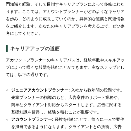
門知識と経験、そして目指すキャリアプランによって多岐にわた
ります。ここでは、アカウントプランナーがどのようなキャリア
を歩み、どのように成長していくのか、具体的な道筋と関連情報
をご紹介します。あなたのキャリアプランを考える上で、ぜひ参
考にしてください。
キャリアアップの道筋
アカウントプランナーのキャリアパスは、経験年数やスキルアッ
プによって様々な段階を踏むことができます。主なステップとし
ては、以下の通りです。
ジュニアアカウントプランナー:
入社から数年間の段階です。
先輩プランナーの指導のもと、広告案件のサポート業務や、
簡単なクライアント対応からスタートします。広告に関する
基礎知識を習得し、経験を積むことが重要です。
アカウントプランナー:
経験を積むことで、徐々に一人で案件
を担当できるようになります。クライアントとの折衝、広告