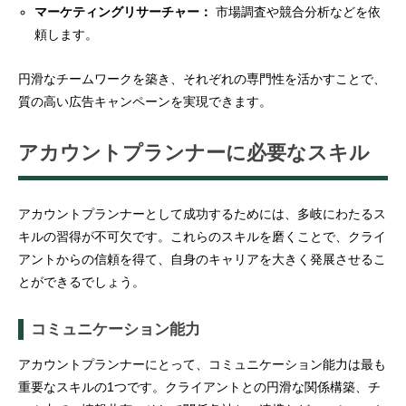
マーケティングリサーチャー：
市場調査や競合分析などを依
頼します。
円滑なチームワークを築き、それぞれの専門性を活かすことで、
質の高い広告キャンペーンを実現できます。
アカウントプランナーに必要なスキル
アカウントプランナーとして成功するためには、多岐にわたるス
キルの習得が不可欠です。これらのスキルを磨くことで、クライ
アントからの信頼を得て、自身のキャリアを大きく発展させるこ
とができるでしょう。
コミュニケーション能力
アカウントプランナーにとって、コミュニケーション能力は最も
重要なスキルの1つです。クライアントとの円滑な関係構築、チ