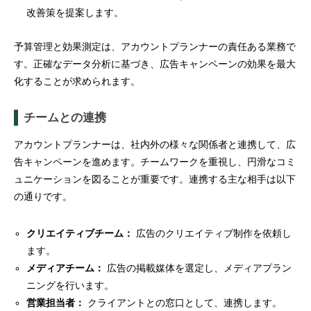
改善策を提案します。
予算管理と効果測定は、アカウントプランナーの責任ある業務で
す。正確なデータ分析に基づき、広告キャンペーンの効果を最大
化することが求められます。
チームとの連携
アカウントプランナーは、社内外の様々な関係者と連携して、広
告キャンペーンを進めます。チームワークを重視し、円滑なコミ
ュニケーションを図ることが重要です。連携する主な相手は以下
の通りです。
クリエイティブチーム：
広告のクリエイティブ制作を依頼し
ます。
メディアチーム：
広告の掲載媒体を選定し、メディアプラン
ニングを行います。
営業担当者：
クライアントとの窓口として、連携します。