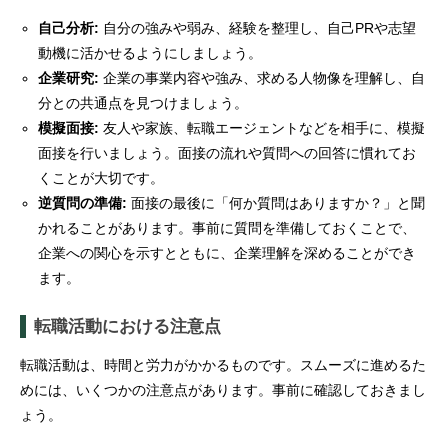
自己分析:
自分の強みや弱み、経験を整理し、自己PRや志望
動機に活かせるようにしましょう。
企業研究:
企業の事業内容や強み、求める人物像を理解し、自
分との共通点を見つけましょう。
模擬面接:
友人や家族、転職エージェントなどを相手に、模擬
面接を行いましょう。面接の流れや質問への回答に慣れてお
くことが大切です。
逆質問の準備:
面接の最後に「何か質問はありますか？」と聞
かれることがあります。事前に質問を準備しておくことで、
企業への関心を示すとともに、企業理解を深めることができ
ます。
転職活動における注意点
転職活動は、時間と労力がかかるものです。スムーズに進めるた
めには、いくつかの注意点があります。事前に確認しておきまし
ょう。