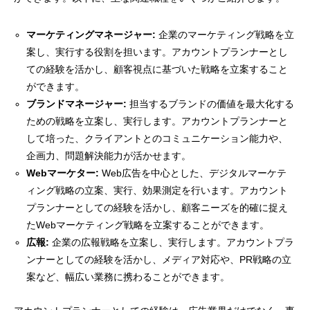
マーケティングマネージャー:
企業のマーケティング戦略を立
案し、実行する役割を担います。アカウントプランナーとし
ての経験を活かし、顧客視点に基づいた戦略を立案すること
ができます。
ブランドマネージャー:
担当するブランドの価値を最大化する
ための戦略を立案し、実行します。アカウントプランナーと
して培った、クライアントとのコミュニケーション能力や、
企画力、問題解決能力が活かせます。
Webマーケター:
Web広告を中心とした、デジタルマーケテ
ィング戦略の立案、実行、効果測定を行います。アカウント
プランナーとしての経験を活かし、顧客ニーズを的確に捉え
たWebマーケティング戦略を立案することができます。
広報:
企業の広報戦略を立案し、実行します。アカウントプラ
ンナーとしての経験を活かし、メディア対応や、PR戦略の立
案など、幅広い業務に携わることができます。