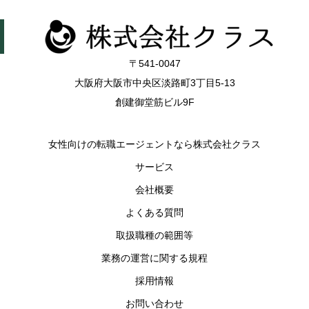
〒541-0047
大阪府大阪市中央区淡路町3丁目5-13
創建御堂筋ビル9F
女性向けの転職エージェントなら株式会社クラス
サービス
会社概要
よくある質問
取扱職種の範囲等
業務の運営に関する規程
採用情報
お問い合わせ