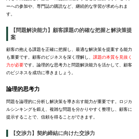
ーへの参加や、専門誌の購読など、継続的な学習が求められま
す。
【問題解決能力】顧客課題の的確な把握と解決策提
案
顧客の抱える課題を正確に把握し、最適な解決策を提案する能力
も重要です。顧客のビジネスを深く理解し、
課題の本質を見抜く
力が必要
です。論理的な思考力と問題解決能力を活かして、顧客
のビジネスを成功に導きましょう。
論理的思考力
問題を論理的に分析し解決策を導き出す能力が重要です。ロジカ
ルシンキングを鍛え、複雑な問題を分かりやすく整理し、顧客に
提示することで、信頼を得ることができます。
【交渉力】契約締結に向けた交渉力