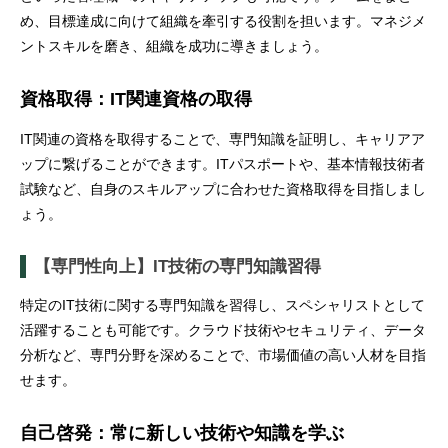
め、目標達成に向けて組織を牽引する役割を担います。マネジメ
ントスキルを磨き、組織を成功に導きましょう。
資格取得：IT関連資格の取得
IT関連の資格を取得することで、専門知識を証明し、キャリアア
ップに繋げることができます。ITパスポートや、基本情報技術者
試験など、自身のスキルアップに合わせた資格取得を目指しまし
ょう。
【専門性向上】IT技術の専門知識習得
特定のIT技術に関する専門知識を習得し、スペシャリストとして
活躍することも可能です。クラウド技術やセキュリティ、データ
分析など、専門分野を深めることで、市場価値の高い人材を目指
せます。
自己啓発：常に新しい技術や知識を学ぶ