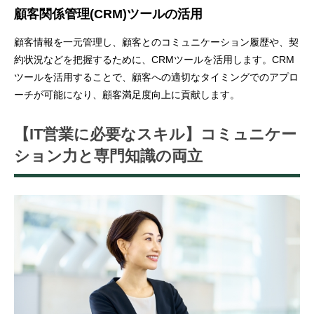
顧客関係管理(CRM)ツールの活用
顧客情報を一元管理し、顧客とのコミュニケーション履歴や、契
約状況などを把握するために、CRMツールを活用します。CRM
ツールを活用することで、顧客への適切なタイミングでのアプロ
ーチが可能になり、顧客満足度向上に貢献します。
【IT営業に必要なスキル】コミュニケー
ション力と専門知識の両立