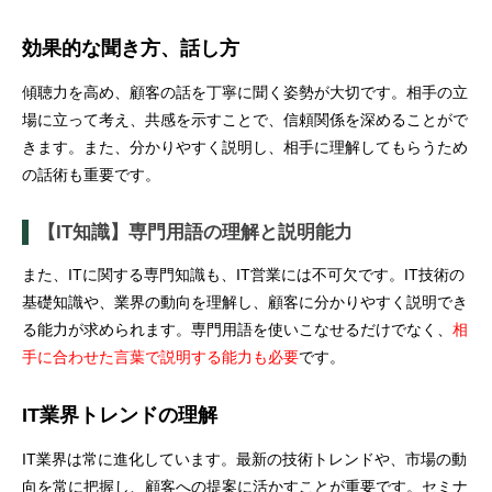
効果的な聞き方、話し方
傾聴力を高め、顧客の話を丁寧に聞く姿勢が大切です。相手の立
場に立って考え、共感を示すことで、信頼関係を深めることがで
きます。また、分かりやすく説明し、相手に理解してもらうため
の話術も重要です。
【IT知識】専門用語の理解と説明能力
また、ITに関する専門知識も、IT営業には不可欠です。IT技術の
基礎知識や、業界の動向を理解し、顧客に分かりやすく説明でき
る能力が求められます。専門用語を使いこなせるだけでなく、
相
手に合わせた言葉で説明する能力も必要
です。
IT業界トレンドの理解
IT業界は常に進化しています。最新の技術トレンドや、市場の動
向を常に把握し、顧客への提案に活かすことが重要です。セミナ