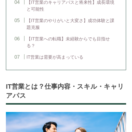
【IT営業のキャリアパスと将来性】成長環境
と可能性
【IT営業のやりがいと大変さ】成功体験と課
題克服
【IT営業への転職】未経験からでも目指せ
る？
IT営業は需要が高まっている
IT営業とは？仕事内容・スキル・キャリ
アパス