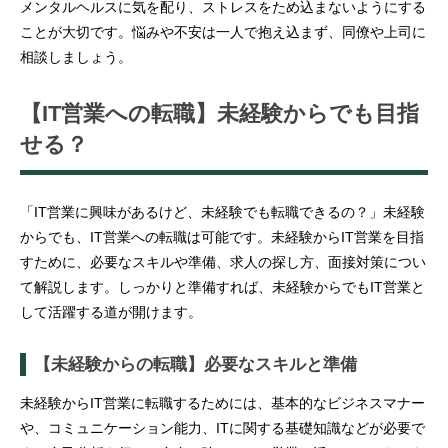
メンタルヘルスに気を配り、ストレスをため込まないようにする
ことが大切です。悩みや不安は一人で抱え込まず、同僚や上司に
相談しましょう。
【IT営業への転職】未経験からでも目指
せる？
「IT営業に興味があるけど、未経験でも転職できるの？」未経験
からでも、IT営業への転職は可能です。未経験からIT営業を目指
すために、必要なスキルや準備、求人の探し方、面接対策につい
て解説します。しっかりと準備すれば、未経験からでもIT営業と
して活躍する道が開けます。
【未経験からの転職】必要なスキルと準備
未経験からIT営業に転職するためには、基本的なビジネスマナー
や、コミュニケーション能力、ITに関する基礎知識などが必要で