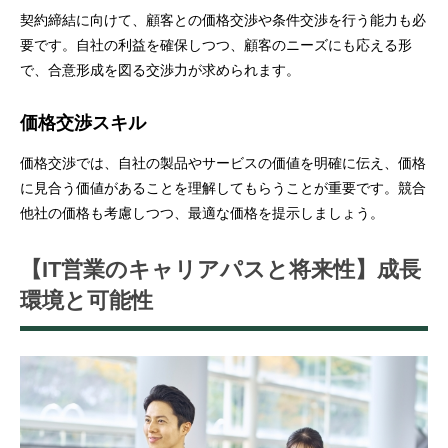
契約締結に向けて、顧客との価格交渉や条件交渉を行う能力も必
要です。自社の利益を確保しつつ、顧客のニーズにも応える形
で、合意形成を図る交渉力が求められます。
価格交渉スキル
価格交渉では、自社の製品やサービスの価値を明確に伝え、価格
に見合う価値があることを理解してもらうことが重要です。競合
他社の価格も考慮しつつ、最適な価格を提示しましょう。
【IT営業のキャリアパスと将来性】成長
環境と可能性