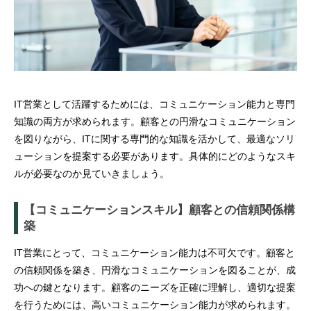
IT営業として活躍するためには、コミュニケーション能力と専門
知識の両方が求められます。顧客との円滑なコミュニケーション
を図りながら、ITに関する専門的な知識を活かして、最適なソリ
ューションを提案する必要があります。具体的にどのようなスキ
ルが必要なのか見ていきましょう。
【コミュニケーションスキル】顧客との信頼関係構
築
IT営業にとって、コミュニケーション能力は不可欠です。顧客と
の信頼関係を築き、円滑なコミュニケーションを図ることが、成
功への鍵となります。顧客のニーズを正確に理解し、適切な提案
を行うためには、高いコミュニケーション能力が求められます。