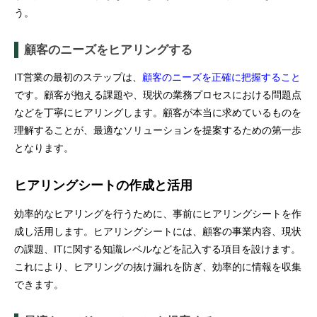
う。
顧客のニーズをヒアリングする
IT営業の最初のステップは、
顧客のニーズを正確に把握すること
です。顧客が抱える課題や、現状の業務プロセスにおける問題点
などを丁寧にヒアリングします。顧客が本当に求めているものを
理解することが、最適なソリューションを提案するための第一歩
となります。
ヒアリングシートの作成と活用
効率的なヒアリングを行うために、事前にヒアリングシートを作
成し活用します。ヒアリングシートには、顧客の事業内容、現状
の課題、ITに関する知識レベルなどを記入する項目を設けます。
これにより、ヒアリングの抜け漏れを防ぎ、効率的に情報を収集
できます。