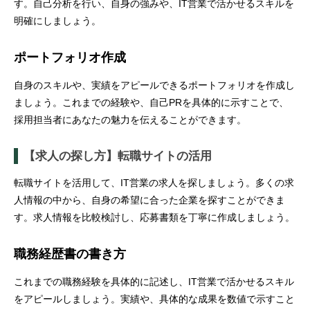
す。自己分析を行い、自身の強みや、IT営業で活かせるスキルを
明確にしましょう。
ポートフォリオ作成
自身のスキルや、実績をアピールできるポートフォリオを作成し
ましょう。これまでの経験や、自己PRを具体的に示すことで、
採用担当者にあなたの魅力を伝えることができます。
【求人の探し方】転職サイトの活用
転職サイトを活用して、IT営業の求人を探しましょう。多くの求
人情報の中から、自身の希望に合った企業を探すことができま
す。求人情報を比較検討し、応募書類を丁寧に作成しましょう。
職務経歴書の書き方
これまでの職務経験を具体的に記述し、IT営業で活かせるスキル
をアピールしましょう。実績や、具体的な成果を数値で示すこと