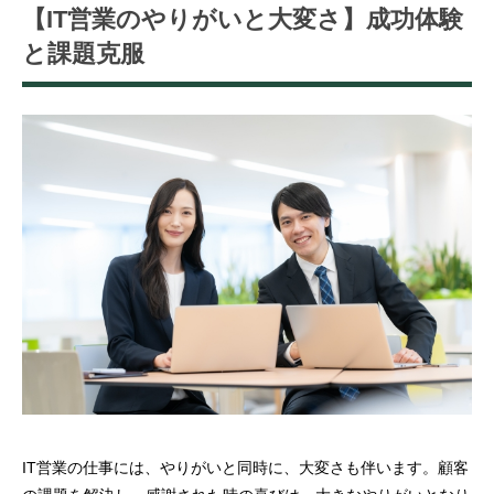
【IT営業のやりがいと大変さ】成功体験
と課題克服
IT営業の仕事には、やりがいと同時に、大変さも伴います。顧客