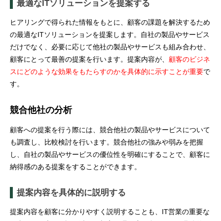
最適なITソリューションを提案する
ヒアリングで得られた情報をもとに、顧客の課題を解決するため
の最適なITソリューションを提案します。自社の製品やサービス
だけでなく、必要に応じて他社の製品やサービスも組み合わせ、
顧客にとって最善の提案を行います。提案内容が、
顧客のビジネ
スにどのような効果をもたらすのかを具体的に示すことが重要
で
す。
競合他社の分析
顧客への提案を行う際には、競合他社の製品やサービスについて
も調査し、比較検討を行います。競合他社の強みや弱みを把握
し、自社の製品やサービスの優位性を明確にすることで、顧客に
納得感のある提案をすることができます。
提案内容を具体的に説明する
提案内容を顧客に分かりやすく説明することも、IT営業の重要な