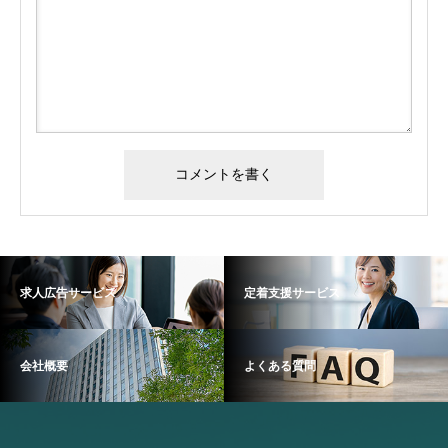
求人広告サービス
定着支援サービス
会社概要
よくある質問