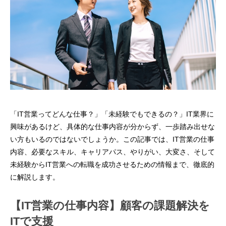
「IT営業ってどんな仕事？」「未経験でもできるの？」IT業界に
興味があるけど、具体的な仕事内容が分からず、一歩踏み出せな
い方もいるのではないでしょうか。この記事では、IT営業の仕事
内容、必要なスキル、キャリアパス、やりがい、大変さ、そして
未経験からIT営業への転職を成功させるための情報まで、徹底的
に解説します。
【IT営業の仕事内容】顧客の課題解決を
ITで支援