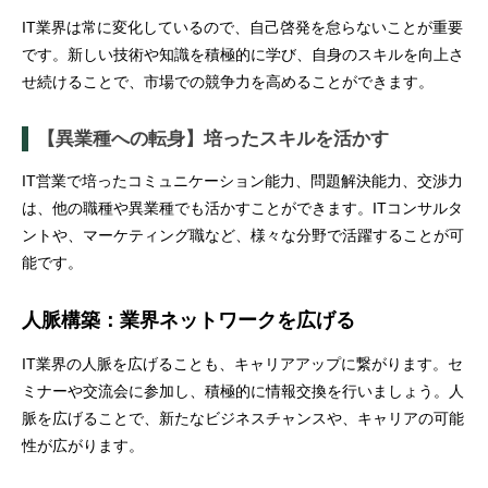
IT業界は常に変化しているので、自己啓発を怠らないことが重要
です。新しい技術や知識を積極的に学び、自身のスキルを向上さ
せ続けることで、市場での競争力を高めることができます。
【異業種への転身】培ったスキルを活かす
IT営業で培ったコミュニケーション能力、問題解決能力、交渉力
は、他の職種や異業種でも活かすことができます。ITコンサルタ
ントや、マーケティング職など、様々な分野で活躍することが可
能です。
人脈構築：業界ネットワークを広げる
IT業界の人脈を広げることも、キャリアアップに繋がります。セ
ミナーや交流会に参加し、積極的に情報交換を行いましょう。人
脈を広げることで、新たなビジネスチャンスや、キャリアの可能
性が広がります。