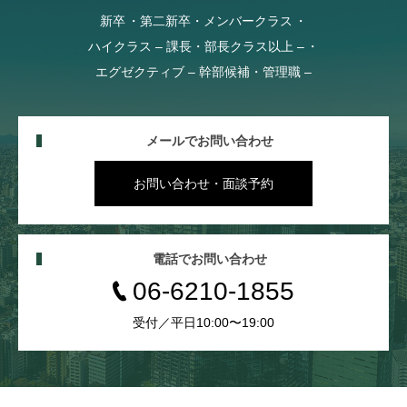
新卒
第二新卒・メンバークラス
ハイクラス – 課長・部長クラス以上 –
エグゼクティブ – 幹部候補・管理職 –
メールでお問い合わせ
お問い合わせ・面談予約
電話でお問い合わせ
06-6210-1855
受付／平日10:00〜19:00