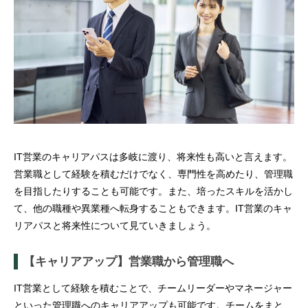
IT営業のキャリアパスは多岐に渡り、将来性も高いと言えます。
営業職として経験を積むだけでなく、専門性を高めたり、管理職
を目指したりすることも可能です。また、培ったスキルを活かし
て、他の職種や異業種へ転身することもできます。IT営業のキャ
リアパスと将来性について見ていきましょう。
【キャリアアップ】営業職から管理職へ
IT営業として経験を積むことで、チームリーダーやマネージャー
といった管理職へのキャリアアップも可能です。チームをまと