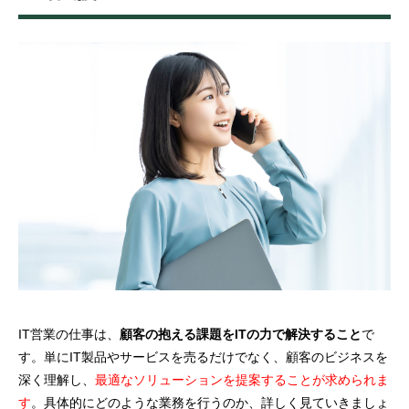
IT営業の仕事は、
顧客の抱える課題をITの力で解決すること
で
す。単にIT製品やサービスを売るだけでなく、顧客のビジネスを
深く理解し、
最適なソリューションを提案することが求められま
す
。具体的にどのような業務を行うのか、詳しく見ていきましょ