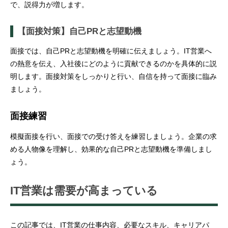
で、説得力が増します。
【面接対策】自己PRと志望動機
面接では、自己PRと志望動機を明確に伝えましょう。IT営業へ
の熱意を伝え、入社後にどのように貢献できるのかを具体的に説
明します。面接対策をしっかりと行い、自信を持って面接に臨み
ましょう。
面接練習
模擬面接を行い、面接での受け答えを練習しましょう。企業の求
める人物像を理解し、効果的な自己PRと志望動機を準備しまし
ょう。
IT営業は需要が高まっている
この記事では、IT営業の仕事内容、必要なスキル、キャリアパ