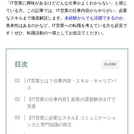
「IT営業に興味があるけどどんな仕事かよくわからない」と感じ
ている方。この記事では、IT営業の仕事内容からやりがい、必要
なスキルまで徹底解説します。
未経験からでも活躍できるのか
、
将来性はあるのかなど、IT営業への転職を考えている方も必見で
す！ぜひ、転職活動の一環としてお役立てください。
目次
CLOSE
IT営業とは？仕事内容・スキル・キャリアパ
ス
【IT営業の仕事内容】顧客の課題解決をITで
支援
【IT営業に必要なスキル】コミュニケーショ
ン力と専門知識の両立