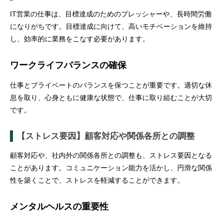
IT営業の仕事は、目標達成のためのプレッシャーや、長時間労働
になりがちです。目標達成に向けて、高いモチベーションを維持
し、効率的に業務をこなす必要があります。
ワークライフバランスの確保
仕事とプライベートのバランスを保つことが重要です。適切な休
息を取り、心身ともに健康な状態で、仕事に取り組むことが大切
です。
【ストレス要因】顧客対応や関係各所との調整
顧客対応や、社内外の関係各所との調整も、ストレス要因となる
ことがあります。コミュニケーション能力を活かし、円滑な関係
性を築くことで、ストレスを軽減することができます。
メンタルヘルスの重要性