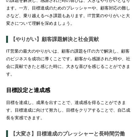
の課題を解決し、感謝された時の喜びは、大きなやりがいとなり
ます。一方、目標達成のためのプレッシャーや、顧客対応の難し
さなど、乗り越えるべき課題もあります。IT営業のやりがいと大
変さについて理解を深めましょう。
【やりがい】顧客課題解決と社会貢献
IT営業の最大のやりがいは、顧客の課題をITの力で解決し、顧客
のビジネスを成功に導くことです。顧客から感謝された時や、社
会に貢献できたと感じた時に、大きな喜びを感じることができま
す。
目標設定と達成感
目標を達成し、成果を出すことで、達成感を得ることができま
す。目標達成に向けて努力し、目標をクリアすることで、自己成
長を実感できます。
【大変さ】目標達成のプレッシャーと長時間労働