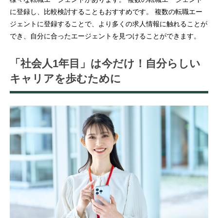
に登録し、比較検討することもおすすめです。 複数の転職エー
ジェントに登録することで、より多くの求人情報に触れることが
でき、自分に合ったエージェントを見つけることができます。
「社会人1年目」は今だけ！自分らしい
キャリアを歩むために