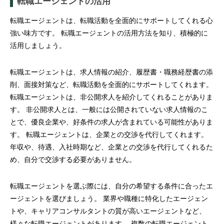
転職エージェントの活用
転職エージェントは、転職活動を全面的にサポートしてくれる心
強い味方です。 転職エージェントの活用方法を知り、積極的に
活用しましょう。
転職エージェントは、求人情報の紹介、履歴書・職務経歴書の添
削、面接対策など、転職活動を全面的にサポートしてくれます。
転職エージェントは、非公開求人を紹介してくれることがありま
す。 非公開求人とは、一般には公開されていない求人情報のこ
とで、優良企業や、好条件の求人が含まれている可能性がありま
す。 転職エージェントは、企業との交渉を代行してくれます。
年収や、待遇、入社時期など、企業との交渉を代行してくれるた
め、自分で交渉する必要がありません。
転職エージェントを選ぶ際には、自分の希望する条件に合ったエ
ージェントを選びましょう。 業界や職種に特化したエージェン
トや、キャリアコンサルタントの質が高いエージェントなど、
様々な転職エージェントがあります。 複数の転職エージェント