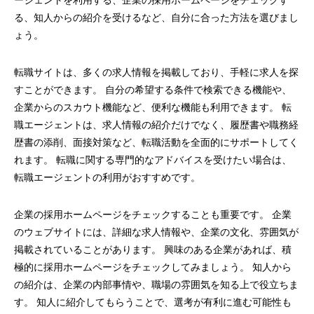
ージェントを利用する、企業の採用ホームページをチェックす
る、知人からの紹介を受けるなど、自分に合った方法を選びまし
ょう。
転職サイトは、多くの求人情報を掲載しており、手軽に求人を探
すことができます。 自分の希望する条件で検索できる機能や、
企業からのスカウト機能など、便利な機能も利用できます。 転
職エージェントは、求人情報の紹介だけでなく、履歴書や職務経
歴書の添削、面接対策など、転職活動を全面的にサポートしてく
れます。 転職に関する専門的なアドバイスを受けたい場合は、
転職エージェントの利用がおすすめです。
企業の採用ホームページをチェックすることも重要です。 企業
のウェブサイトには、詳細な求人情報や、企業の文化、雰囲気が
掲載されていることがあります。 興味のある企業があれば、積
極的に採用ホームページをチェックしてみましょう。 知人から
の紹介は、企業の内部事情や、職場の雰囲気を知る上で役立ちま
す。 知人に紹介してもらうことで、選考が有利に進む可能性も