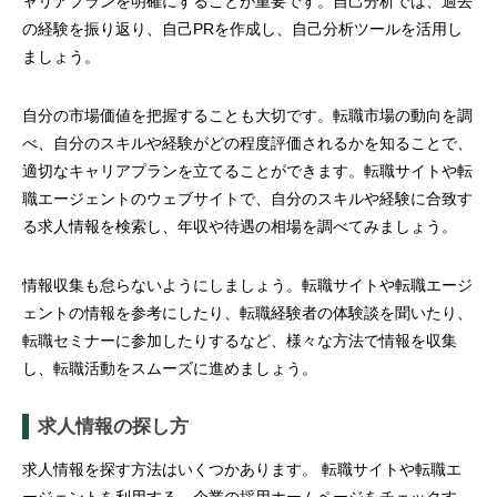
ャリアプランを明確にすることが重要です。自己分析では、過去
の経験を振り返り、自己PRを作成し、自己分析ツールを活用し
ましょう。
自分の市場価値を把握することも大切です。転職市場の動向を調
べ、自分のスキルや経験がどの程度評価されるかを知ることで、
適切なキャリアプランを立てることができます。転職サイトや転
職エージェントのウェブサイトで、自分のスキルや経験に合致す
る求人情報を検索し、年収や待遇の相場を調べてみましょう。
情報収集も怠らないようにしましょう。転職サイトや転職エージ
ェントの情報を参考にしたり、転職経験者の体験談を聞いたり、
転職セミナーに参加したりするなど、様々な方法で情報を収集
し、転職活動をスムーズに進めましょう。
求人情報の探し方
求人情報を探す方法はいくつかあります。 転職サイトや転職エ