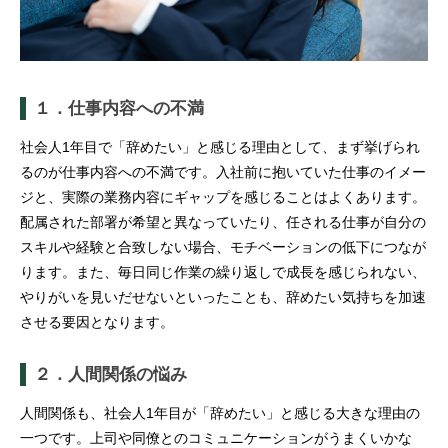
１．仕事内容への不満
社会人1年目で「辞めたい」と感じる理由として、まず挙げられ
るのが仕事内容への不満です。入社前に抱いていた仕事のイメー
ジと、実際の業務内容にギャップを感じることはよくあります。
配属された部署が希望と異なっていたり、任される仕事が自分の
スキルや経験と合致しない場合、モチベーションの低下につなが
ります。また、毎日同じ作業の繰り返しで成長を感じられない、
やりがいを見いだせないといったことも、辞めたい気持ちを加速
させる要因となります。
２．人間関係の悩み
人間関係も、社会人1年目が「辞めたい」と感じる大きな理由の
一つです。上司や同僚とのコミュニケーションがうまくいかな