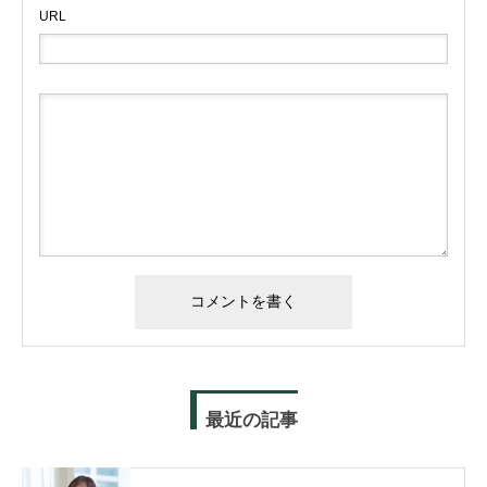
URL
最近の記事