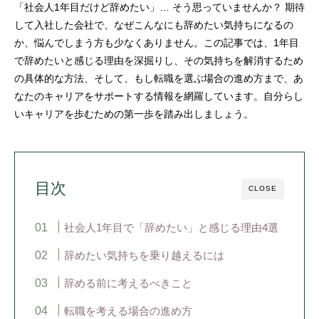
「社会人1年目だけど辞めたい」… そう思っていませんか？ 期待
して入社した会社で、なぜこんなにも辞めたい気持ちになるの
か、悩んでしまう方も少なくありません。この記事では、1年目
で辞めたいと感じる理由を深掘りし、その気持ちを解消するため
の具体的な方法、そして、もし転職を選ぶ場合の進め方まで、あ
なたのキャリアをサポートする情報を網羅しています。自分らし
いキャリアを歩むための第一歩を踏み出しましょう。
目次
CLOSE
社会人1年目で「辞めたい」と感じる理由4選
辞めたい気持ちを乗り越えるには
辞める前に考えるべきこと
転職を考える場合の進め方