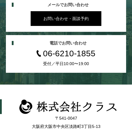
メールでお問い合わせ
お問い合わせ・面談予約
電話でお問い合わせ
06-6210-1855
受付／平日10:00〜19:00
〒541-0047
大阪府大阪市中央区淡路町3丁目5-13