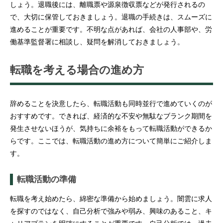
しょう。退職後には、離職票や源泉徴収票などが発行されるの
で、大切に保管しておきましょう。退職の手続きは、スムーズに
進めることが重要です。不明な点があれば、会社の人事部や、労
働基準監督署に相談し、疑問を解消しておきましょう。
転職を考える場合の進め方
辞めることを決意したら、転職活動も同時並行で進めていくのが
おすすめです。できれば、経済的な不安や無駄なブランク期間を
発生させないほうが、気持ちに余裕をもって転職活動ができるか
らです。ここでは、転職活動の進め方について簡単にご紹介しま
す。
転職活動の準備
転職を考え始めたら、綿密な準備から始めましょう。闇雲に求人
を探すのではなく、自己分析で強みや弱み、興味のあること、キ