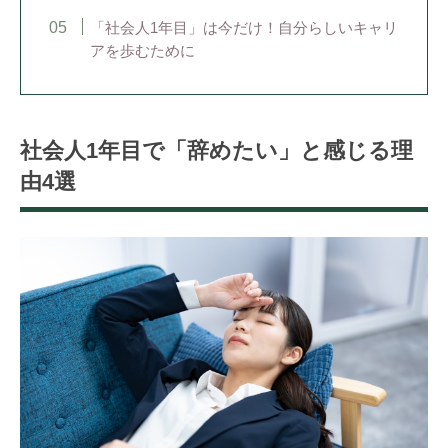
「社会人1年目」は今だけ！自分らしいキャリ
アを歩むために
社会人1年目で「辞めたい」と感じる理
由4選