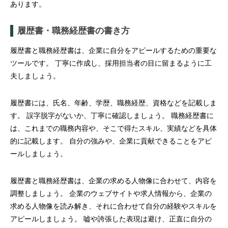
あります。
履歴書・職務経歴書の書き方
履歴書と職務経歴書は、企業に自分をアピールするための重要な
ツールです。 丁寧に作成し、採用担当者の目に留まるように工
夫しましょう。
履歴書には、氏名、年齢、学歴、職務経歴、資格などを記載しま
す。 誤字脱字がないか、丁寧に確認しましょう。 職務経歴書に
は、これまでの職務内容や、そこで得たスキル、実績などを具体
的に記載します。 自分の強みや、企業に貢献できることをアピ
ールしましょう。
履歴書と職務経歴書は、企業の求める人物像に合わせて、内容を
調整しましょう。 企業のウェブサイトや求人情報から、企業の
求める人物像を読み解き、それに合わせて自分の経験やスキルを
アピールしましょう。 嘘や誇張した表現は避け、正直に自分の