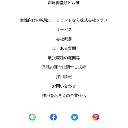
創建御堂筋ビル9F
女性向けの転職エージェントなら株式会社クラス
サービス
会社概要
よくある質問
取扱職種の範囲等
業務の運営に関する規程
採用情報
お問い合わせ
採用をお考えの企業様へ