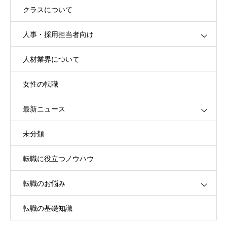
クラスについて
人事・採用担当者向け
人材業界について
女性の転職
最新ニュース
未分類
転職に役立つノウハウ
転職のお悩み
転職の基礎知識