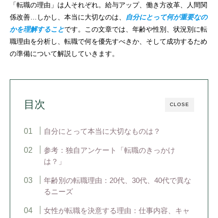
「転職の理由」は人それぞれ。給与アップ、働き方改革、人間関
係改善…しかし、本当に大切なのは、
自分にとって何が重要なの
かを理解すること
です。この文章では、年齢や性別、状況別に転
職理由を分析し、転職で何を優先すべきか、そして成功するため
の準備について解説していきます。
目次
CLOSE
自分にとって本当に大切なものは？
参考：独自アンケート「転職のきっかけ
は？」
年齢別の転職理由：20代、30代、40代で異な
るニーズ
女性が転職を決意する理由：仕事内容、キャ