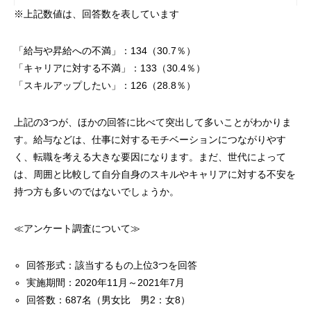
※上記数値は、回答数を表しています
「給与や昇給への不満」：134（30.7％）
「キャリアに対する不満」：133（30.4％）
「スキルアップしたい」：126（28.8％）
上記の3つが、ほかの回答に比べて突出して多いことがわかりま
す。給与などは、仕事に対するモチベーションにつながりやす
く、転職を考える大きな要因になります。まだ、世代によって
は、周囲と比較して自分自身のスキルやキャリアに対する不安を
持つ方も多いのではないでしょうか。
≪アンケート調査について≫
回答形式：該当するもの上位3つを回答
実施期間：2020年11月～2021年7月
回答数：687名（男女比 男2：女8）