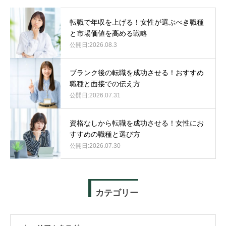
転職で年収を上げる！女性が選ぶべき職種
と市場価値を高める戦略
2026.08.3
ブランク後の転職を成功させる！おすすめ
職種と面接での伝え方
2026.07.31
資格なしから転職を成功させる！女性にお
すすめの職種と選び方
2026.07.30
カテゴリー