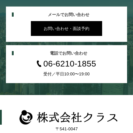
メールでお問い合わせ
お問い合わせ・面談予約
電話でお問い合わせ
06-6210-1855
受付／平日10:00〜19:00
〒541-0047