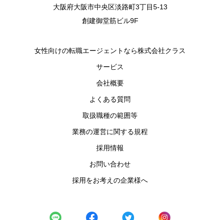
大阪府大阪市中央区淡路町3丁目5-13
創建御堂筋ビル9F
女性向けの転職エージェントなら株式会社クラス
サービス
会社概要
よくある質問
取扱職種の範囲等
業務の運営に関する規程
採用情報
お問い合わせ
採用をお考えの企業様へ