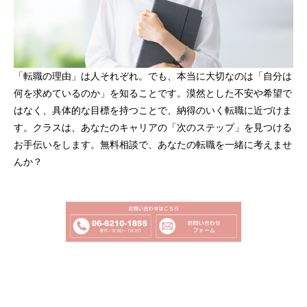
「転職の理由」は人それぞれ。でも、本当に大切なのは「自分は
何を求めているのか」を知ることです。漠然とした不安や希望で
はなく、具体的な目標を持つことで、納得のいく転職に近づけま
す。クラスは、あなたのキャリアの「次のステップ」を見つける
お手伝いをします。無料相談で、あなたの転職を一緒に考えませ
んか？