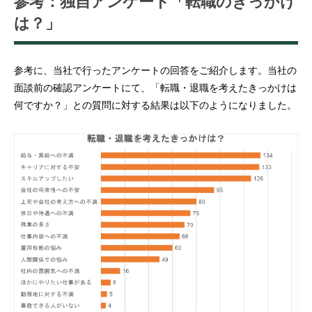
参考：独自アンケート「転職のきっかけ
は？」
参考に、当社で行ったアンケートの回答をご紹介します。当社の
面談前の確認アンケートにて、「転職・退職を考えたきっかけは
何ですか？」との質問に対する結果は以下のようになりました。