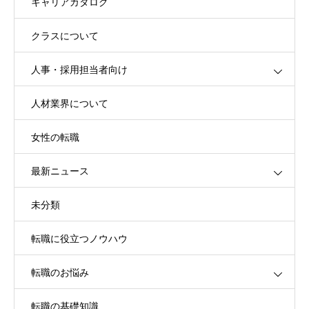
キャリアカタログ
クラスについて
人事・採用担当者向け
人材業界について
女性の転職
最新ニュース
未分類
転職に役立つノウハウ
転職のお悩み
転職の基礎知識