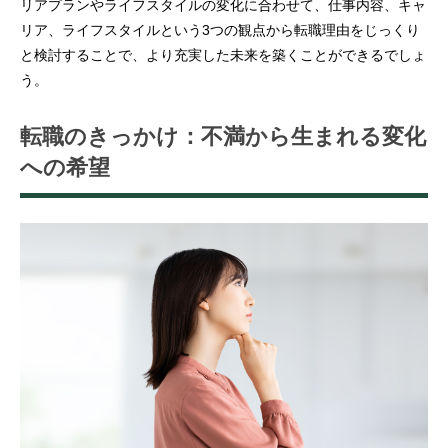
リアプランやライフスタイルの変化に合わせて、仕事内容、キャ
リア、ライフスタイルという3つの観点から転職理由をじっくり
と検討することで、より充実した未来を築くことができるでしょ
う。
転職のきっかけ：不満から生まれる変化
への希望