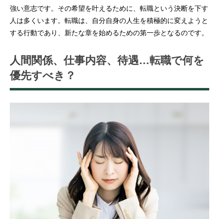
強い意志です。その希望を叶えるために、転職という決断を下す
人は多くいます。転職は、自分自身の人生を積極的に変えようと
する行動であり、新たな章を始めるための第一歩となるのです。
人間関係、仕事内容、待遇…転職で何を
優先すべき？