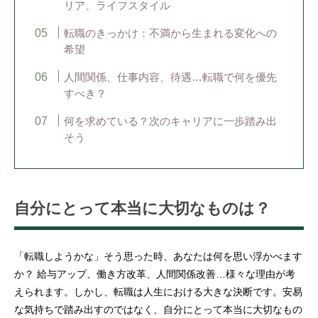
リア、ライフスタイル
転職のきっかけ：不満から生まれる変化への
希望
人間関係、仕事内容、待遇…転職で何を優先
すべき？
何を求めている？次のキャリアに一歩踏み出
そう
自分にとって本当に大切なものは？
「転職しようかな」そう思った時、あなたは何を思い浮かべます
か？ 給与アップ、働き方改革、人間関係改善…様々な理由が考
えられます。しかし、転職は人生における大きな決断です。安易
な気持ちで踏み出すのではなく、自分にとって本当に大切なもの