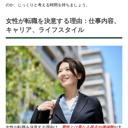
のか、じっくりと考える時間を持ちましょう。
女性が転職を決意する理由：仕事内容、
キャリア、ライフスタイル
女性が転職を決意する理由は、
男性とは異なる視点や価値観
が大