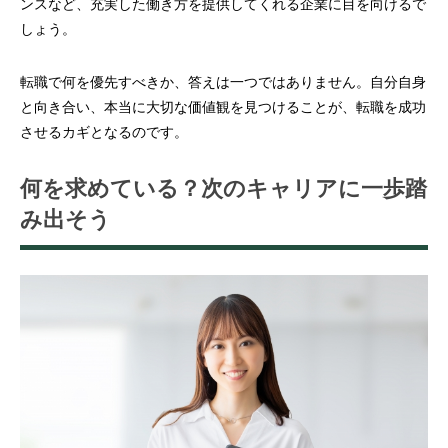
ンスなど、充実した働き方を提供してくれる企業に目を向けるで
しょう。
転職で何を優先すべきか、答えは一つではありません。自分自身
と向き合い、本当に大切な価値観を見つけることが、転職を成功
させるカギとなるのです。
何を求めている？次のキャリアに一歩踏
み出そう