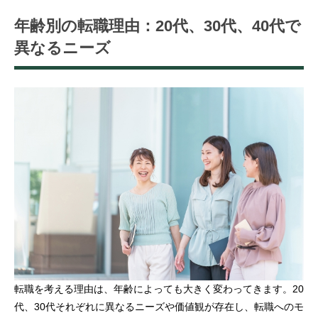
年齢別の転職理由：20代、30代、40代で
異なるニーズ
転職を考える理由は、年齢によっても大きく変わってきます。20
代、30代それぞれに異なるニーズや価値観が存在し、転職へのモ