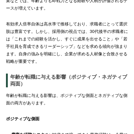
業などでは、年齢よりも即戦力となる経験や人柄が評価されるケ
ースが増えています。
有効求人倍率自体は高水準で推移しており、求職者にとって選択
肢は豊富です。しかし、採用側の視点では、30代後半の求職者に
は「これまでの経験を活かし、すぐに成果を出せること」や「若
手社員を育成できるリーダーシップ」などを求める傾向が強まり
ます。自身の強みを明確にし、企業が求める人材像と合致させる
戦略が重要です。
年齢が転職に与える影響（ポジティブ・ネガティブ
両面）
年齢が転職に与える影響は、ポジティブな側面とネガティブな側
面の両方があります。
ポジティブな側面