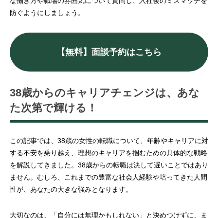
な働き方や職場の雰囲気について質問し、入社後のミスマッチを
防ぐようにしましょう。
【無料】面談予約はこちら
38歳からのキャリアチェンジは、あな
た次第で輝ける！
この記事では、38歳の女性の転職について、年齢やキャリアに対
する不安を乗り越え、理想のキャリアを掴むための具体的な戦略
を解説してきました。38歳からの転職は決して遅いことではあり
ません。むしろ、これまでの豊富な社会人経験や培ってきた人間
性が、あなたの大きな強みとなります。
大切なのは、「自分には無理かもしれない」と決めつけずに、ま