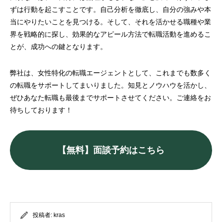
ずは行動を起こすことです。自己分析を徹底し、自分の強みや本
当にやりたいことを見つける。そして、それを活かせる職種や業
界を戦略的に探し、効果的なアピール方法で転職活動を進めるこ
とが、成功への鍵となります。
弊社は、女性特化の転職エージェントとして、これまでも数多く
の転職をサポートしてまいりました。知見とノウハウを活かし、
ぜひあなた転職も最後までサポートさせてください。ご連絡をお
待ちしております！
【無料】面談予約はこちら
投稿者:
kras