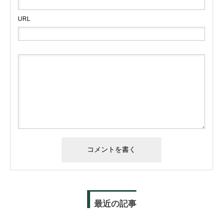
URL
最近の記事