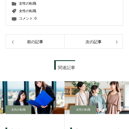
女性の転職
女性の転職
コメント:
0
前の記事
次の記事
関連記事
女性の転職
女性の転職