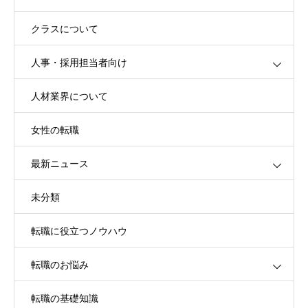
クラスについて
人事・採用担当者向け
人材業界について
女性の転職
最新ニュース
未分類
転職に役立つノウハウ
転職のお悩み
転職の基礎知識