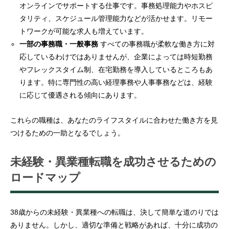
オンラインでサポートする仕事です。事務処理能力やホスピ
タリティ、スケジュール管理能力などが活かせます。リモー
トワークが可能な求人も増えています。
一部の事務職・一般事務
すべての事務職が柔軟な働き方に対
応しているわけではありませんが、企業によっては時短勤務
やフレックスタイム制、在宅勤務を導入しているところもあ
ります。特に専門性の高い経理事務や人事事務などは、経験
に応じて優遇される傾向にあります。
これらの職種は、あなたのライフスタイルに合わせた働き方を見
つけるための一助となるでしょう。
未経験・異業種転職を成功させるための
ロードマップ
38歳からの未経験・異業種への転職は、決して簡単な道のりでは
ありません。しかし、適切な準備と戦略があれば、十分に成功の