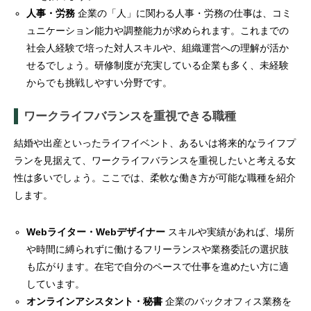
人事・労務
企業の「人」に関わる人事・労務の仕事は、コミ
ュニケーション能力や調整能力が求められます。これまでの
社会人経験で培った対人スキルや、組織運営への理解が活か
せるでしょう。研修制度が充実している企業も多く、未経験
からでも挑戦しやすい分野です。
ワークライフバランスを重視できる職種
結婚や出産といったライフイベント、あるいは将来的なライフプ
ランを見据えて、ワークライフバランスを重視したいと考える女
性は多いでしょう。ここでは、柔軟な働き方が可能な職種を紹介
します。
Webライター・Webデザイナー
スキルや実績があれば、場所
や時間に縛られずに働けるフリーランスや業務委託の選択肢
も広がります。在宅で自分のペースで仕事を進めたい方に適
しています。
オンラインアシスタント・秘書
企業のバックオフィス業務を