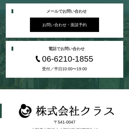
メールでお問い合わせ
お問い合わせ・面談予約
電話でお問い合わせ
06-6210-1855
受付／平日10:00〜19:00
〒541-0047