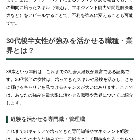
の期間に培ったスキル（例えば、マネジメント能力や問題解決能
力など）をアピールすることで、不利を強みに変えることも可能
です。
30代後半女性が強みを活かせる職種・業
界とは？
38歳という年齢は、これまでの社会人経験が豊富である証拠で
す。30代後半の女性は、培ってきたスキルや経験を活かし、さら
に輝けるキャリアを見つけるチャンスが大いにあります。ここで
は、あなたの強みを最大限に活かせる職種や業界についてご紹介
します。
経験を活かせる専門職・管理職
これまでのキャリアで培ってきた専門知識やマネジメント経験
は、あなたの大きな強みです。即戦力として期待されるこれらの