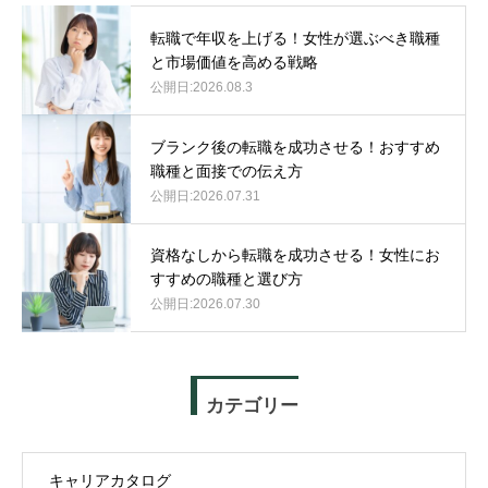
転職で年収を上げる！女性が選ぶべき職種
と市場価値を高める戦略
2026.08.3
ブランク後の転職を成功させる！おすすめ
職種と面接での伝え方
2026.07.31
資格なしから転職を成功させる！女性にお
すすめの職種と選び方
2026.07.30
カテゴリー
キャリアカタログ