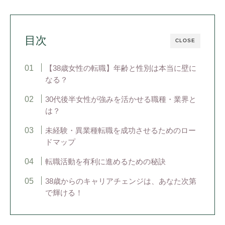
目次
CLOSE
【38歳女性の転職】年齢と性別は本当に壁に
なる？
30代後半女性が強みを活かせる職種・業界と
は？
未経験・異業種転職を成功させるためのロー
ドマップ
転職活動を有利に進めるための秘訣
38歳からのキャリアチェンジは、あなた次第
で輝ける！