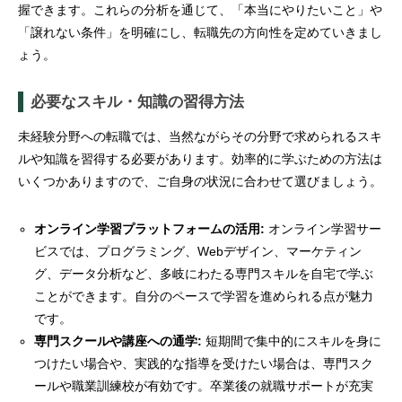
握できます。これらの分析を通じて、「本当にやりたいこと」や
「譲れない条件」を明確にし、転職先の方向性を定めていきまし
ょう。
必要なスキル・知識の習得方法
未経験分野への転職では、当然ながらその分野で求められるスキ
ルや知識を習得する必要があります。効率的に学ぶための方法は
いくつかありますので、ご自身の状況に合わせて選びましょう。
オンライン学習プラットフォームの活用:
オンライン学習サー
ビスでは、プログラミング、Webデザイン、マーケティン
グ、データ分析など、多岐にわたる専門スキルを自宅で学ぶ
ことができます。自分のペースで学習を進められる点が魅力
です。
専門スクールや講座への通学:
短期間で集中的にスキルを身に
つけたい場合や、実践的な指導を受けたい場合は、専門スク
ールや職業訓練校が有効です。卒業後の就職サポートが充実