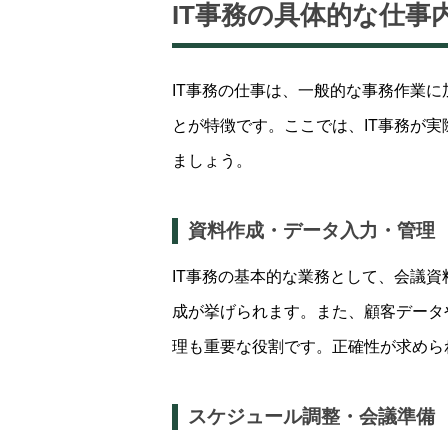
IT事務の具体的な仕事
IT事務の仕事は、一般的な事務作業に
とが特徴です。ここでは、IT事務が
ましょう。
資料作成・データ入力・管理
IT事務の基本的な業務として、会議
成が挙げられます。また、顧客データ
理も重要な役割です。正確性が求めら
スケジュール調整・会議準備