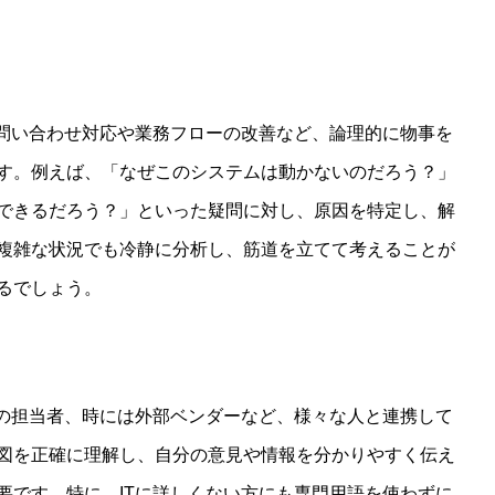
る問い合わせ対応や業務フローの改善など、論理的に物事を
す。例えば、「なぜこのシステムは動かないのだろう？」
できるだろう？」といった疑問に対し、原因を特定し、解
複雑な状況でも冷静に分析し、筋道を立てて考えることが
るでしょう。
署の担当者、時には外部ベンダーなど、様々な人と連携して
図を正確に理解し、自分の意見や情報を分かりやすく伝え
要です。特に、ITに詳しくない方にも専門用語を使わずに