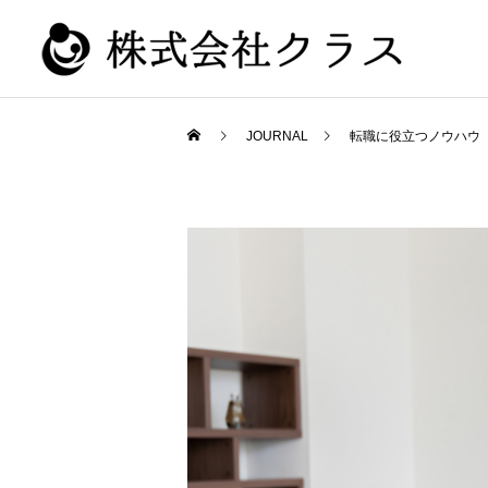
JOURNAL
転職に役立つノウハウ
新卒