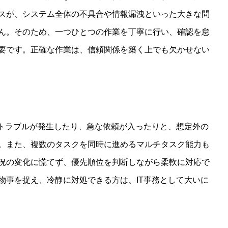
スが、システム全体の不具合や情報漏洩といった大きな問
ん。そのため、一つひとつの作業を丁寧に行い、確認を怠
要です。正確な作業は、信頼関係を築く上でも欠かせない
ムトラブルが発生したり、急な依頼が入ったりと、想定外の
。また、複数のタスクを同時に進めるマルチタスク能力も
況の変化に慌てず、優先順位を判断しながら柔軟に対応で
物事を捉え、冷静に対処できる方は、IT事務として大いに