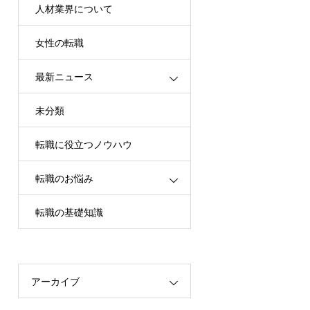
人材業界について
女性の転職
最新ニュース
未分類
転職に役立つノウハウ
転職のお悩み
転職の基礎知識
アーカイブ