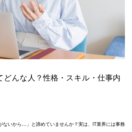
ってどんな人？性格・スキル・仕事内
がないから…」と諦めていませんか？実は、IT業界には事務