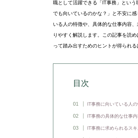
職として活躍できる「IT事務」という
でも向いているのかな？」と不安に感
いる人の特徴や、具体的な仕事内容、
りやすく解説します。この記事を読め
って踏み出すためのヒントが得られる
目次
IT事務に向いている人
IT事務の具体的な仕事内
IT事務に求められるスキ