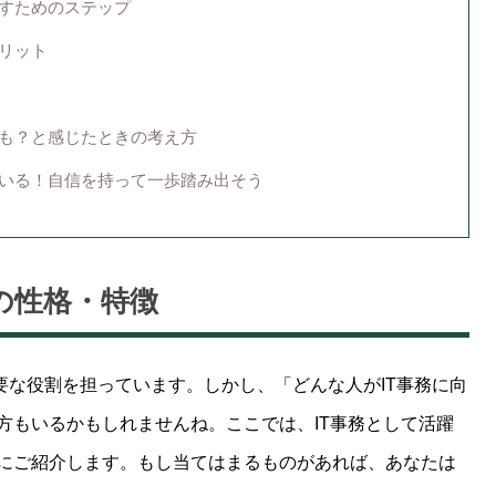
指すためのステップ
メリット
かも？と感じたときの考え方
ている！自信を持って一歩踏み出そう
の性格・特徴
重要な役割を担っています。しかし、「どんな人がIT事務に向
方もいるかもしれませんね。ここでは、IT事務として活躍
にご紹介します。もし当てはまるものがあれば、あなたは