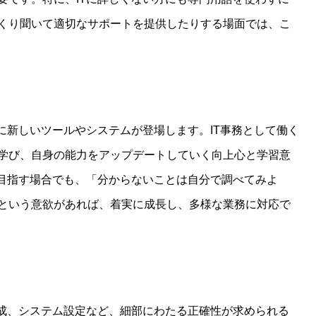
くり聞いて適切なサポートを提供したりする場面では、こ
に新しいツールやシステムが登場します。IT事務として働く
学び、自身の能力をアップデートしていく向上心と学習意
を目指す場合でも、「分からないことは自分で調べてみよ
という意欲があれば、着実に成長し、多様な業務に対応で
作成、システム設定など、細部にわたる正確性が求められる