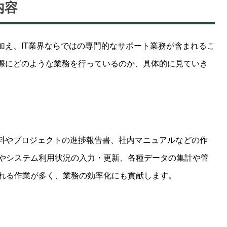
内容
加え、IT業界ならではの専門的なサポート業務が含まれるこ
実際にどのような業務を行っているのか、具体的に見ていき
資料やプロジェクトの進捗報告書、社内マニュアルなどの作
やシステム利用状況の入力・更新、各種データの集計や管
れる作業が多く、業務の効率化にも貢献します。