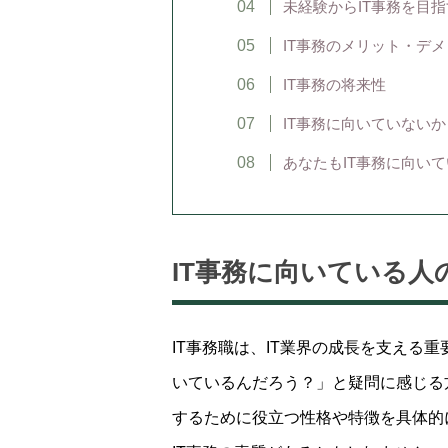
未経験からIT事務を目
IT事務のメリット・デ
IT事務の将来性
IT事務に向いていない
あなたもIT事務に向い
IT事務に向いている人
IT事務職は、IT業界の成長を支える
いているんだろう？」と疑問に感じる
するために役立つ性格や特徴を具体的