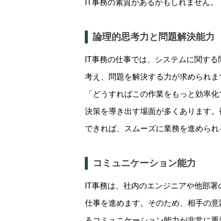
IT事務の素質があるかもしれません。
論理的思考力と問題解決能力
IT事務の仕事では、システムに関す
考え、問題を解決する力が求められま
「どうすればこの作業をもっと効率化
決策を導き出す場面が多くあります。
できれば、スムーズに業務を進められ
コミュニケーション能力
IT事務は、社内のエンジニアや他部
仕事を進めます。そのため、相手の意
るコミュニケーション能力が非常に重