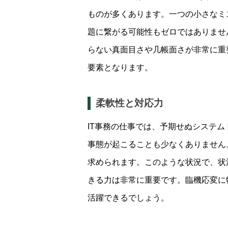
ものが多くあります。一つの小さなミ
題に繋がる可能性もゼロではありませ
らない真面目さや几帳面さが非常に重
要素となります。
柔軟性と対応力
IT事務の仕事では、予期せぬシステ
事態が起こることも少なくありません
求められます。このような状況で、状
きる力は非常に重要です。臨機応変に
活躍できるでしょう。