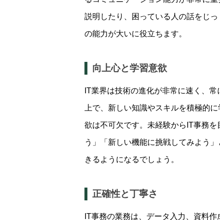
説明したり、困っている人の話をじっ
の能力が大いに役立ちます。
向上心と学習意欲
IT業界は技術の進化が非常に速く、常
上で、新しい知識やスキルを積極的に
欲は不可欠です。未経験からIT事務
う」「新しい機能に挑戦してみよう」
きるようになるでしょう。
正確性と丁寧さ
IT事務の業務は、データ入力、資料