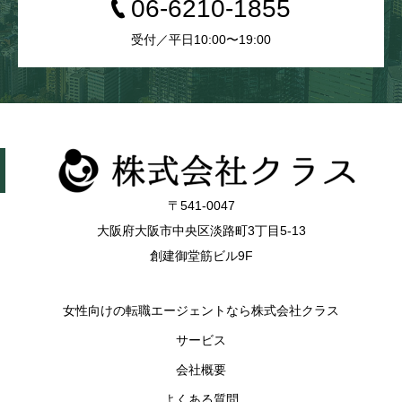
06-6210-1855
受付／平日10:00〜19:00
〒541-0047
大阪府大阪市中央区淡路町3丁目5-13
創建御堂筋ビル9F
女性向けの転職エージェントなら株式会社クラス
サービス
会社概要
よくある質問