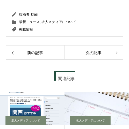
投稿者:
kras
最新ニュース
,
求人メディアについて
掲載情報
前の記事
次の記事
関連記事
求人メディアについて
求人メディアについて