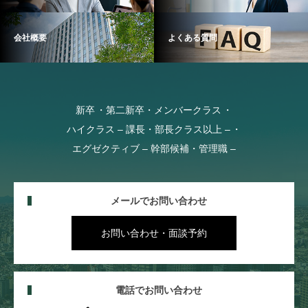
会社概要
よくある質問
新卒
第二新卒・メンバークラス
ハイクラス – 課長・部長クラス以上 –
エグゼクティブ – 幹部候補・管理職 –
メールでお問い合わせ
お問い合わせ・面談予約
電話でお問い合わせ