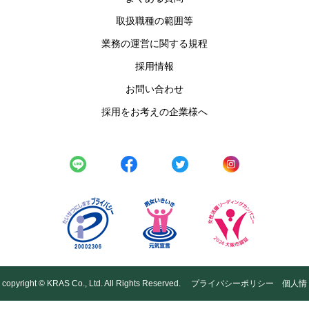
取扱職種の範囲等
業務の運営に関する規程
採用情報
お問い合わせ
採用をお考えの企業様へ
copyright © KRAS Co., Ltd. All Rights Reserved.
プライバシーポリシー
個人情