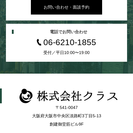
お問い合わせ・面談予約
電話でお問い合わせ
06-6210-1855
受付／平日10:00〜19:00
〒541-0047
大阪府大阪市中央区淡路町3丁目5-13
創建御堂筋ビル9F