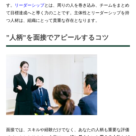
す。
リーダーシップ
とは、周りの人を巻き込み、チームをまとめ
て目標達成へと導く力のことです。主体性とリーダーシップを持
つ人材は、組織にとって貴重な存在となります。
”人柄”を面接でアピールするコツ
面接では、スキルや経験だけでなく、あなたの人柄も重要な評価