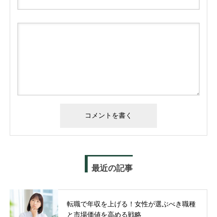
最近の記事
転職で年収を上げる！女性が選ぶべき職種
と市場価値を高める戦略