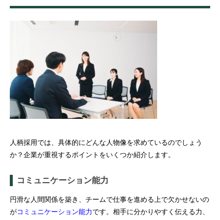
人柄採用では、具体的にどんな人物像を求めているのでしょう
か？企業が重視するポイントをいくつか紹介します。
コミュニケーション能力
円滑な人間関係を築き、チームで仕事を進める上で欠かせないの
が
コミュニケーション能力
です。相手に分かりやすく伝える力、