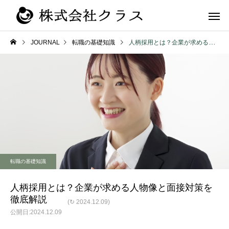
JOURNAL
転職の基礎知識
人柄採用とは？企業が求める人物像と面接対策を徹底解説
第二新卒・メ
新卒
ラス
転職の基礎知識
人柄採用とは？企業が求める人物像と面接対策を
徹底解説
(↻ 2024.12.09)
2024.12.09