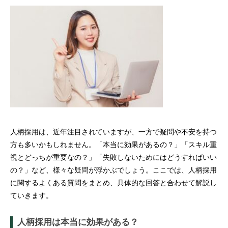
人柄採用は、近年注目されていますが、一方で疑問や不安を持つ
方も多いかもしれません。「本当に効果があるの？」「スキル重
視とどっちが重要なの？」「失敗しないためにはどうすればいい
の？」など、様々な疑問が浮かぶでしょう。ここでは、人柄採用
に関するよくある質問をまとめ、具体的な回答と合わせて解説し
ていきます。
人柄採用は本当に効果がある？