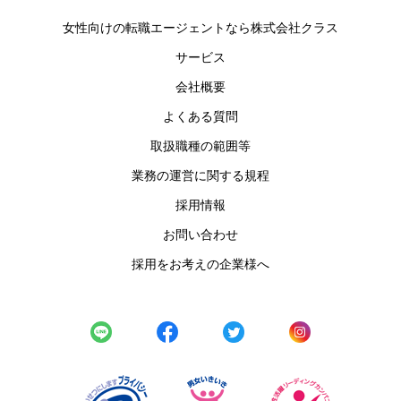
女性向けの転職エージェントなら株式会社クラス
サービス
会社概要
よくある質問
取扱職種の範囲等
業務の運営に関する規程
採用情報
お問い合わせ
採用をお考えの企業様へ