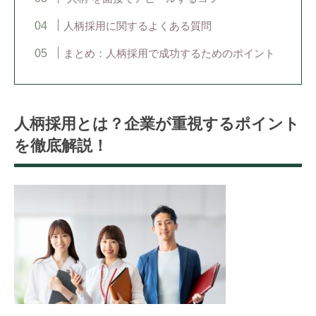
人柄採用に関するよくある質問
まとめ：人柄採用で成功するためのポイント
人柄採用とは？企業が重視するポイント
を徹底解説！