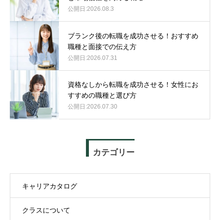
2026.08.3
ブランク後の転職を成功させる！おすすめ
職種と面接での伝え方
2026.07.31
資格なしから転職を成功させる！女性にお
すすめの職種と選び方
2026.07.30
カテゴリー
キャリアカタログ
クラスについて