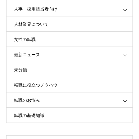
人事・採用担当者向け
人材業界について
女性の転職
最新ニュース
未分類
転職に役立つノウハウ
転職のお悩み
転職の基礎知識