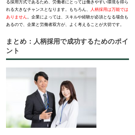
る採用方式であるため、労働者にとっては働きやすい環境を得ら
れる大きなチャンスとなります。もちろん、
人柄採用は万能では
ありません
。企業によっては、スキルや経験が必須となる場合も
あるので、企業と労働者双方が、よく考えることが大切です。
まとめ：人柄採用で成功するためのポイ
ント