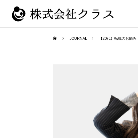
JOURNAL
【20代】転職のお悩み
新卒