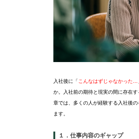
入社後に「
こんなはずじゃなかった…
か。入社前の期待と現実の間に存在す
章では、多くの人が経験する入社後の
ます。
１．仕事内容のギャップ