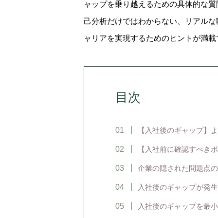
ャップを乗り越えるための具体的な質
己分析だけではわからない、リアルな
ャリアを実現するためのヒントが満載
目次
【入社後のギャップ】よ
【入社前に確認すべきポ
企業の隠された問題点の
入社後のギャップが発生
入社後のギャップを最小