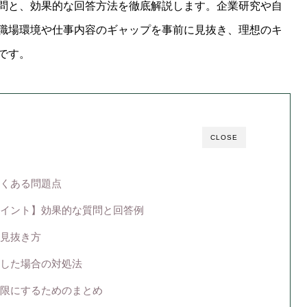
問と、効果的な回答方法を徹底解説します。企業研究や自
職場環境や仕事内容のギャップを事前に見抜き、理想のキ
です。
CLOSE
くある問題点
イント】効果的な質問と回答例
見抜き方
した場合の対処法
限にするためのまとめ