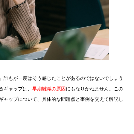
」誰もが一度はそう感じたことがあるのではないでしょう
るギャップは、
早期離職の原因
にもなりかねません。この
ギャップについて、具体的な問題点と事例を交えて解説し