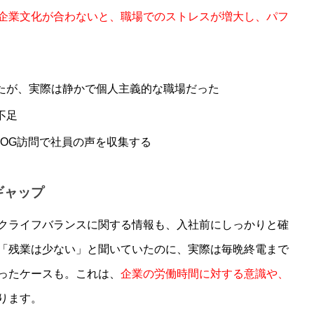
企業文化が合わないと、職場でのストレスが増大し、パフ
いたが、実際は静かで個人主義的な職場だった
不足
・OG訪問で社員の声を収集する
ギャップ
クライフバランスに関する情報も、入社前にしっかりと確
「残業は少ない」と聞いていたのに、実際は毎晩終電まで
ったケースも。これは、
企業の労働時間に対する意識や、
ります。