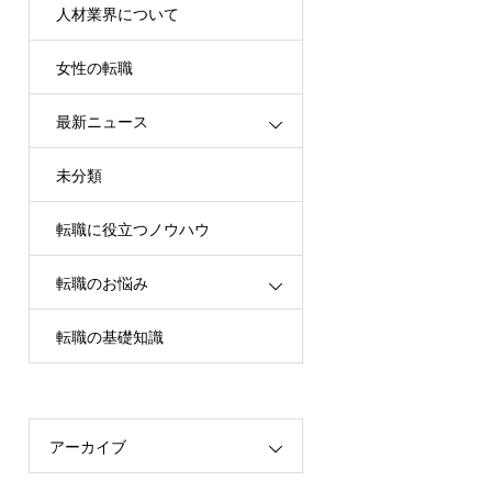
人材業界について
女性の転職
最新ニュース
未分類
転職に役立つノウハウ
転職のお悩み
転職の基礎知識
アーカイブ