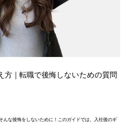
え方｜転職で後悔しないための質問
そんな後悔をしないために！このガイドでは、入社後のギ