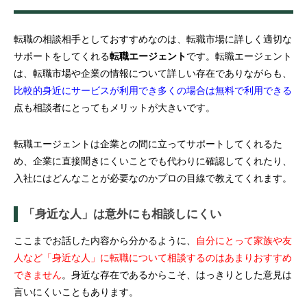
転職の相談相手としておすすめなのは、転職市場に詳しく適切な
サポートをしてくれる
転職エージェント
です。転職エージェント
は、転職市場や企業の情報について詳しい存在でありながらも、
比較的身近にサービスが利用でき多くの場合は無料で利用できる
点も相談者にとってもメリットが大きいです。
転職エージェントは企業との間に立ってサポートしてくれるた
め、企業に直接聞きにくいことでも代わりに確認してくれたり、
入社にはどんなことが必要なのかプロの目線で教えてくれます。
「身近な人」は意外にも相談しにくい
ここまでお話した内容から分かるように、
自分にとって家族や友
人など「身近な人」に転職について相談するのはあまりおすすめ
できません
。身近な存在であるからこそ、はっきりとした意見は
言いにくいこともあります。