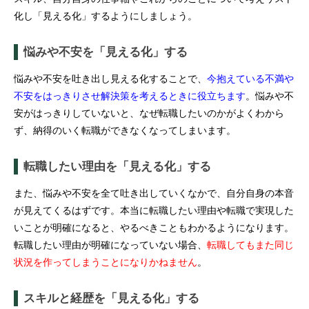
化し「見える化」するようにしましょう。
悩みや不安を「見える化」する
悩みや不安を吐き出し見える化することで、
今抱えている不満や
不安をはっきりさせ解決策を考えるときに役立ちます
。悩みや不
安がはっきりしていないと、なぜ転職したいのかがよくわから
ず、納得のいく転職ができなくなってしまいます。
転職したい理由を「見える化」する
また、悩みや不安を全て吐き出していくなかで、自分自身の本音
が見えてくるはずです。本当に転職したい理由や転職で実現した
いことが明確になると、やるべきこともわかるようになります。
転職したい理由が明確になっていない場合、
転職してもまた同じ
状況を作ってしまうことになりかねません
。
スキルと経歴を「見える化」する