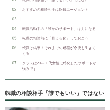
おすすめの相談相手は転職エージェント
転職活動中の「誰かのサポート」は力になる
転職の相談前に「見える化」しておこう
転職は結果！それまでの過程が今後も生きて
くる
クラスは20～30代女性に特化したサポートが
強みです
転職の相談相手「誰でもいい」ではない