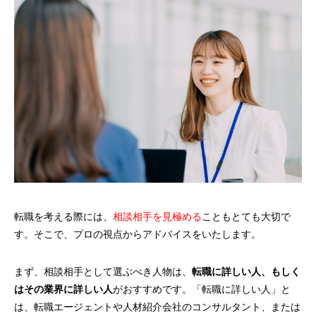
転職を考える際には、
相談相手を見極める
こともとても大切で
す。そこで、プロの視点からアドバイスをいたします。
まず、相談相手として選ぶべき人物は、
転職に詳しい人、もしく
はその業界に詳しい人
がおすすめです。「転職に詳しい人」と
は、転職エージェントや人材紹介会社のコンサルタント、または