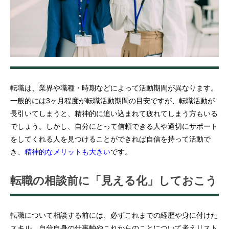
転職は、業界や職種・時期などによって活動期間が異なります。
一般的には3ヶ月程度が転職活動期間の目安ですが、転職活動が
長引いてしまうと、精神的に追い込まれて疲れてしまう方もいる
でしょう。しかし、自分にとって信頼できる人や適切にサポート
をしてくれる人を見つけることができれば自信を持って活動で
き、
精神的なメリットも大きい
です。
転職の相談前に「見える化」しておこう
転職について相談する前には、必ずこれまでの経歴や身に付けた
スキル、自分自身の仕事軸やこれからのことについて考えリスト