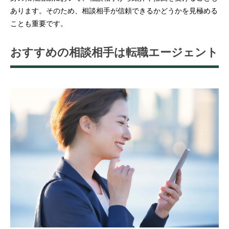
あります。そのため、相談相手が信頼できるかどうかを見極める
ことも重要です。
おすすめの相談相手は転職エージェント