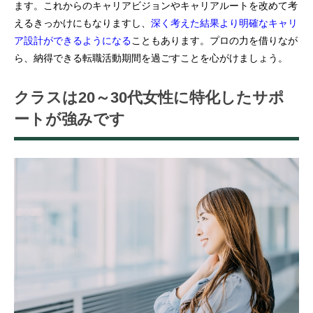
ます。これからのキャリアビジョンやキャリアルートを改めて考
えるきっかけにもなりますし、
深く考えた結果より明確なキャリ
ア設計ができるようになる
こともあります。プロの力を借りなが
ら、納得できる転職活動期間を過ごすことを心がけましょう。
クラスは20～30代女性に特化したサポ
ートが強みです