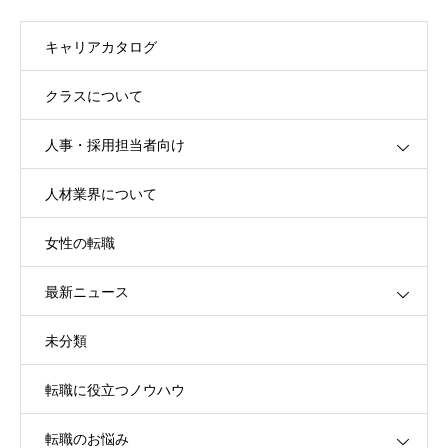
キャリアカタログ
クラスについて
人事・採用担当者向け
人材業界について
女性の転職
最新ニュース
未分類
転職に役立つノウハウ
転職のお悩み