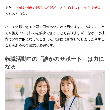
また、
上司や同僚も転職の相談相手としてはおすすめしません
。
もちろん自分に
とって信頼できる上司や同僚もいるかと思います。相談すること
で今抱えている悩みを解決できることもありますが、なかには社
内での噂の的になってしまったり評価に影響してしまったりする
こともあるので注意が必要です。
転職活動中の「誰かのサポート」は力に
なる