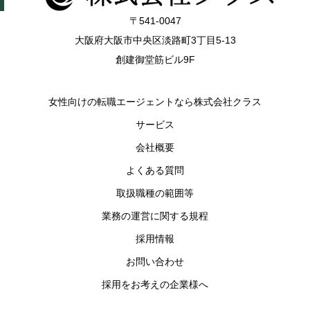
〒541-0047
大阪府大阪市中央区淡路町3丁目5-13
創建御堂筋ビル9F
女性向けの転職エージェントなら株式会社クラス
サービス
会社概要
よくある質問
取扱職種の範囲等
業務の運営に関する規程
採用情報
お問い合わせ
採用をお考えの企業様へ