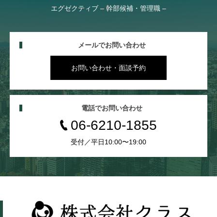
エグゼクティブ – 幹部候補・管理職 –
メールでお問い合わせ
お問い合わせ・面談予約
電話でお問い合わせ
06-6210-1855
受付／平日10:00〜19:00