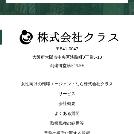
〒541-0047
大阪府大阪市中央区淡路町3丁目5-13
創建御堂筋ビル9F
女性向けの転職エージェントなら株式会社クラス
サービス
会社概要
よくある質問
取扱職種の範囲等
業務の運営に関する規程