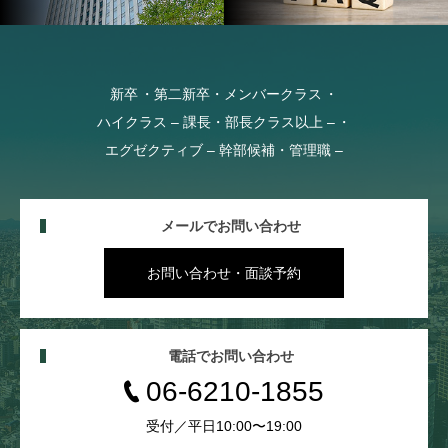
新卒
第二新卒・メンバークラス
ハイクラス – 課長・部長クラス以上 –
エグゼクティブ – 幹部候補・管理職 –
メールでお問い合わせ
お問い合わせ・面談予約
電話でお問い合わせ
06-6210-1855
受付／平日10:00〜19:00