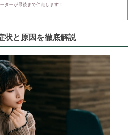
ーターが最後まで伴走します！
症状と原因を徹底解説