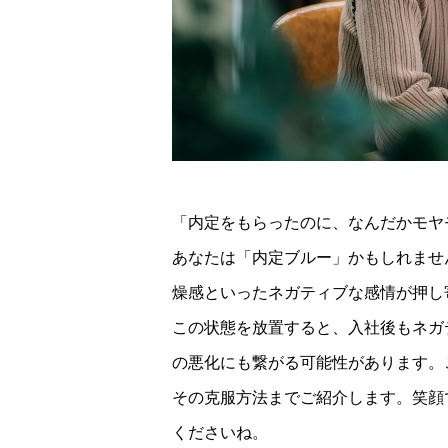
「内定をもらったのに、なんだかモヤ
あなたは「内定ブルー」かもしれませ
燥感といったネガティブな感情が押し
この状態を放置すると、入社後もネガ
の悪化にも繋がる可能性があります。
その克服方法までご紹介します。笑顔
くださいね。