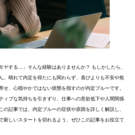
モヤする…」そんな経験はありませんか？ もしかしたら、
ん。晴れて内定を得たにも関わらず、喜びよりも不安や焦
寄せ、心穏やかではない状態を指すのが内定ブルーです。
ティブな気持ちを引きずり、仕事への意欲低下や人間関係
この記事では、内定ブルーの症状や原因を詳しく解説し、
で新しいスタートを切れるよう、ぜひこの記事をお役立て