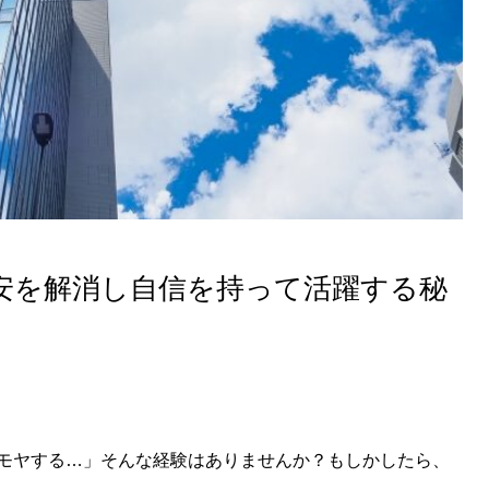
安を解消し自信を持って活躍する秘
モヤする…」そんな経験はありませんか？もしかしたら、