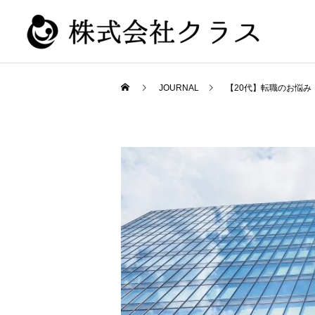
JOURNAL
【20代】転職のお悩み
新卒