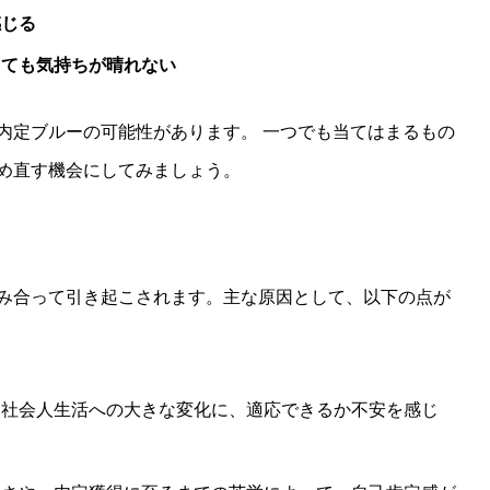
感じる
しても気持ちが晴れない
内定ブルーの可能性があります。 一つでも当てはまるもの
め直す機会にしてみましょう。
み合って引き起こされます。主な原因として、以下の点が
ら社会人生活への大きな変化に、適応できるか不安を感じ