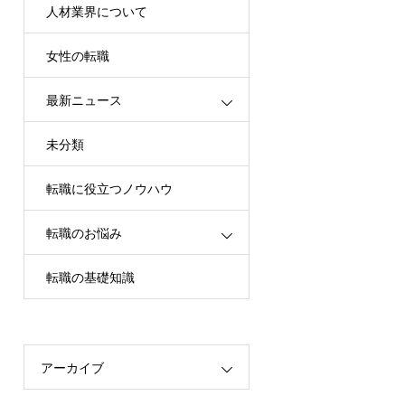
人材業界について
女性の転職
最新ニュース
未分類
転職に役立つノウハウ
転職のお悩み
転職の基礎知識
アーカイブ