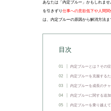
あなたは「内定ブルー」かもしれませ
を引きずり
仕事への意欲低下や人間関
は、内定ブルーの原因から解消方法ま
目次
内定ブルーとは？その症
内定ブルーを克服するた
内定ブルーを成長のチャ
内定ブルーに関する追加
内定ブルーを乗り越えて