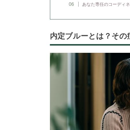
あなた専任のコーディネ
内定ブルーとは？その