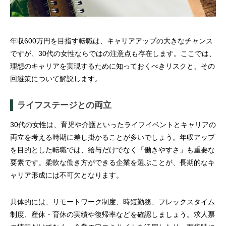
年収600万円を目指す転職は、キャリアアップの大きなチャンス
ですが、30代の女性ならではの注意点も存在します。ここでは、
理想のキャリアを実現するために知っておくべきリスクと、その
回避策について解説します。
ライフステージとの両立
30代の女性は、育児や介護といったライフイベントとキャリアの
両立を考える時期に差し掛かることが多いでしょう。年収アップ
を目的とした転職では、給与だけでなく「働きやすさ」も重要な
要素です。柔軟な働き方ができる企業を選ぶことが、長期的なキ
ャリア形成には不可欠となります。
具体的には、リモートワーク制度、時短勤務、フレックスタイム
制度、産休・育休の実績や復帰率などを確認しましょう。求人票