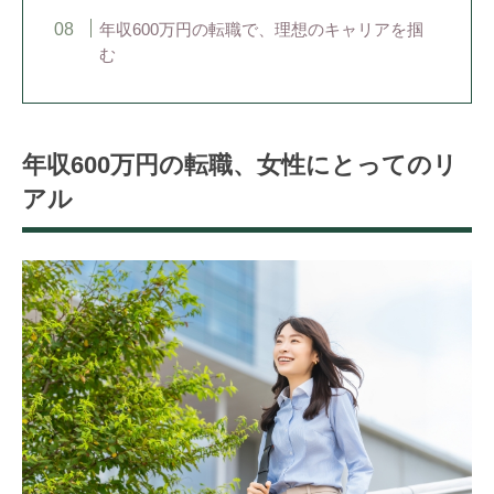
年収600万円の転職で、理想のキャリアを掴
む
年収600万円の転職、女性にとってのリ
アル