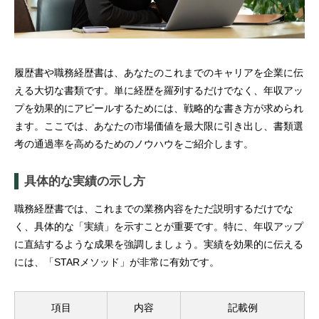
履歴書や職務経歴書は、あなたのこれまでのキャリアを企業に伝
える大切な書類です。単に経歴を羅列するだけでなく、年収アッ
プを効果的にアピールするためには、戦略的な書き方が求められ
ます。ここでは、あなたの市場価値を最大限に引き出し、書類選
考の通過率を高めるためのノウハウをご紹介します。
具体的な実績の示し方
職務経歴書では、これまでの業務内容をただ説明するだけでな
く、具体的な「実績」を示すことが重要です。特に、年収アップ
に直結するような成果を強調しましょう。実績を効果的に伝える
には、「STARメソッド」が非常に有効です。
項目
内容
記載例