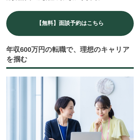
【無料】面談予約はこちら
年収600万円の転職で、理想のキャリア
を掴む