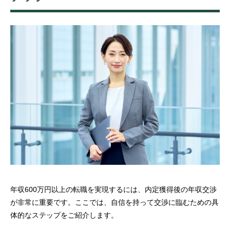
年収600万円以上の転職を実現するには、内定獲得後の年収交渉
が非常に重要です。ここでは、自信を持って交渉に臨むための具
体的なステップをご紹介します。