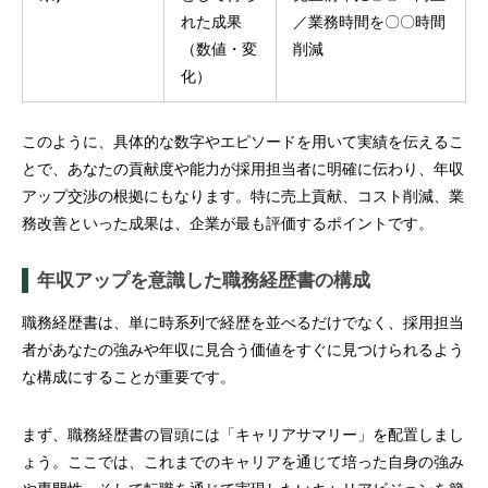
れた成果
／業務時間を〇〇時間
（数値・変
削減
化）
このように、具体的な数字やエピソードを用いて実績を伝えるこ
とで、あなたの貢献度や能力が採用担当者に明確に伝わり、年収
アップ交渉の根拠にもなります。特に売上貢献、コスト削減、業
務改善といった成果は、企業が最も評価するポイントです。
年収アップを意識した職務経歴書の構成
職務経歴書は、単に時系列で経歴を並べるだけでなく、採用担当
者があなたの強みや年収に見合う価値をすぐに見つけられるよう
な構成にすることが重要です。
まず、職務経歴書の冒頭には「キャリアサマリー」を配置しまし
ょう。ここでは、これまでのキャリアを通じて培った自身の強み