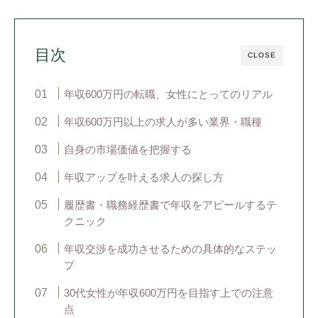
目次
CLOSE
年収600万円の転職、女性にとってのリアル
年収600万円以上の求人が多い業界・職種
自身の市場価値を把握する
年収アップを叶える求人の探し方
履歴書・職務経歴書で年収をアピールするテ
クニック
年収交渉を成功させるための具体的なステッ
プ
30代女性が年収600万円を目指す上での注意
点