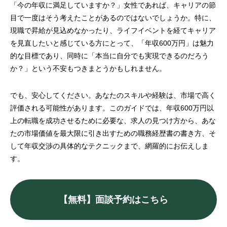
「今の年収に満足していますか？」女性であれば、キャリアの節
目で一度はそう考えたことがあるのではないでしょうか。特に、
現職で昇給が見込めなかったり、ライフイベントを経てキャリア
を見直したいと感じている方にとって、「年収600万円」は魅力
的な目標であり、同時に「本当に自分でも実現できるのだろう
か？」という不安もつきまとうかもしれません。
でも、安心してください。あなたのスキルや経験は、市場で高く
評価される可能性があります。このガイドでは、年収600万円以
上の転職を成功させるために必要な、求人の見つけ方から、あな
たの市場価値を最大限に引き出すための職務経歴書の書き方、そ
して年収交渉の具体的なテクニックまで、網羅的にお伝えしま
す。
【無料】面談予約はこちら