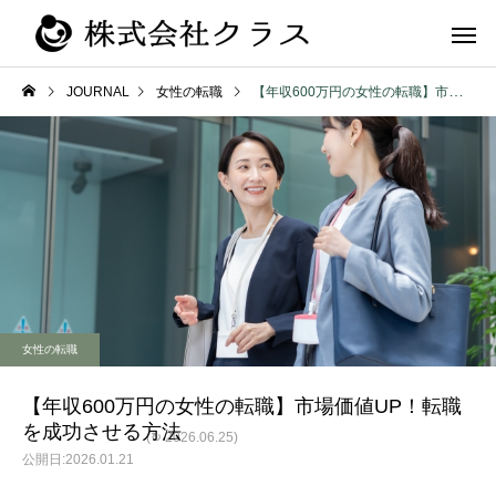
JOURNAL
女性の転職
【年収600万円の女性の転職】市場価値UP！転職を成功させる方法
第二新卒・メ
新卒
ラス
女性の転職
【年収600万円の女性の転職】市場価値UP！転職
を成功させる方法
(↻ 2026.06.25)
2026.01.21