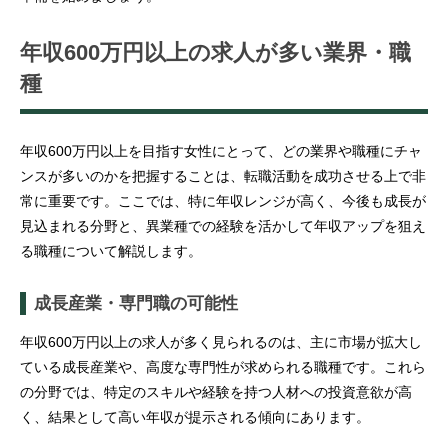
年収600万円以上の求人が多い業界・職
種
年収600万円以上を目指す女性にとって、どの業界や職種にチャ
ンスが多いのかを把握することは、転職活動を成功させる上で非
常に重要です。ここでは、特に年収レンジが高く、今後も成長が
見込まれる分野と、異業種での経験を活かして年収アップを狙え
る職種について解説します。
成長産業・専門職の可能性
年収600万円以上の求人が多く見られるのは、主に市場が拡大し
ている成長産業や、高度な専門性が求められる職種です。これら
の分野では、特定のスキルや経験を持つ人材への投資意欲が高
く、結果として高い年収が提示される傾向にあります。