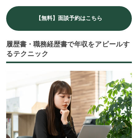
【無料】面談予約はこちら
履歴書・職務経歴書で年収をアピールす
るテクニック