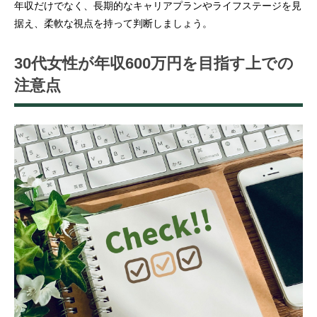
年収だけでなく、長期的なキャリアプランやライフステージを見
据え、柔軟な視点を持って判断しましょう。
30代女性が年収600万円を目指す上での
注意点