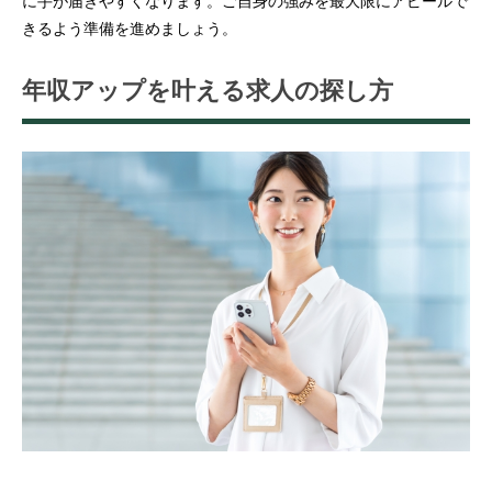
に手が届きやすくなります。ご自身の強みを最大限にアピールで
きるよう準備を進めましょう。
年収アップを叶える求人の探し方