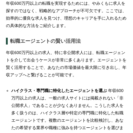
年収600万円以上の転職を実現するためには、やみくもに求人を
探すのではなく、戦略的なアプローチが不可欠です。ここでは、
効率的に優良な求人を見つけ、理想のキャリアを手に入れるため
の具体的な方法をご紹介します。
転職エージェントの賢い活用法
年収600万円以上の求人、特に非公開求人には、転職エージェン
トを介して出会うケースが非常に多くあります。エージェントを
賢く活用することで、あなたの市場価値を最大限に引き出し、年
収アップへと繋げることが可能です。
ハイクラス・専門職に特化したエージェントを選ぶ
年収600
万円以上の求人は、一般の求人サイトには掲載されない「非
公開求人」であることが少なくありません。こうした求人を
多く扱うのは、ハイクラス層や特定の専門職に特化した転職
エージェントです。複数のエージェントを比較検討し、あな
たの希望する業界や職種に強みを持つエージェントを選びま