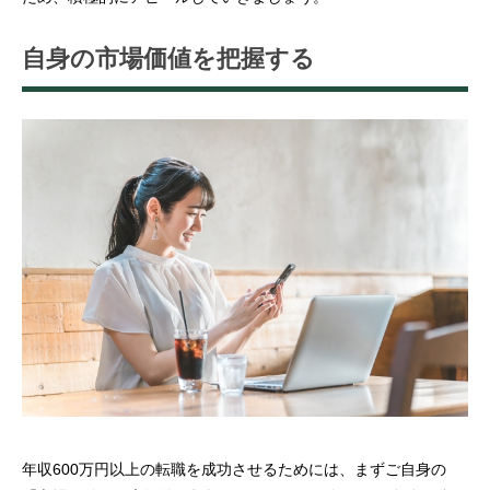
自身の市場価値を把握する
年収600万円以上の転職を成功させるためには、まずご自身の