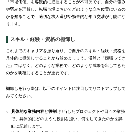
「市場価値」を客観的に把握することが不可欠です。自分の強み
や弱みを理解し、転職市場においてどのような立ち位置にいるの
かを知ることで、適切な求人選びや効果的な年収交渉が可能にな
ります。
スキル・経験・資格の棚卸し
これまでのキャリアを振り返り、ご自身のスキル・経験・資格を
具体的に棚卸しすることから始めましょう。漠然と「頑張ってき
た」ではなく、どのような業務で、どのような成果を出してきた
のかを明確にすることが重要です。
棚卸しを行う際は、以下のポイントに注目してリストアップして
みてください。
具体的な業務内容と役割
: 担当したプロジェクトや日々の業務
で、具体的にどのような役割を担い、何をしてきたのかを詳
細に記述します。