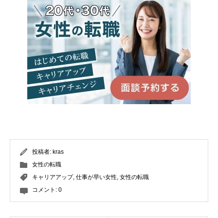
投稿者:
kras
女性の転職
キャリアアップ
,
仕事が早い女性
,
女性の転職
コメント:
0