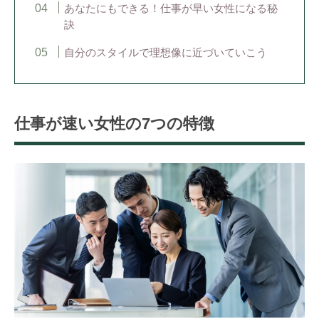
あなたにもできる！仕事が早い女性になる秘
訣
自分のスタイルで理想像に近づいていこう
仕事が速い女性の7つの特徴