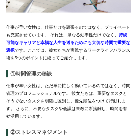
仕事が早い女性は、仕事だけを頑張るのではなく、プライベート
も充実させています。 それは、単なる効率性だけでなく、
持続
可能なキャリアと幸福な人生を送るためにも大切な時間で重要な
選択
です。ここでは、彼女たちが実践するワークライフバランス
術を5つのポイントに絞ってご紹介します。
①時間管理の秘訣
仕事が早い女性は、ただ単に忙しく動いているのではなく、時間
管理のプロフェッショナルです。 彼女たちは、重要なタスクと
そうでないタスクを明確に区別し、優先順位をつけて行動しま
す。 さらに、不要なタスクや会議は果敢に断捨離し、時間を有
効活用しています。
②ストレスマネジメント