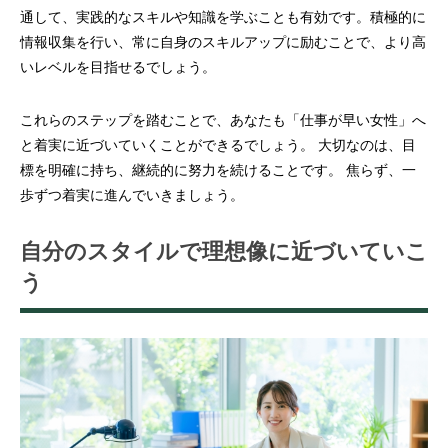
通して、実践的なスキルや知識を学ぶことも有効です。積極的に
情報収集を行い、常に自身のスキルアップに励むことで、より高
いレベルを目指せるでしょう。
これらのステップを踏むことで、あなたも「仕事が早い女性」へ
と着実に近づいていくことができるでしょう。 大切なのは、目
標を明確に持ち、継続的に努力を続けることです。 焦らず、一
歩ずつ着実に進んでいきましょう。
自分のスタイルで理想像に近づいていこ
う