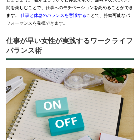
間を楽しむことで、仕事へのモチベーションを高めることができ
ます。
仕事と休息のバランスを意識する
ことで、持続可能なパ
フォーマンスを発揮できます。
仕事が早い女性が実践するワークライフ
バランス術