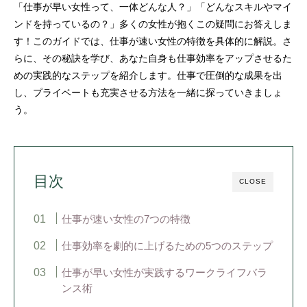
「仕事が早い女性って、一体どんな人？」「どんなスキルやマイ
ンドを持っているの？」多くの女性が抱くこの疑問にお答えしま
す！このガイドでは、仕事が速い女性の特徴を具体的に解説。さ
らに、その秘訣を学び、あなた自身も仕事効率をアップさせるた
めの実践的なステップを紹介します。仕事で圧倒的な成果を出
し、プライベートも充実させる方法を一緒に探っていきましょ
う。
目次
CLOSE
仕事が速い女性の7つの特徴
仕事効率を劇的に上げるための5つのステップ
仕事が早い女性が実践するワークライフバラ
ンス術