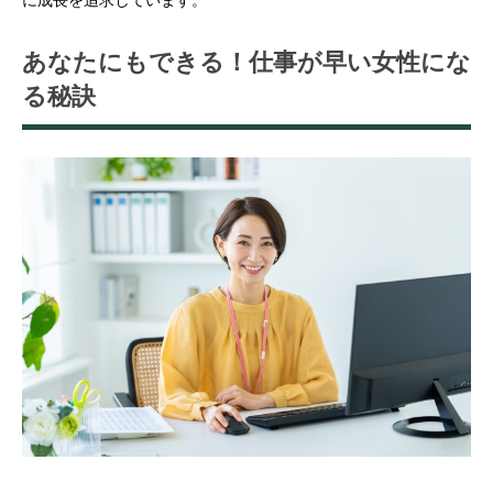
あなたにもできる！仕事が早い女性にな
る秘訣