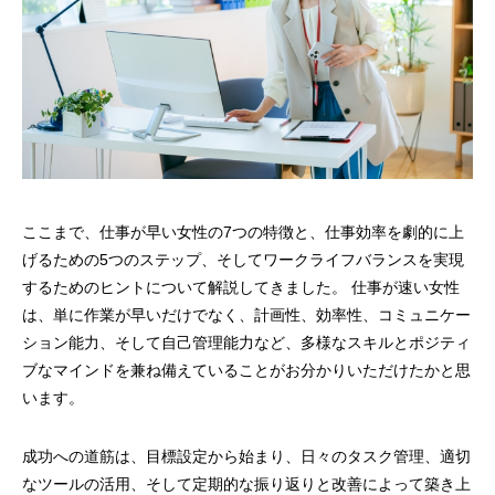
ここまで、仕事が早い女性の7つの特徴と、仕事効率を劇的に上
げるための5つのステップ、そしてワークライフバランスを実現
するためのヒントについて解説してきました。 仕事が速い女性
は、単に作業が早いだけでなく、計画性、効率性、コミュニケー
ション能力、そして自己管理能力など、多様なスキルとポジティ
ブなマインドを兼ね備えていることがお分かりいただけたかと思
います。
成功への道筋は、目標設定から始まり、日々のタスク管理、適切
なツールの活用、そして定期的な振り返りと改善によって築き上