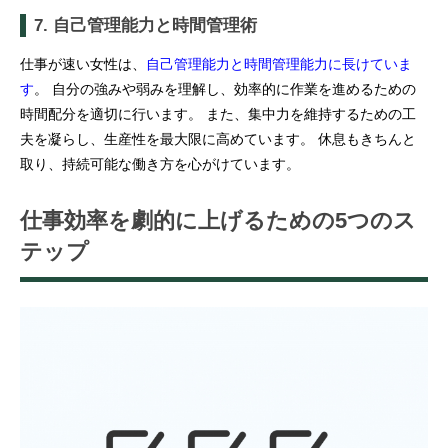
7. 自己管理能力と時間管理術
仕事が速い女性は、
自己管理能力と時間管理能力に長けていま
す
。 自分の強みや弱みを理解し、効率的に作業を進めるための
時間配分を適切に行います。 また、集中力を維持するための工
夫を凝らし、生産性を最大限に高めています。 休息もきちんと
取り、持続可能な働き方を心がけています。
仕事効率を劇的に上げるための5つのス
テップ