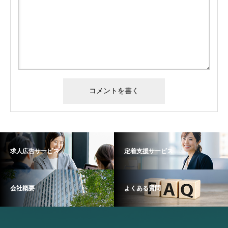
求人広告サービス
定着支援サービス
会社概要
よくある質問