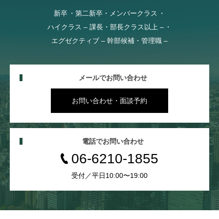
新卒
第二新卒・メンバークラス
ハイクラス – 課長・部長クラス以上 –
エグゼクティブ – 幹部候補・管理職 –
メールでお問い合わせ
お問い合わせ・面談予約
電話でお問い合わせ
06-6210-1855
受付／平日10:00〜19:00