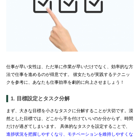
仕事が早い女性は、ただ単に作業が早いだけでなく、効率的な方
法で仕事を進めるのが得意です。 彼女たちが実践するテクニッ
クを参考に、あなたも仕事効率を劇的に向上させましょう！
1. 目標設定とタスク分解
まず、大きな目標を小さなタスクに分解することが大切です。漠
然とした目標では、どこから手を付けていいのか分からず、時間
だけが過ぎてしまいます。 具体的なタスクを設定することで、
進捗状況を把握しやすくなり、モチベーションを維持しやすくな