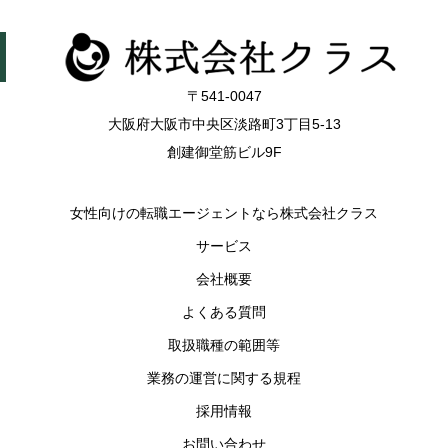
〒541-0047
大阪府大阪市中央区淡路町3丁目5-13
創建御堂筋ビル9F
女性向けの転職エージェントなら株式会社クラス
サービス
会社概要
よくある質問
取扱職種の範囲等
業務の運営に関する規程
採用情報
お問い合わせ