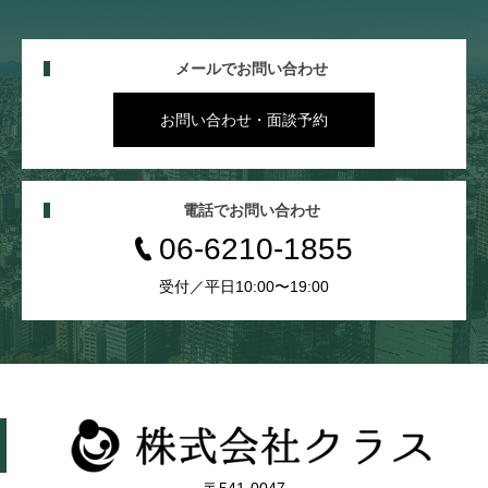
メールでお問い合わせ
お問い合わせ・面談予約
電話でお問い合わせ
06-6210-1855
受付／平日10:00〜19:00