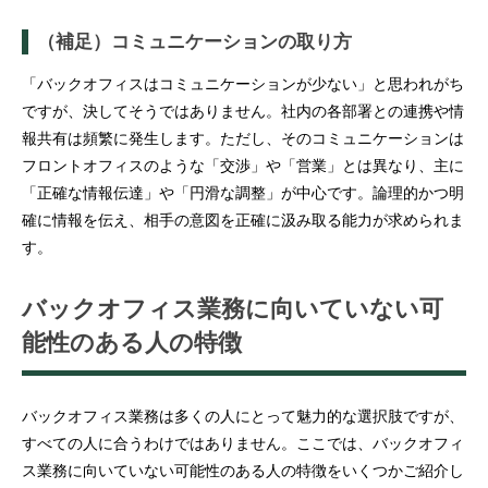
（補足）コミュニケーションの取り方
「バックオフィスはコミュニケーションが少ない」と思われがち
ですが、決してそうではありません。社内の各部署との連携や情
報共有は頻繁に発生します。ただし、そのコミュニケーションは
フロントオフィスのような「交渉」や「営業」とは異なり、主に
「正確な情報伝達」や「円滑な調整」が中心です。論理的かつ明
確に情報を伝え、相手の意図を正確に汲み取る能力が求められま
す。
バックオフィス業務に向いていない可
能性のある人の特徴
バックオフィス業務は多くの人にとって魅力的な選択肢ですが、
すべての人に合うわけではありません。ここでは、バックオフィ
ス業務に向いていない可能性のある人の特徴をいくつかご紹介し