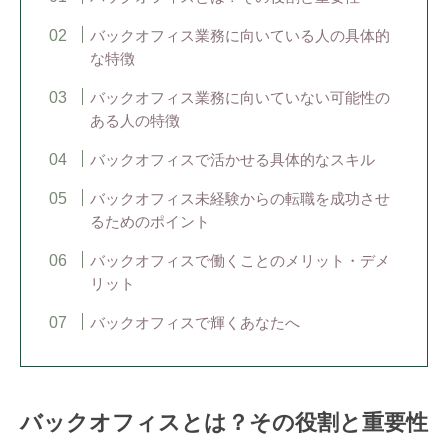
バックオフィス業務に向いている人の具体的
な特徴
バックオフィス業務に向いていない可能性の
ある人の特徴
バックオフィスで活かせる具体的なスキル
バックオフィス未経験からの転職を成功させ
るためのポイント
バックオフィスで働くことのメリット・デメ
リット
バックオフィスで輝くあなたへ
バックオフィスとは？その役割と重要性