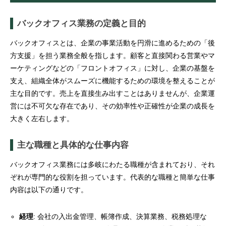
バックオフィス業務の定義と目的
バックオフィスとは、企業の事業活動を円滑に進めるための「後
方支援」を担う業務全般を指します。顧客と直接関わる営業やマ
ーケティングなどの「フロントオフィス」に対し、企業の基盤を
支え、組織全体がスムーズに機能するための環境を整えることが
主な目的です。売上を直接生み出すことはありませんが、企業運
営には不可欠な存在であり、その効率性や正確性が企業の成長を
大きく左右します。
主な職種と具体的な仕事内容
バックオフィス業務には多岐にわたる職種が含まれており、それ
ぞれが専門的な役割を担っています。代表的な職種と簡単な仕事
内容は以下の通りです。
経理
: 会社の入出金管理、帳簿作成、決算業務、税務処理な