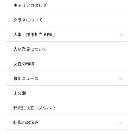
キャリアカタログ
クラスについて
人事・採用担当者向け
人材業界について
女性の転職
最新ニュース
未分類
転職に役立つノウハウ
転職のお悩み