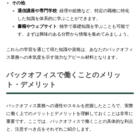
その他
:
通信講座や専門学校
: 経理や総務など、特定の職種に特化
した知識を体系的に学ぶことができます。
書籍やウェブサイト
: 独学で基礎知識を学ぶことも可能で
す。まずは興味のある分野から情報を集めてみましょう。
これらの学習を通じて得た知識や資格は、あなたのバックオフィ
ス業務への本気度を示す強力なアピール材料となります。
バックオフィスで働くことのメリッ
ト・デメリット
バックオフィス業務への適性やスキルを把握したところで、実際
に働く上でのメリットとデメリットを理解しておくことは非常に
重要です。ここでは、バックオフィスで働くことの具体的な利点
と、注意すべき点をそれぞれご紹介します。