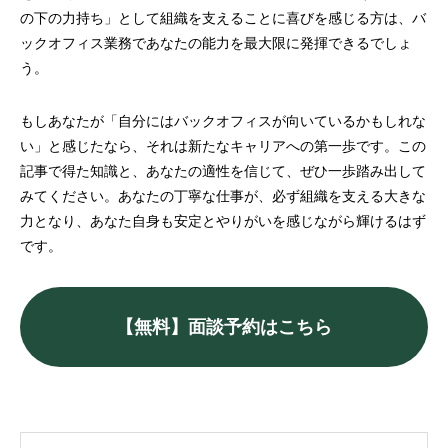
の下の力持ち」として組織を支えることに喜びを感じる方は、バ
ックオフィス業務であなたの能力を最大限に発揮できるでしょ
う。
もしあなたが「自分にはバックオフィスが向いているかもしれな
い」と感じたなら、それは新たなキャリアへの第一歩です。この
記事で得た知識と、あなたの適性を信じて、ぜひ一歩踏み出して
みてください。あなたの丁寧な仕事が、必ず組織を支える大きな
力となり、あなた自身も安定とやりがいを感じながら輝けるはず
です。
【無料】面談予約はこちら