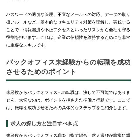
パスワードの適切な管理、不審なメールへの対応、データの取り
扱いルールなど、基本的なセキュリティ対策を理解し、実践する
ことで、情報漏洩や不正アクセスといったリスクから会社を守る
役割を担います。これは、企業の信頼性を維持するためにも非常
に重要なスキルです。
バックオフィス未経験からの転職を成功
させるためのポイント
未経験からバックオフィスへの転職は、決して不可能ではありま
せん。大切なのは、ポイントを押さえた準備と行動です。ここで
は、転職を成功させるための具体的なステップをご紹介します。
求人の探し方と注目すべき点
未経験からバックオフィス職を目指す場合、求人選びが非常に重