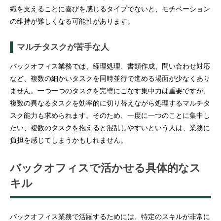
織を支えることに喜びを感じるタイプでないと、モチベーション
の維持が難しくなる可能性があります。
マルチタスクが苦手な人
バックオフィス業務では、経理処理、書類作成、問い合わせ対応
など、複数の細かいタスクを同時並行で進める場面が少なくあり
ません。一つ一つのタスクを完璧にこなす集中力は重要ですが、
複数の異なるタスクを効率的に切り替えながら処理するマルチタ
スク能力も求められます。そのため、一度に一つのことに集中し
たい、複数のタスクを抱えると混乱しやすいという人は、業務に
負担を感じてしまうかもしれません。
バックオフィスで活かせる具体的なス
キル
バックオフィス業務で活躍するためには、特定のスキルが非常に