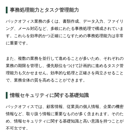
事務処理能力とタスク管理能力
バックオフィス業務の多くは、書類作成、データ入力、ファイリ
ング、メール対応など、多岐にわたる事務処理で構成されていま
す。これらを効率的かつ正確にこなすための事務処理能力は非常
に重要です。
また、複数の業務を並行して進めることが多いため、それぞれの
業務の期限を管理し、優先順位をつけて計画的に進めるタスク管
理能力も欠かせません。効率的な処理と正確さを両立させること
で、業務全体の質を高めることができます。
情報セキュリティに関する基礎知識
バックオフィスでは、顧客情報、従業員の個人情報、企業の機密
情報など、取り扱う情報に重要なものが多く含まれます。そのた
め、情報セキュリティに関する基礎知識と高い意識を持つことが
不可欠です。