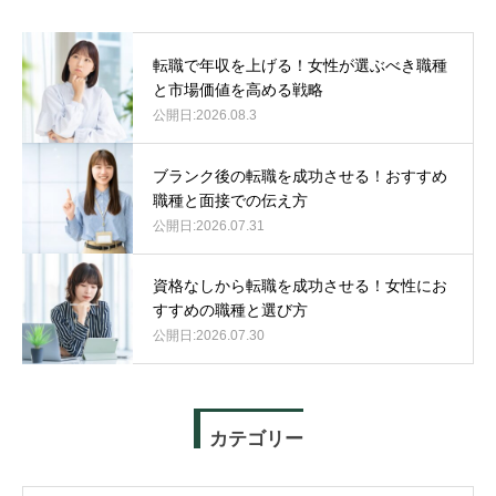
転職で年収を上げる！女性が選ぶべき職種
と市場価値を高める戦略
2026.08.3
ブランク後の転職を成功させる！おすすめ
職種と面接での伝え方
2026.07.31
資格なしから転職を成功させる！女性にお
すすめの職種と選び方
2026.07.30
カテゴリー