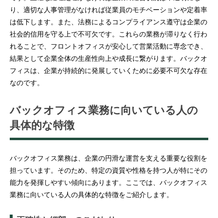
り、適切な人事管理がなければ従業員のモチベーションや定着率
は低下します。また、法務によるコンプライアンス遵守は企業の
社会的信用を守る上で不可欠です。これらの業務が滞りなく行わ
れることで、フロントオフィスが安心して営業活動に専念でき、
結果として企業全体の生産性向上や成長に繋がります。バックオ
フィスは、企業が持続的に発展していくために必要不可欠な存在
なのです。
バックオフィス業務に向いている人の
具体的な特徴
バックオフィス業務は、企業の円滑な運営を支える重要な役割を
担っています。そのため、特定の資質や性格を持つ人が特にその
能力を発揮しやすい傾向にあります。ここでは、バックオフィス
業務に向いている人の具体的な特徴をご紹介します。