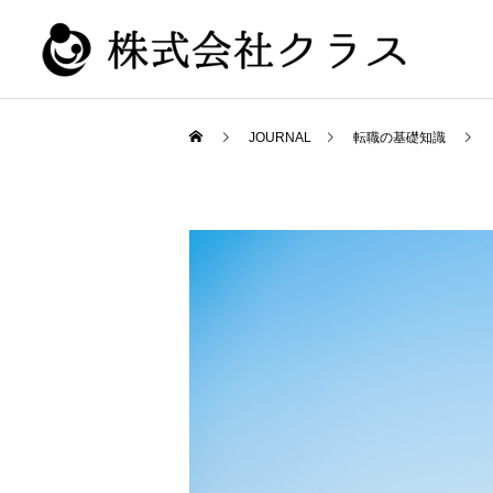
JOURNAL
転職の基礎知識
新卒