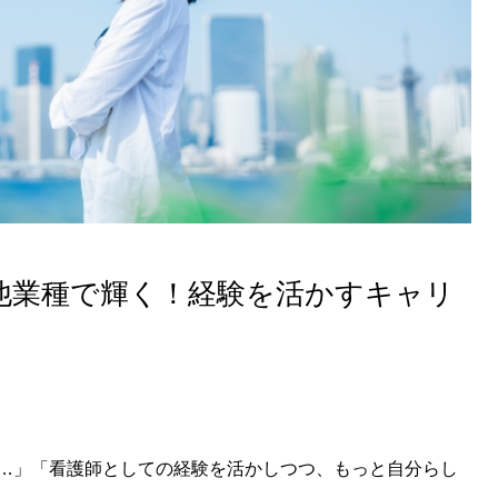
他業種で輝く！経験を活かすキャリ
…」「看護師としての経験を活かしつつ、もっと自分らし