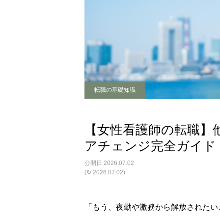
転職の基礎知識
【女性看護師の転職】
アチェンジ完全ガイド
2026.07.02
(↻ 2026.07.02)
「もう、夜勤や激務から解放されたい