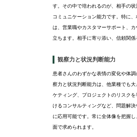
す。その中で培われるのが、相手の状
コミュニケーション能力です。特に、
は、営業職やカスタマーサポート、カ
立ちます。相手に寄り添い、信頼関係
観察力と状況判断能力
患者さんのわずかな表情の変化や体調
察力と状況判断能力は、他業種でも大
ケティング、プロジェクトのリスクを
けるコンサルティングなど、問題解決
に応用可能です。常に全体像を把握し
面で求められます。