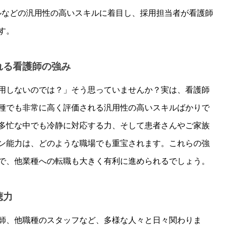
ルなどの汎用性の高いスキルに着目し、採用担当者が看護師
す。
れる看護師の強み
用しないのでは？」そう思っていませんか？実は、看護師
種でも非常に高く評価される汎用性の高いスキルばかりで
多忙な中でも冷静に対応する力、そして患者さんやご家族
ン能力は、どのような職場でも重宝されます。これらの強
で、他業種への転職も大きく有利に進められるでしょう。
聴力
師、他職種のスタッフなど、多様な人々と日々関わりま