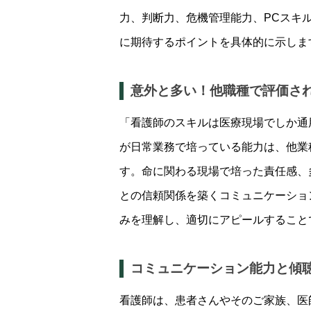
力、判断力、危機管理能力、PCスキ
に期待するポイントを具体的に示しま
意外と多い！他職種で評価さ
「看護師のスキルは医療現場でしか通
が日常業務で培っている能力は、他業
す。命に関わる現場で培った責任感、
との信頼関係を築くコミュニケーショ
みを理解し、適切にアピールすること
コミュニケーション能力と傾
看護師は、患者さんやそのご家族、医