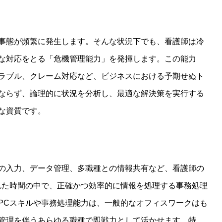
事態が頻繁に発生します。そんな状況下でも、看護師は冷
な対応をとる「危機管理能力」を発揮します。この能力
ラブル、クレーム対応など、ビジネスにおける予期せぬト
ならず、論理的に状況を分析し、最適な解決策を実行する
な資質です。
の入力、データ管理、多職種との情報共有など、看護師の
れた時間の中で、正確かつ効率的に情報を処理する事務処理
PCスキルや事務処理能力は、一般的なオフィスワークはも
管理を伴うあらゆる職種で即戦力として活かせます。特