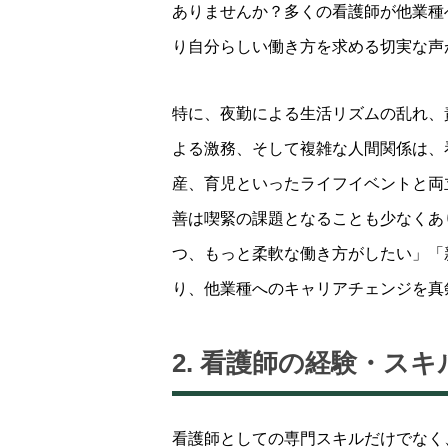
ありませんか？多くの看護師が他業種
り自分らしい働き方を求める切実な声
特に、夜勤による生活リズムの乱れ、
よる激務、そして複雑な人間関係は、
産、育児といったライフイベントと両
善は喫緊の課題となることも少なくあ
つ、もっと柔軟な働き方がしたい」「
り、他業種へのキャリアチェンジを真
2. 看護師の経験・ス
看護師としての専門スキルだけでなく