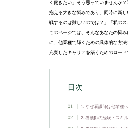
く働きたい」そう思っていませんか？
抱える大きな悩みであり、同時に新し
戦するのは難しいのでは？」「私のス
このページでは、そんなあなたの悩み
に、他業種で輝くための具体的な方法
充実したキャリアを築くためのロード
目次
1. なぜ看護師は他業種
2. 看護師の経験・ス