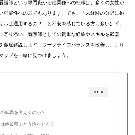
看護師という専門職から他業種への転職は、多くの女性が
い可能性への扉でもあります。でも、「未経験の分野に挑
キルは通用するの？」と不安を感じている方も多いはず。
に寄り添い、看護師としての貴重な経験やスキルを武器
を徹底解説します。ワークライフバランスを改善し、より
マップを一緒に見つけましょう。
CLOSE
への転職を考えるのか？
キルは他業種でどう活かせる？