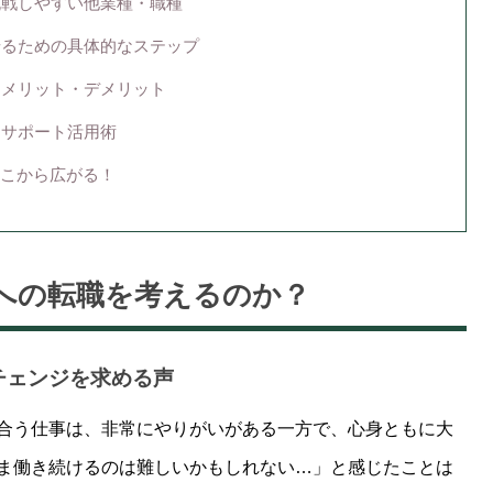
ら挑戦しやすい他業種・職種
させるための具体的なステップ
：メリット・デメリット
くサポート活用術
こから広がる！
種への転職を考えるのか？
チェンジを求める声
合う仕事は、非常にやりがいがある一方で、心身ともに大
ま働き続けるのは難しいかもしれない…」と感じたことは