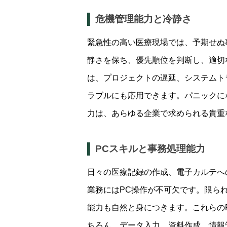
危機管理能力と冷静さ
緊急性の高い医療現場では、予期せぬ
静さを保ち、優先順位を判断し、適切
は、プロジェクトの遅延、システムト
ラブルにも応用できます。パニックに
力は、あらゆる企業で求められる貴重
PCスキルと事務処理能力
日々の医療記録の作成、電子カルテへ
業務にはPC操作が不可欠です。限ら
能力も自然と身につきます。これらの
ちろん、データ入力、資料作成、情報