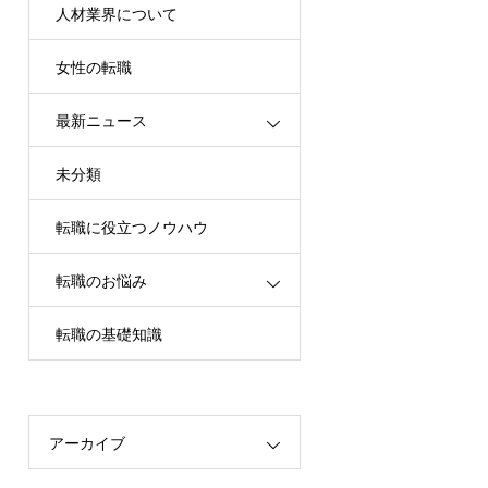
人材業界について
女性の転職
最新ニュース
未分類
転職に役立つノウハウ
転職のお悩み
転職の基礎知識
アーカイブ