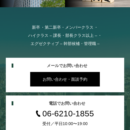
新卒
第二新卒・メンバークラス
ハイクラス – 課長・部長クラス以上 –
エグゼクティブ – 幹部候補・管理職 –
メールでお問い合わせ
お問い合わせ・面談予約
電話でお問い合わせ
06-6210-1855
受付／平日10:00〜19:00