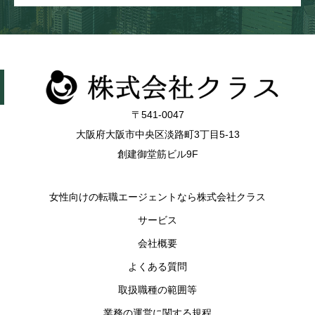
〒541-0047
大阪府大阪市中央区淡路町3丁目5-13
創建御堂筋ビル9F
女性向けの転職エージェントなら株式会社クラス
サービス
会社概要
よくある質問
取扱職種の範囲等
業務の運営に関する規程