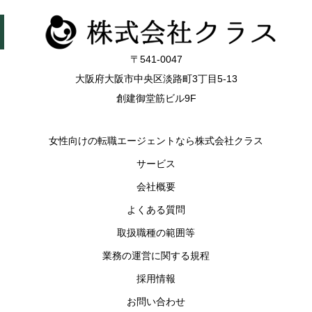
〒541-0047
大阪府大阪市中央区淡路町3丁目5-13
創建御堂筋ビル9F
女性向けの転職エージェントなら株式会社クラス
サービス
会社概要
よくある質問
取扱職種の範囲等
業務の運営に関する規程
採用情報
お問い合わせ