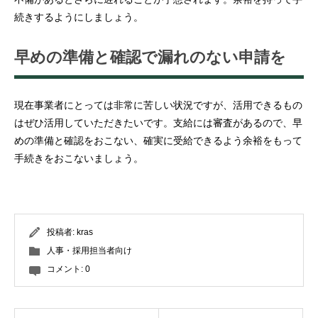
続きするようにしましょう。
早めの準備と確認で漏れのない申請を
現在事業者にとっては非常に苦しい状況ですが、活用できるもの
はぜひ活用していただきたいです。支給には審査があるので、早
めの準備と確認をおこない、確実に受給できるよう余裕をもって
手続きをおこないましょう。
投稿者:
kras
人事・採用担当者向け
コメント:
0