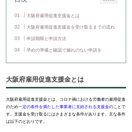
大阪府雇用促進支援金とは
大阪府雇用促進支援金を受け取るまでの流れ
申請期限と申請方法
早めの準備と確認で漏れのない申請を
大阪府雇用促進支援金とは
大阪府雇用促進支援金とは、コロナ禍における労働者の雇用促進
のため
一定の条件を満たした事業者に支給される支援金
のことで
す。支援金を受け取るにはさまざまな条件があります。主な条件
は以下のとおりです。