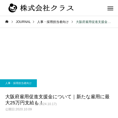
JOURNAL
人事・採用担当者向け
大阪府雇用促進支援金について｜新たな雇用に最大25万円支給も！
第二新卒・メ
新卒
ラス
人事・採用担当者向け
大阪府雇用促進支援金について｜新たな雇用に最
大25万円支給も！
(↻ 2024.10.17)
2020.10.09