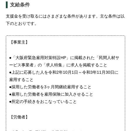
支給条件
支援金を受け取るにはさまざまな条件があります。主な条件は以
下のとおりです。
【事業主】
●「大阪府緊急雇用対策特設HP」に掲載された「民間人材サ
ービス事業者」の「求人特集」に求人を掲載すること
●上記に応募した人を令和2年10月1日～令和3年11月30日に
雇用すること
●採用した労働者を3ヶ月間継続雇用すること
●雇用した労働者を雇用保険に加入させること
●所定の手続きをおこなっていること
【労働者】