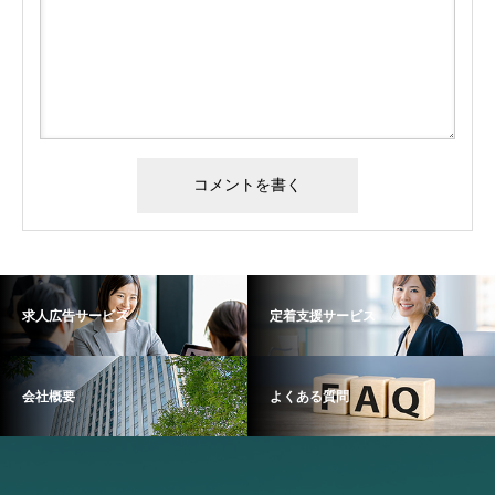
求人広告サービス
定着支援サービス
会社概要
よくある質問