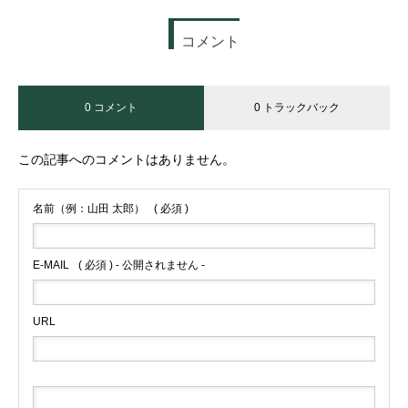
コメント
0 コメント
0 トラックバック
この記事へのコメントはありません。
名前（例：山田 太郎）
( 必須 )
E-MAIL
( 必須 ) - 公開されません -
URL