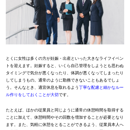
とくに女性は多くの方が妊娠・出産といった大きなライフイベン
トを迎えます。妊娠すると、いくら自己管理をしようとも思わぬ
タイミングで気分が悪くなったり、体調が悪くなってしまったり
してしまうもの。通常のように勤務できないこともあるでしょ
う。そんなとき、適宜休息を取れるよう
丁寧な配慮と細かなルー
ル作りをしておくことが大切
です。
たとえば、ほかの従業員と同じように通常の休憩時間を取得する
ことに加えて、休憩時間やその回数を増加することが必要となり
ます。また、気軽に休憩をとることができるよう、従業員本人へ