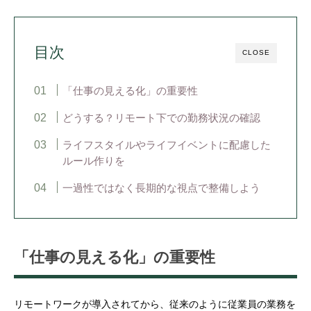
目次
CLOSE
「仕事の見える化」の重要性
どうする？リモート下での勤務状況の確認
ライフスタイルやライフイベントに配慮した
ルール作りを
一過性ではなく長期的な視点で整備しよう
「仕事の見える化」の重要性
リモートワークが導入されてから、従来のように従業員の業務を