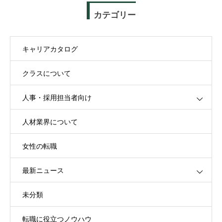
カテゴリー
キャリアカタログ
クラスについて
人事・採用担当者向け
人材業界について
女性の転職
最新ニュース
未分類
転職に役立つノウハウ