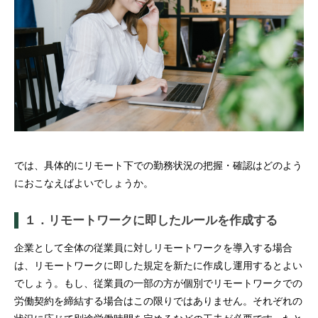
では、具体的にリモート下での勤務状況の把握・確認はどのよう
におこなえばよいでしょうか。
１．リモートワークに即したルールを作成する
企業として全体の従業員に対しリモートワークを導入する場合
は、リモートワークに即した規定を新たに作成し運用するとよい
でしょう。もし、従業員の一部の方が個別でリモートワークでの
労働契約を締結する場合はこの限りではありません。それぞれの