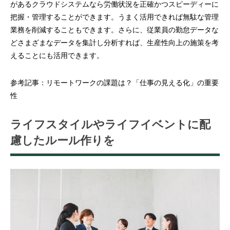
があるクラウドシステムなら労働状況を正確かつスピーディーに
把握・管理することができます。うまく活用できれば無駄な管理
業務を削減することもできます。さらに、従業員の勤怠データな
どさまざまなデータを集計し分析すれば、生産性向上の施策を考
えることにも活用できます。
参考記事：
リモートワークの課題は？「仕事の見える化」の重要
性
ライフスタイルやライフイベントに配
慮したルール作りを