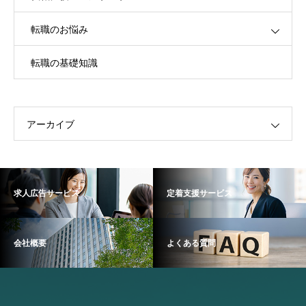
転職のお悩み
転職の基礎知識
アーカイブ
求人広告サービス
定着支援サービス
会社概要
よくある質問