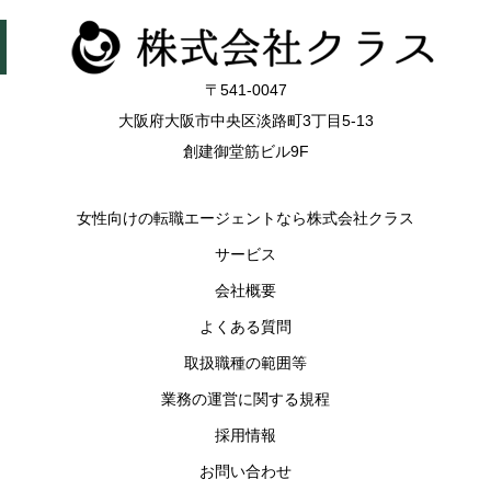
〒541-0047
大阪府大阪市中央区淡路町3丁目5-13
創建御堂筋ビル9F
女性向けの転職エージェントなら株式会社クラス
サービス
会社概要
よくある質問
取扱職種の範囲等
業務の運営に関する規程
採用情報
お問い合わせ