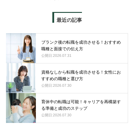
最近の記事
ブランク後の転職を成功させる！おすすめ
職種と面接での伝え方
2026.07.31
資格なしから転職を成功させる！女性にお
すすめの職種と選び方
2026.07.30
育休中の転職は可能！キャリアを再構築す
る準備と成功のステップ
2026.07.30