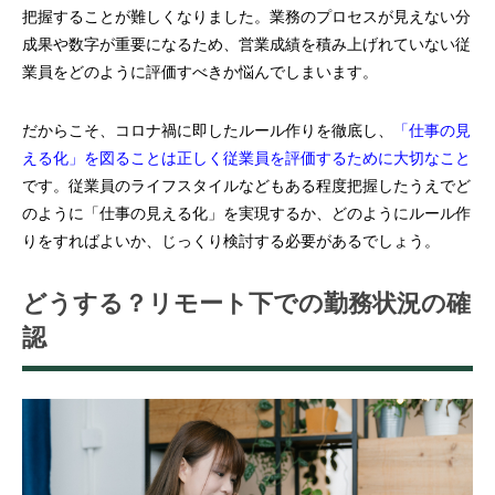
把握することが難しくなりました。業務のプロセスが見えない分
成果や数字が重要になるため、営業成績を積み上げれていない従
業員をどのように評価すべきか悩んでしまいます。
だからこそ、コロナ禍に即したルール作りを徹底し、
「仕事の見
える化」を図ることは正しく従業員を評価するために大切なこと
です。従業員のライフスタイルなどもある程度把握したうえでど
のように「仕事の見える化」を実現するか、どのようにルール作
りをすればよいか、じっくり検討する必要があるでしょう。
どうする？リモート下での勤務状況の確
認