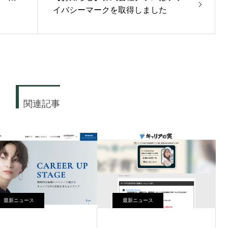
イバシーマークを取得しました
関連記事
最新ニュース
最新ニュース