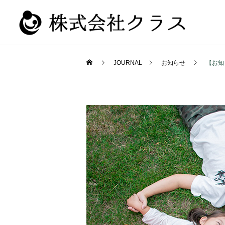
JOURNAL
お知らせ
【お知
新卒