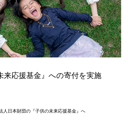
未来応援基金』への寄付を実施
財団法人日本財団の『子供の未来応援基金』へ