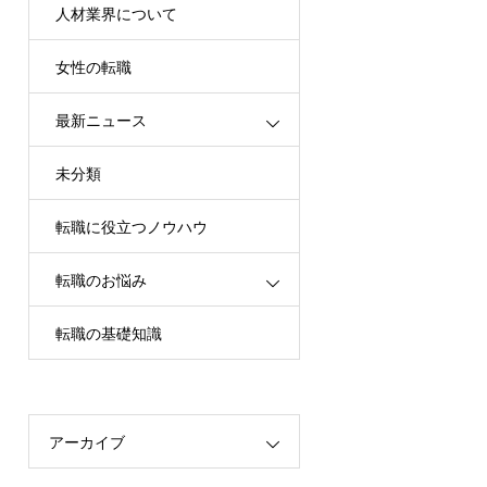
人材業界について
女性の転職
最新ニュース
未分類
転職に役立つノウハウ
転職のお悩み
転職の基礎知識
アーカイブ