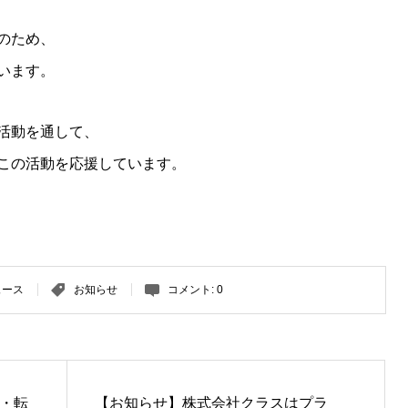
のため、
います。
活動を通して、
この活動を応援しています。
ュース
お知らせ
コメント:
0
・転
【お知らせ】株式会社クラスはプラ