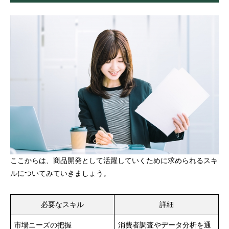
ここからは、商品開発として活躍していくために求められるスキ
ルについてみていきましょう。
必要なスキル
詳細
市場ニーズの把握
消費者調査やデータ分析を通