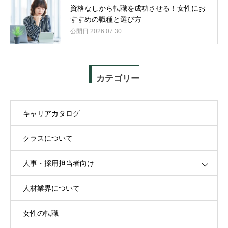
資格なしから転職を成功させる！女性にお
すすめの職種と選び方
2026.07.30
カテゴリー
キャリアカタログ
クラスについて
人事・採用担当者向け
人材業界について
女性の転職