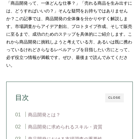
「商品開発って、一体どんな仕事？」「売れる商品を生み出すに
は、どうすればいいの？」そんな疑問をお持ちではありません
か？この記事では、商品開発の全体像を分かりやすく解説しま
す。市場調査からアイデア創出、プロトタイプ作成、そして販売
に至るまで、成功のためのステップを具体的にご紹介します。こ
れから商品開発に挑戦しようと考えている方、あるいは既に携わ
っているけれどさらなるレベルアップを目指したい方にとって、
必ず役立つ情報が満載です。ぜひ、最後まで読んでみてくださ
い。
目次
CLOSE
商品開発とは？
商品開発に求められるスキル・資質
商品開発における市場調査の重要性