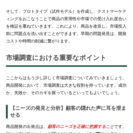
そして、プロトタイプ（試作モデル）を作成し、テストマーケテ
ィングをおこなうことで商品の実用性や市場での受け入れ度合い
を検証を重ねていきます。これにより、商品を改良し、市場投入
前に問題点を洗い出すことができます。早期の問題発見は、開発
コストや時間の削減に繋がります。
市場調査における重要なポイント
ここからはもう少し詳しく市場調査についてみていきましょう。
商品開発において、市場調査は大きな役割を持っています。成功
か、失敗か、そのカギを握っているといってもよいでしょう。
【ニーズの発見と分析】顧客の隠れた声に耳を澄ま
せる
商品開発の出発点は、
顧客のニーズを正確に把握すること
です。