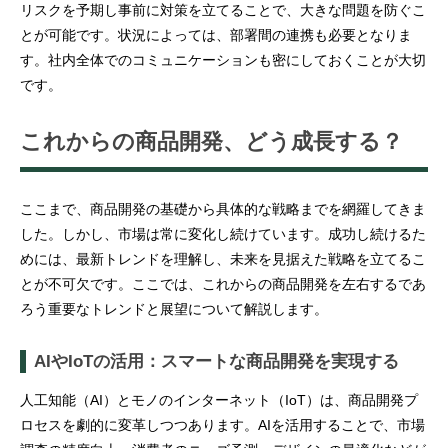
リスクを予期し事前に対策を立てることで、大きな問題を防ぐこ
とが可能です。状況によっては、部署間の連携も必要となりま
す。社内全体でのコミュニケーションも密にしておくことが大切
です。
これからの商品開発、どう成長する？
ここまで、商品開発の基礎から具体的な戦略までを網羅してきま
した。しかし、市場は常に変化し続けています。成功し続けるた
めには、最新トレンドを理解し、未来を見据えた戦略を立てるこ
とが不可欠です。ここでは、これからの商品開発を左右するであ
ろう重要なトレンドと展望について解説します。
AIやIoTの活用：スマートな商品開発を実現する
人工知能（AI）とモノのインターネット（IoT）は、商品開発プ
ロセスを劇的に変革しつつあります。AIを活用することで、市場