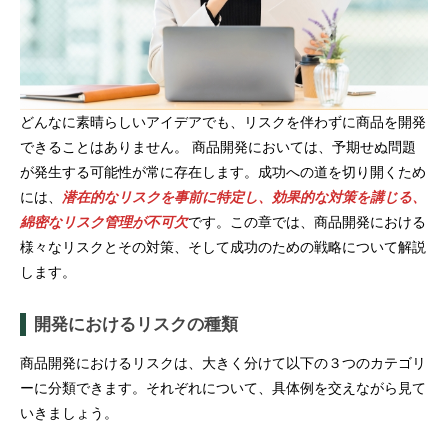
どんなに素晴らしいアイデアでも、リスクを伴わずに商品を開発
できることはありません。 商品開発においては、予期せぬ問題
が発生する可能性が常に存在します。成功への道を切り開くため
には、
潜在的なリスクを事前に特定し、効果的な対策を講じる、
綿密なリスク管理が不可欠
です。この章では、商品開発における
様々なリスクとその対策、そして成功のための戦略について解説
します。
開発におけるリスクの種類
商品開発におけるリスクは、大きく分けて以下の３つのカテゴリ
ーに分類できます。それぞれについて、具体例を交えながら見て
いきましょう。