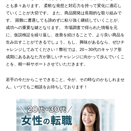
とも多々あります。 柔軟な発想と対応力を持って変化に適応し
ていくことが大切です。 また、商品開発は長期的な取り組みで
す。 困難に遭遇しても諦めずに粘り強く継続していくことが、
成功への重要な鍵となります。 市場調査で得られた情報を元
に、仮説検証を繰り返し、改善を続けることで、より良い商品を
生み出すことができるでしょう。もし、興味があるなら、ぜひチ
ャレンジしてみてください！弊社では、20～30代のキャリア形
成期にあるあなた方が新しいチャレンジに向かって歩んでいくこ
とを、精一杯サポートさせていただきます。
若手の今だからこそできること。今が、その時なのかもしれませ
ん。いつでもご相談をお待ちしております！