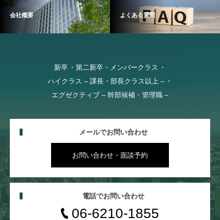
会社概要
よくある質問
新卒
第二新卒・メンバークラス
ハイクラス – 課長・部長クラス以上 –
エグゼクティブ – 幹部候補・管理職 –
メールでお問い合わせ
お問い合わせ・面談予約
電話でお問い合わせ
06-6210-1855