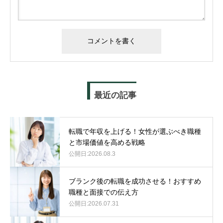
最近の記事
転職で年収を上げる！女性が選ぶべき職種
と市場価値を高める戦略
2026.08.3
ブランク後の転職を成功させる！おすすめ
職種と面接での伝え方
2026.07.31