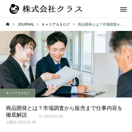
JOURNAL
キャリアカタログ
商品開発とは？市場調査から販売まで仕事内容を徹底解説
第二新卒・メ
新卒
ラス
キャリアカタログ
商品開発とは？市場調査から販売まで仕事内容を
徹底解説
(↻ 2025.01.28)
2025.01.28