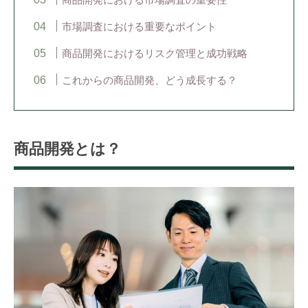
市場調査における重要なポイント
商品開発におけるリスク管理と成功戦略
これからの商品開発、どう成長する？
商品開発とは？