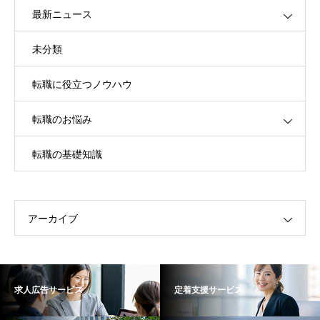
最新ニュース
未分類
転職に役立つノウハウ
転職のお悩み
転職の基礎知識
アーカイブ
求人広告サービス
定着支援サービス