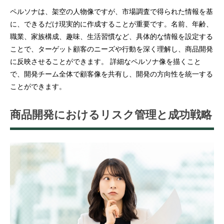
ペルソナは、架空の人物像ですが、市場調査で得られた情報を基
に、できるだけ現実的に作成することが重要です。名前、年齢、
職業、家族構成、趣味、生活習慣など、具体的な情報を設定する
ことで、ターゲット顧客のニーズや行動を深く理解し、商品開発
に反映させることができます。 詳細なペルソナ像を描くこと
で、開発チーム全体で顧客像を共有し、開発の方向性を統一する
ことができます。
商品開発におけるリスク管理と成功戦略