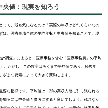
中央値：現実を知ろう
とって、最も気になるのは「実際の年収はどれくらいなの
ずは、医療事務全体の平均年収と中央値を知ることで、現
。
統計調査」によると、医療事務を含む「医療事務員」の平均
※1）。ただし、この数字はあくまで平均値であり、経験年
まざまな要素によって大きく変動します。
重要な指標です。平均値は一部の高収入層に引っ張られる
を知るには中央値も参考にすると良いでしょう。残念なが
計データとして公表されていませんが、一般的には平均年