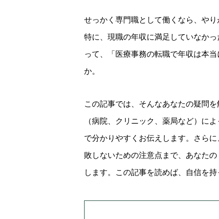
せっかく専門職として働くなら、やり
特に、現職の年収に満足していなかっ
って、「医療事務の転職で年収は本当
か。
この記事では、そんなあなたの疑問を
（病院、クリニック、薬局など）によ
で分かりやすくお伝えします。さらに
敗しないための注意点まで、あなたの
します。この記事を読めば、自信を持