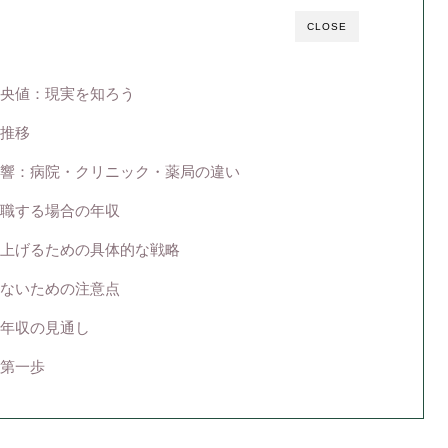
CLOSE
央値：現実を知ろう
推移
響：病院・クリニック・薬局の違い
職する場合の年収
上げるための具体的な戦略
ないための注意点
年収の見通し
第一歩