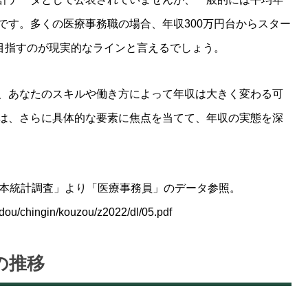
です。多くの医療事務職の場合、年収300万円台からスター
を目指すのが現実的なラインと言えるでしょう。
、あなたのスキルや働き方によって年収は大きく変わる可
は、さらに具体的な要素に焦点を当てて、年収の実態を深
基本統計調査」より「医療事務員」のデータ参照。
oudou/chingin/kouzou/z2022/dl/05.pdf
の推移