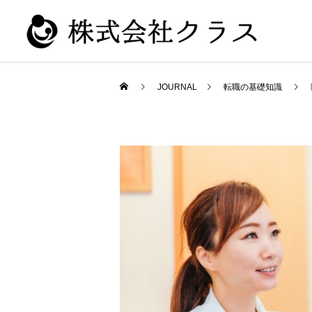
JOURNAL
転職の基礎知識
新卒