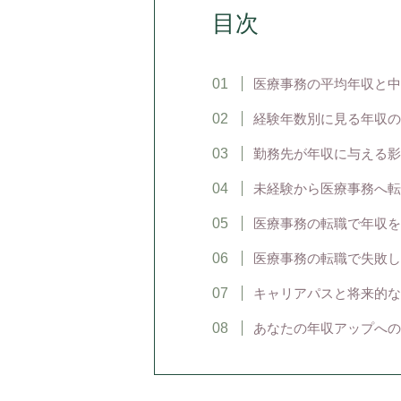
目次
医療事務の平均年収と中
経験年数別に見る年収の
勤務先が年収に与える影
未経験から医療事務へ転
医療事務の転職で年収を
医療事務の転職で失敗し
キャリアパスと将来的な
あなたの年収アップへの