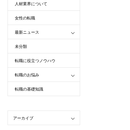
人材業界について
女性の転職
最新ニュース
未分類
転職に役立つノウハウ
転職のお悩み
転職の基礎知識
アーカイブ