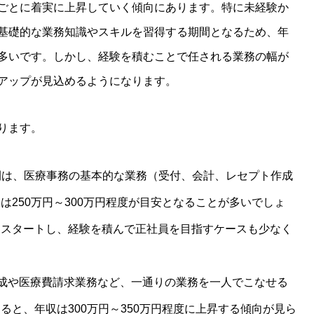
ごとに着実に上昇していく傾向にあります。特に未経験か
基礎的な業務知識やスキルを習得する期間となるため、年
多いです。しかし、経験を積むことで任される業務の幅が
アップが見込めるようになります。
ります。
期間は、医療事務の基本的な業務（受付、会計、レセプト作成
は250万円～300万円程度が目安となることが多いでしょ
らスタートし、経験を積んで正社員を目指すケースも少なく
作成や医療費請求業務など、一通りの業務を一人でこなせる
ると、年収は300万円～350万円程度に上昇する傾向が見ら