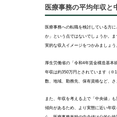
医療事務の平均年収と
医療事務への転職を検討している方に
か」という点ではないでしょうか。ま
実的な収入イメージをつかみましょう
厚生労働省の「令和4年賃金構造基本
年収は約350万円とされています（
数、地域、勤務先、保有資格など、さ
また、年収を考える上で「中央値」も
傾向があるため、より実態に近い年収
ら、医療事務単独の中央値は公的な統