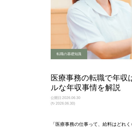
転職の基礎知識
医療事務の転職で年収
ルな年収事情を解説
2026.06.30
(↻ 2026.06.30)
「医療事務の仕事って、給料はどれく