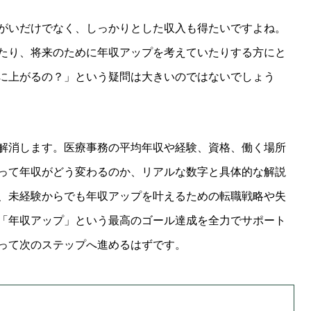
がいだけでなく、しっかりとした収入も得たいですよね。
たり、将来のために年収アップを考えていたりする方にと
に上がるの？」という疑問は大きいのではないでしょう
解消します。医療事務の平均年収や経験、資格、働く場所
って年収がどう変わるのか、リアルな数字と具体的な解説
、未経験からでも年収アップを叶えるための転職戦略や失
「年収アップ」という最高のゴール達成を全力でサポート
って次のステップへ進めるはずです。